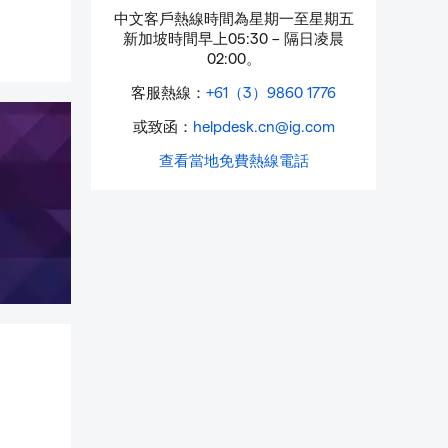
中文客戶熱線時間為星期一至星期五
新加坡時間早上05:30 – 隔日凌晨
02:00。
客服熱線：
+61（3）9860 1776
或致函：
helpdesk.cn@ig.com
查看當地免費熱線電話