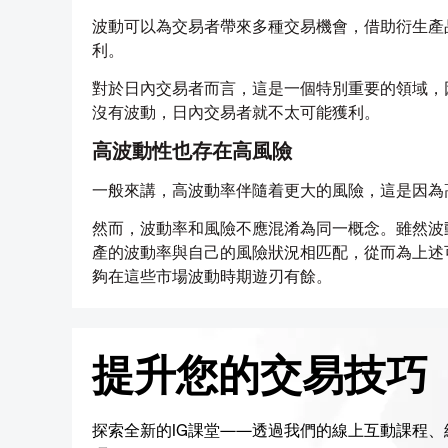
波動可以為交易者帶來多種交易機會，借助衍生產
利。
對於日內交易者而言，這是一個特別重要的領域，
沒有波動，日內交易者就不太可能獲利。
高波動性也存在高風險
一般來講，高波動率伴隨着更大的風險，這是因為
然而，波動率和風險不應混淆為同一概念。雖然波
產的波動率與自己的風險狀況相匹配，從而為上述
夠在這些市場波動時期遊刃有餘。
提升您的交易技巧
探索全新的IG課堂——透過我們的線上互動課程