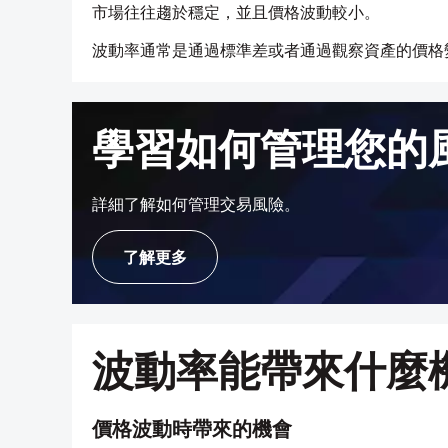
市場往往趨於穩定，並且價格波動較小。
波動率通常是通過標準差或者通過觀察資產的價格
學習如何管理您的
詳細了解如何管理交易風險。
了解更多
波動率能帶來什麼
價格波動時帶來的機會