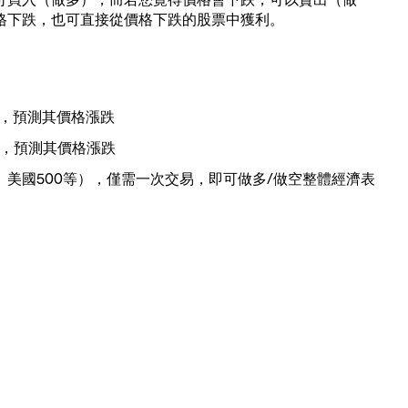
格下跌，也可直接從價格下跌的股票中獲利。
票，預測其價格漲跌
口，預測其價格漲跌
、美國500等），僅需一次交易，即可做多/做空整體經濟表