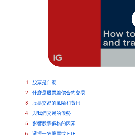
股票是什麼
什麼是股票差價合約交易
股票交易的風險和費用
與我們交易的優勢
影響股票價格的因素
選擇一隻股票或 ETF