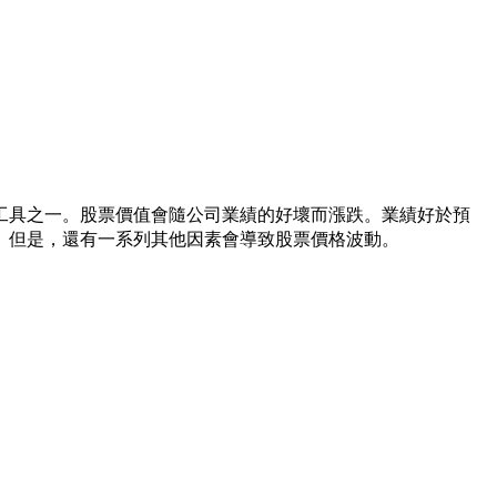
工具之一。股票價值會隨公司業績的好壞而漲跌。業績好於預
。但是，還有一系列其他因素會導致股票價格波動。