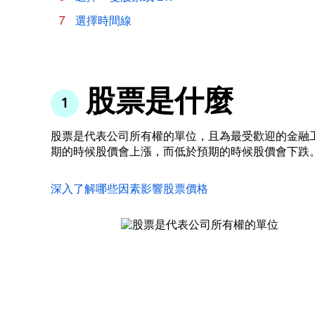
選擇時間線
股票是什麼
股票是代表公司所有權的單位，且為最受歡迎的金融
期的時候股價會上漲，而低於預期的時候股價會下跌
深入了解哪些因素影響股票價格