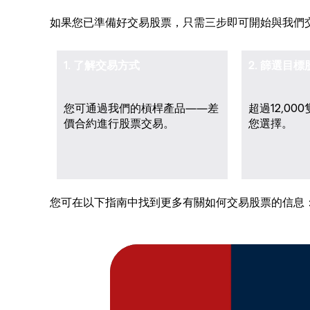
如果您已準備好交易股票，只需三步即可開始與我們
1. 了解交易方式
2. 篩選目標
您可通過我們的槓桿產品——差
超過12,00
價合約進行股票交易。
您選擇。
您可在以下指南中找到更多有關如何交易股票的信息