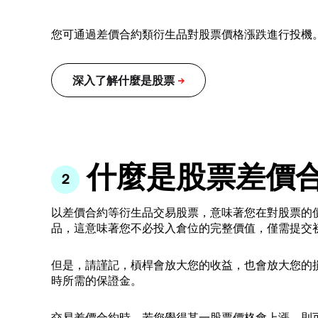
您可通過差價合約類衍生品對股票價格漲跌進行投機
什麼是股票差價
以差價合約等衍生品交易股票，意味著您在對股票的
品，這意味著您不必投入倉位的完整價值，僅需提交
但是，請謹記，槓桿會放大您的收益，也會放大您的
時所需的保證金。
交易差價合約時，若您覺得某一股票價格會上漲，則