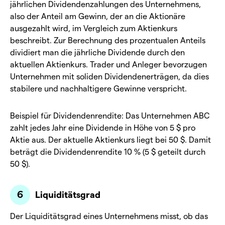
jährlichen Dividendenzahlungen des Unternehmens,
also der Anteil am Gewinn, der an die Aktionäre
ausgezahlt wird, im Vergleich zum Aktienkurs
beschreibt. Zur Berechnung des prozentualen Anteils
dividiert man die jährliche Dividende durch den
aktuellen Aktienkurs. Trader und Anleger bevorzugen
Unternehmen mit soliden Dividendenerträgen, da dies
stabilere und nachhaltigere Gewinne verspricht.
Beispiel für Dividendenrendite: Das Unternehmen ABC
zahlt jedes Jahr eine Dividende in Höhe von 5 $ pro
Aktie aus. Der aktuelle Aktienkurs liegt bei 50 $. Damit
beträgt die Dividendenrendite 10 % (5 $ geteilt durch
50 $).
Liquiditätsgrad
Der Liquiditätsgrad eines Unternehmens misst, ob das