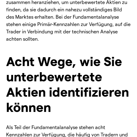
zusammen heranziehen, um unterbewertete Aktien zu
finden, da sie dadurch ein nahezu vollständiges Bild
des Marktes erhalten. Bei der Fundamentalanalyse
stehen einige Primär-Kennzahlen zur Verfügung, auf die
Trader in Verbindung mit der technischen Analyse
achten sollten.
Acht Wege, wie Sie
unterbewertete
Aktien identifizieren
können
Als Teil der Fundamentalanalyse stehen acht
Kennzahlen zur Verfügung, die häufig von Tradern und