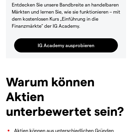
Entdecken Sie unsere Bandbreite an handelbaren
Märkten und lernen Sie, wie sie funktionieren – mit
dem kostenlosen Kurs „Einführung in die
Finanzmärkte“ der IG Academy.
Warum können
Aktien
unterbewertet sein?
Aktien können aus unterschiedlichen Gründen