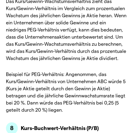
Das Kurs/Gewinn-Wachstumsverhältnis zieht das
Kurs/Gewinn-Verhältnis im Vergleich zum prozentualen
Wachstum des jährlichen Gewinns je Aktie heran. Wenn
ein Unternehmen über solide Gewinne und ein
niedriges PEG-Verhältnis verfügt, kann dies bedeuten,
dass die Unternehmensaktien unterbewertet sind. Um
das Kurs/Gewinn-Wachstumsverhältnis zu berechnen,
wird das Kurs/Gewinn-Verhältnis durch das prozentuale
Wachstum des jährlichen Gewinns je Aktie dividiert.
Beispiel für PEG-Verhältnis: Angenommen, das
Kurs/Gewinn-Verhältnis von Unternehmen ABC würde 5
(Kurs je Aktie geteilt durch den Gewinn je Aktie)
betragen und die jährliche Gewinnwachstumsrate liegt
bei 20 %. Dann würde das PEG-Verhältnis bei 0,25 (5
geteilt durch 20 %) liegen.
Kurs-Buchwert-Verhältnis (P/B)