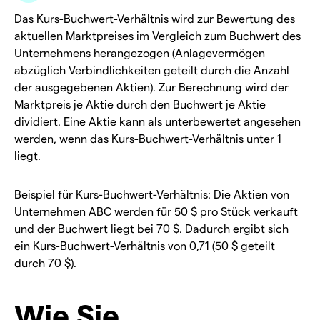
Das Kurs-Buchwert-Verhältnis wird zur Bewertung des
aktuellen Marktpreises im Vergleich zum Buchwert des
Unternehmens herangezogen (Anlagevermögen
abzüglich Verbindlichkeiten geteilt durch die Anzahl
der ausgegebenen Aktien). Zur Berechnung wird der
Marktpreis je Aktie durch den Buchwert je Aktie
dividiert. Eine Aktie kann als unterbewertet angesehen
werden, wenn das Kurs-Buchwert-Verhältnis unter 1
liegt.
Beispiel für Kurs-Buchwert-Verhältnis: Die Aktien von
Unternehmen ABC werden für 50 $ pro Stück verkauft
und der Buchwert liegt bei 70 $. Dadurch ergibt sich
ein Kurs-Buchwert-Verhältnis von 0,71 (50 $ geteilt
durch 70 $).
Wie Sie