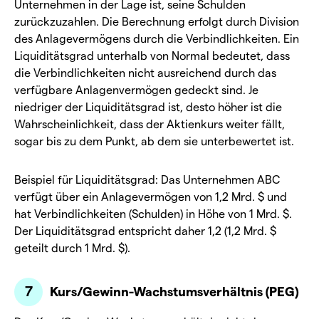
Unternehmen in der Lage ist, seine Schulden
zurückzuzahlen. Die Berechnung erfolgt durch Division
des Anlagevermögens durch die Verbindlichkeiten. Ein
Liquiditätsgrad unterhalb von Normal bedeutet, dass
die Verbindlichkeiten nicht ausreichend durch das
verfügbare Anlagenvermögen gedeckt sind. Je
niedriger der Liquiditätsgrad ist, desto höher ist die
Wahrscheinlichkeit, dass der Aktienkurs weiter fällt,
sogar bis zu dem Punkt, ab dem sie unterbewertet ist.
Beispiel für Liquiditätsgrad: Das Unternehmen ABC
verfügt über ein Anlagevermögen von 1,2 Mrd. $ und
hat Verbindlichkeiten (Schulden) in Höhe von 1 Mrd. $.
Der Liquiditätsgrad entspricht daher 1,2 (1,2 Mrd. $
geteilt durch 1 Mrd. $).
Kurs/Gewinn-Wachstumsverhältnis (PEG)