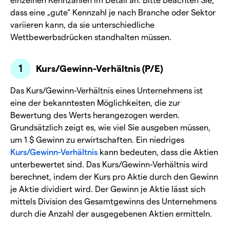
dass eine „gute“ Kennzahl je nach Branche oder Sektor
variieren kann, da sie unterschiedliche
Wettbewerbsdrücken standhalten müssen.
Kurs/Gewinn-Verhältnis (P/E)
Das Kurs/Gewinn-Verhältnis eines Unternehmens ist
eine der bekanntesten Möglichkeiten, die zur
Bewertung des Werts herangezogen werden.
Grundsätzlich zeigt es, wie viel Sie ausgeben müssen,
um 1 $ Gewinn zu erwirtschaften. Ein niedriges
Kurs/Gewinn-Verhältnis
kann bedeuten, dass die Aktien
unterbewertet sind. Das Kurs/Gewinn-Verhältnis wird
berechnet, indem der Kurs pro Aktie durch den Gewinn
je Aktie dividiert wird. Der Gewinn je Aktie lässt sich
mittels Division des Gesamtgewinns des Unternehmens
durch die Anzahl der ausgegebenen Aktien ermitteln.