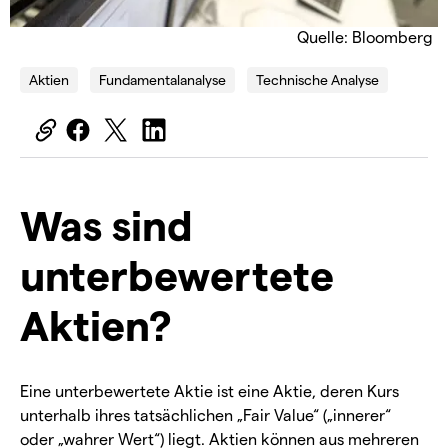
Quelle: Bloomberg
Aktien
Fundamentalanalyse
Technische Analyse
Was sind
unterbewertete
Aktien?
Eine unterbewertete Aktie ist eine Aktie, deren Kurs
unterhalb ihres tatsächlichen „Fair Value“ („innerer“
oder „wahrer Wert“) liegt. Aktien können aus mehreren