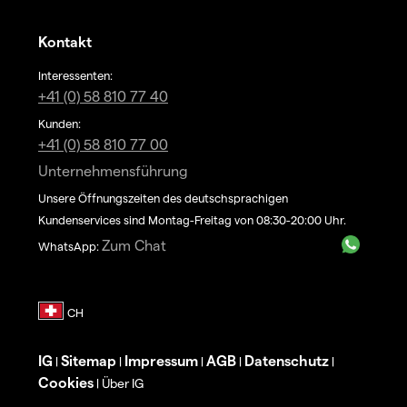
Kontakt
Interessenten:
+41 (0) 58 810 77 40
Kunden:
+41 (0) 58 810 77 00
Unternehmensführung
Unsere Öffnungszeiten des deutschsprachigen
Kundenservices sind Montag-Freitag von 08:30-20:00 Uhr.
Zum Chat
WhatsApp:
IG
Sitemap
Impressum
AGB
Datenschutz
|
|
|
|
|
Cookies
Über IG
|