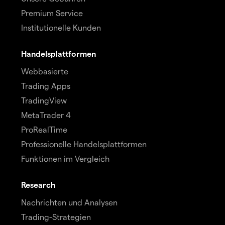
Premium Service
Institutionelle Kunden
Handelsplattformen
Webbasierte
Trading Apps
TradingView
MetaTrader 4
ProRealTime
Professionelle Handelsplattformen
Funktionen im Vergleich
Research
Nachrichten und Analysen
Trading-Strategien