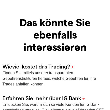
Das könnte Sie
ebenfalls
interessieren
Finden Sie mittels unserer transparenten
Gebührenstrukturen heraus, welche Gebühren für Ihre
Trades anfallen können.
Entdecken Sie, warum sich so viele Kunden für IG Bank