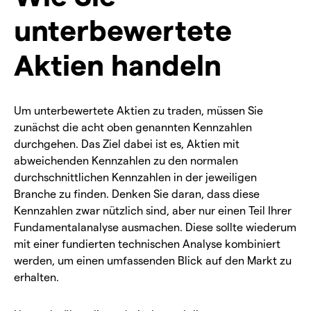
unterbewertete
Aktien handeln
Um unterbewertete Aktien zu traden, müssen Sie
zunächst die acht oben genannten Kennzahlen
durchgehen. Das Ziel dabei ist es, Aktien mit
abweichenden Kennzahlen zu den normalen
durchschnittlichen Kennzahlen in der jeweiligen
Branche zu finden. Denken Sie daran, dass diese
Kennzahlen zwar nützlich sind, aber nur einen Teil Ihrer
Fundamentalanalyse ausmachen. Diese sollte wiederum
mit einer fundierten technischen Analyse kombiniert
werden, um einen umfassenden Blick auf den Markt zu
erhalten.