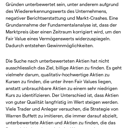
Gründen unterbewertet sein, unter anderem aufgrund
des Wiedererkennungswerts des Unternehmens,
negativer Berichtserstattung und Markt-Crashes. Eine
Grundannahme der Fundamentalanalyse ist, dass der
Marktpreis über einen Zeitraum korrigiert wird, um den
Fair Value eines Vermögenswerts widerzuspiegeln.
Dadurch entstehen Gewinnmöglichkeiten.
Die Suche nach unterbewerteten Aktien hat nicht
ausschliesslich das Ziel, billige Aktien zu finden. Es geht
vielmehr darum, qualitativ-hochwertige Aktien zu
Kursen zu finden, die unter ihren Fair Values liegen,
anstatt unbrauchbare Aktien zu einem sehr niedrigen
Kurs zu identifizieren. Der Unterschied ist, dass Aktien
von guter Qualität langfristig im Wert steigen werden.
Viele Trader und Anleger versuchen, die Strategie von
Warren Buffett zu imitieren, die immer darauf abzielt,
unterbewertete Aktien und Aktien zu finden, die das