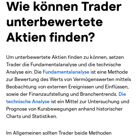
Wie können Trader
unterbewertete
Aktien finden?
Um unterbewertete Aktien finden zu können, setzen
Trader die Fundamentalanalyse und die technische
Analyse ein. Die
Fundamentalanalyse
ist eine Methode
zur Bewertung des Werts von Vermögenswerten mittels
Beobachtung von externen Ereignissen und Einflüssen,
sowie der Finanzaufstellung und Branchentrends.
Die
technische Analyse
ist ein Mittel zur Untersuchung und
Prognose von Kursbewegungen anhand historischer
Charts und Statistiken.
Im Allgemeinen sollten Trader beide Methoden