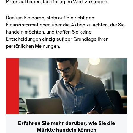
Potenzial haben, langfristig im Wert zu steigen.
Denken Sie daran, stets auf die richtigen
Finanzinformationen über die Aktien zu achten, die Sie
handeln möchten, und treffen Sie keine
Entscheidungen einzig auf der Grundlage Ihrer
persönlichen Meinungen.
Erfahren Sie mehr darüber, wie Sie die
Märkte handeln können