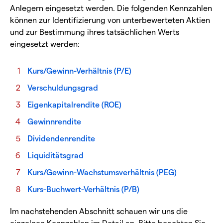
Anlegern eingesetzt werden. Die folgenden Kennzahlen
können zur Identifizierung von unterbewerteten Aktien
und zur Bestimmung ihres tatsächlichen Werts
eingesetzt werden:
Kurs/Gewinn-Verhältnis (P/E)
Verschuldungsgrad
Eigenkapitalrendite (ROE)
Gewinnrendite
Dividendenrendite
Liquiditätsgrad
Kurs/Gewinn-Wachstumsverhältnis (PEG)
Kurs-Buchwert-Verhältnis (P/B)
Im nachstehenden Abschnitt schauen wir uns die
einzelnen Kennzahlen im Detail an. Bitte beachten Sie,