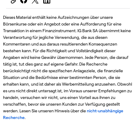
Dieses Material enthält keine Aufzeichnungen über unsere
Börsenkurse oder ein Angebot oder eine Aufforderung für eine
Transaktion in einem Finanzinstrument. IG Bank SA übernimmt keine
Verantwortung für jegliche Verwendung, die aus diesen
Kommentaren und aus daraus resultierenden Konsequenzen
bestehen kann. Für die Richtigkeit und Vollständigkeit dieser
Angaben wird keine Gewähr übernommen. Jede Person, die darauf
tätig ist, tut dies ganz auf eigene Gefahr. Die Recherche
berücksichtigt nicht die spezifischen Anlageziele, die finanzielle
Situation und die Bedürfnisse einer bestimmten Person, die sie
erhalten kann, und ist daher als Werbemitteilung anzusehen. Obwohl
es uns nicht direkt untersagt ist, im Voraus unserer Empfehlungen zu
handeln, versuchen wir nicht, uns einen Vorteil aus ihnen zu
verschaffen, bevor sie unseren Kunden zur Verfügung gestellt
werden. Lesen Sie unseren Hinweis über die
nicht-unabhängige
Recherche
.