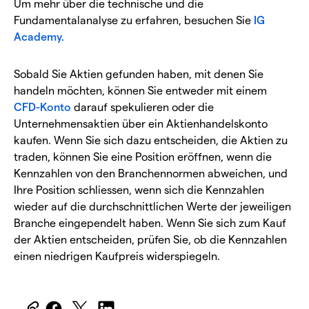
Um mehr über die technische und die
Fundamentalanalyse zu erfahren, besuchen Sie
IG
Academy.
Sobald Sie Aktien gefunden haben, mit denen Sie
handeln möchten, können Sie entweder mit einem
CFD-Konto
darauf spekulieren oder die
Unternehmensaktien über ein Aktienhandelskonto
kaufen. Wenn Sie sich dazu entscheiden, die Aktien zu
traden, können Sie eine Position eröffnen, wenn die
Kennzahlen von den Branchennormen abweichen, und
Ihre Position schliessen, wenn sich die Kennzahlen
wieder auf die durchschnittlichen Werte der jeweiligen
Branche eingependelt haben. Wenn Sie sich zum Kauf
der Aktien entscheiden, prüfen Sie, ob die Kennzahlen
einen niedrigen Kaufpreis widerspiegeln.