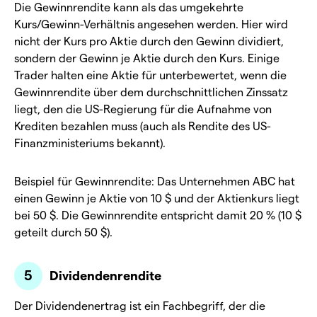
Die Gewinnrendite kann als das umgekehrte
Kurs/Gewinn-Verhältnis angesehen werden. Hier wird
nicht der Kurs pro Aktie durch den Gewinn dividiert,
sondern der Gewinn je Aktie durch den Kurs. Einige
Trader halten eine Aktie für unterbewertet, wenn die
Gewinnrendite über dem durchschnittlichen Zinssatz
liegt, den die US-Regierung für die Aufnahme von
Krediten bezahlen muss (auch als Rendite des US-
Finanzministeriums bekannt).
Beispiel für Gewinnrendite: Das Unternehmen ABC hat
einen Gewinn je Aktie von 10 $ und der Aktienkurs liegt
bei 50 $. Die Gewinnrendite entspricht damit 20 % (10 $
geteilt durch 50 $).
Dividendenrendite
Der Dividendenertrag ist ein Fachbegriff, der die