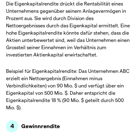
Die Eigenkapitalrendite drückt die Rentabilität eines
Unternehmens gegenüber seinem Anlagevermögen in
Prozent aus. Sie wird durch Division des
Nettoergebnisses durch das Eigenkapital ermittelt. Eine
hohe Eigenkapitalrendite könnte dafür stehen, dass die
Aktien unterbewertet sind, weil das Unternehmen einen
Grossteil seiner Einnahmen im Verhältnis zum
investierten Aktienkapital erwirtschaftet.
Beispiel für Eigenkapitalrendite: Das Unternehmen ABC
erzielt ein Nettoergebnis (Einnahmen minus
Verbindlichkeiten) von 90 Mio. $ und verfügt über ein
Eigenkapital von 500 Mio. $. Daher entspricht die
Eigenkapitalrendite 18 % (90 Mio. $ geteilt durch 500
Mio. $).
Gewinnrendite