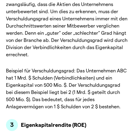
zwangsläufig, dass die Aktien des Unternehmens
unterbewertet sind. Um dies zu erkennen, muss der
Verschuldungsgrad eines Unternehmens immer mit den
Durchschnittswerten seiner Mitbewerber verglichen
werden. Denn ein „guter“ oder „schlechter“ Grad hängt
von der Branche ab. Der Verschuldungsgrad wird durch
Division der Verbindlichkeiten durch das Eigenkapital
errechnet.
Beispiel für Verschuldungsgrad: Das Unternehmen ABC
hat 1 Mrd. $ Schulden (Verbindlichkeiten) und ein
Eigenkapital von 500 Mio. $. Der Verschuldungsgrad
bei diesem Beispiel liegt bei 2 (1 Mrd. $ geteilt durch
500 Mio. $). Das bedeutet, dass für jedes
Anlagevermögen von 1 $ Schulden von 2 $ bestehen.
Eigenkapitalrendite (ROE)