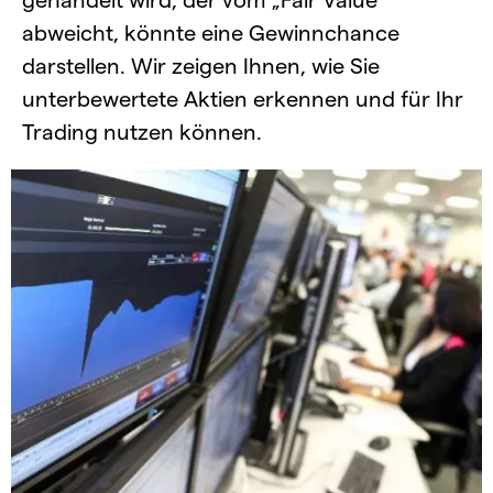
abweicht, könnte eine Gewinnchance
darstellen. Wir zeigen Ihnen, wie Sie
unterbewertete Aktien erkennen und für Ihr
Trading nutzen können.