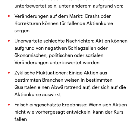
unterbewertet sein, unter anderem aufgrund von:
Veränderungen auf dem Markt: Crashs oder
Korrekturen können für fallende Aktienkurse
sorgen
Unerwartete schlechte Nachrichten: Aktien können
aufgrund von negativen Schlagzeilen oder
ökonomischen, politischen oder sozialen
Veränderungen unterbewertet werden
Zyklische Fluktuationen: Einige Aktien aus
bestimmten Branchen weisen in bestimmten
Quartalen einen Abwärtstrend auf, der sich auf die
Aktienkurse auswirkt
Falsch eingeschätzte Ergebnisse: Wenn sich Aktien
nicht wie vorhergesagt entwickeln, kann der Kurs
fallen