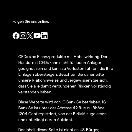
Folgen Sie uns online:
CFDs sind Finanzprodukte mit Hebelwirkung. Der
Handel mit CFDs kann nicht für jeden Anleger
geeignet sein und kann zu Verlusten führen, die Ihre
Einlagen übersteigen. Beachten Sie daher bitte
unsere Risikohinweise und vergewissern Sie sich,
dass Sie alle damit verbundenen Risiken vollständig
verstanden haben.
Diese Website wird von IG Bank SA betrieben. IG
Bank SA ist unter der Adresse 42 Rue du Rhône,
1204 Genf registriert, von der FINMA zugelassen
und unterliegt deren Aufsicht.
Der Inhalt dieser Seite ist nicht an US-Bürger,