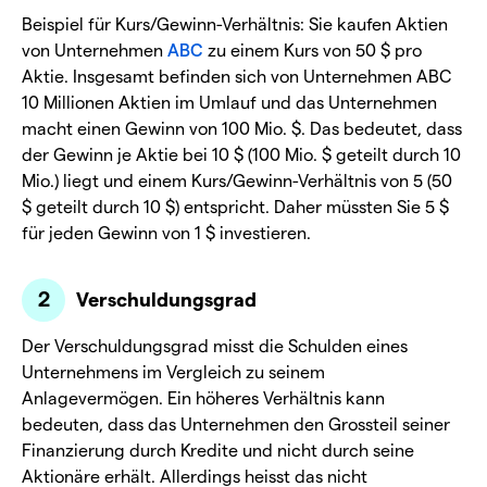
Beispiel für Kurs/Gewinn-Verhältnis: Sie kaufen Aktien
von Unternehmen
ABC
zu einem Kurs von 50 $ pro
Aktie. Insgesamt befinden sich von Unternehmen ABC
10 Millionen Aktien im Umlauf und das Unternehmen
macht einen Gewinn von 100 Mio. $. Das bedeutet, dass
der Gewinn je Aktie bei 10 $ (100 Mio. $ geteilt durch 10
Mio.) liegt und einem Kurs/Gewinn-Verhältnis von 5 (50
$ geteilt durch 10 $) entspricht. Daher müssten Sie 5 $
für jeden Gewinn von 1 $ investieren.
Verschuldungsgrad
Der Verschuldungsgrad misst die Schulden eines
Unternehmens im Vergleich zu seinem
Anlagevermögen. Ein höheres Verhältnis kann
bedeuten, dass das Unternehmen den Grossteil seiner
Finanzierung durch Kredite und nicht durch seine
Aktionäre erhält. Allerdings heisst das nicht