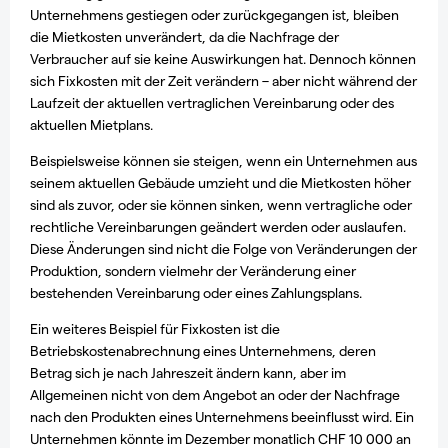
Unternehmens gestiegen oder zurückgegangen ist, bleiben
die Mietkosten unverändert, da die Nachfrage der
Verbraucher auf sie keine Auswirkungen hat. Dennoch können
sich Fixkosten mit der Zeit verändern – aber nicht während der
Laufzeit der aktuellen vertraglichen Vereinbarung oder des
aktuellen Mietplans.
Beispielsweise können sie steigen, wenn ein Unternehmen aus
seinem aktuellen Gebäude umzieht und die Mietkosten höher
sind als zuvor, oder sie können sinken, wenn vertragliche oder
rechtliche Vereinbarungen geändert werden oder auslaufen.
Diese Änderungen sind nicht die Folge von Veränderungen der
Produktion, sondern vielmehr der Veränderung einer
bestehenden Vereinbarung oder eines Zahlungsplans.
Ein weiteres Beispiel für Fixkosten ist die
Betriebskostenabrechnung eines Unternehmens, deren
Betrag sich je nach Jahreszeit ändern kann, aber im
Allgemeinen nicht von dem Angebot an oder der Nachfrage
nach den Produkten eines Unternehmens beeinflusst wird. Ein
Unternehmen könnte im Dezember monatlich CHF 10 000 an