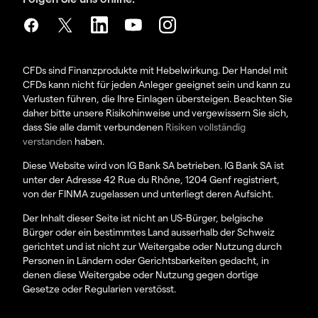
CFDs sind Finanzprodukte mit Hebelwirkung. Der Handel mit
CFDs kann nicht für jeden Anleger geeignet sein und kann zu
Verlusten führen, die Ihre Einlagen übersteigen. Beachten Sie
daher bitte unsere Risikohinweise und vergewissern Sie sich,
dass Sie alle damit verbundenen
Risiken vollständig
verstanden
haben.
Diese Website wird von IG Bank SA betrieben. IG Bank SA ist
unter der Adresse 42 Rue du Rhône, 1204 Genf registriert,
von der FINMA zugelassen und unterliegt deren Aufsicht.
Der Inhalt dieser Seite ist nicht an US-Bürger, belgische
Bürger oder ein bestimmtes Land ausserhalb der Schweiz
gerichtet und ist nicht zur Weitergabe oder Nutzung durch
Personen in Ländern oder Gerichtsbarkeiten gedacht, in
denen diese Weitergabe oder Nutzung gegen dortige
Gesetze oder Regularien verstösst.