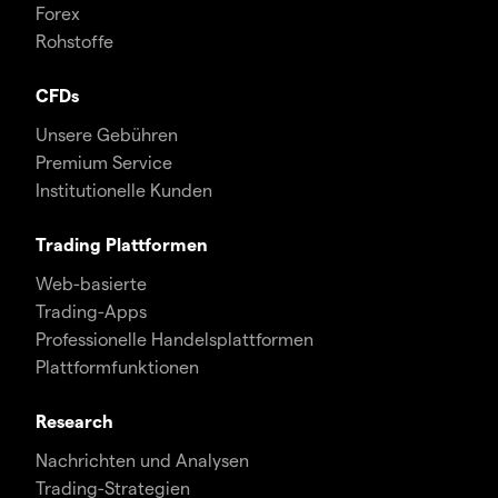
Forex
Rohstoffe
CFDs
Unsere Gebühren
Premium Service
Institutionelle Kunden
Trading Plattformen
Web-basierte
Trading-Apps
Professionelle Handelsplattformen
Plattformfunktionen
Research
Nachrichten und Analysen
Trading-Strategien