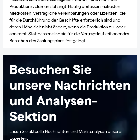
Produktionsvolumen abhängt. Häufig umfassen Fixkosten
Mietkosten, vertragliche Vereinbarungen oder Lizenzen, die
für die Durchführung der Geschäfte erforderlich sind und
deren Höhe sich nicht ändert, wenn die Produktion zu- oder
abnimmt. Stattdessen sind sie für die Vertragslaufzeit oder das
Bestehen des Zahlungsplans festgelegt.
Besuchen Sie
unsere Nachrichten
und Analysen-
Sektion
Lesen Sie aktuelle Nachrichten und Marktanalysen unserer
Experten.