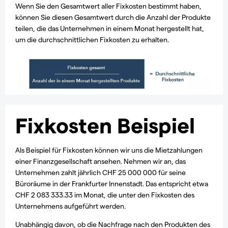
Wenn Sie den Gesamtwert aller Fixkosten bestimmt haben,
können Sie diesen Gesamtwert durch die Anzahl der Produkte
teilen, die das Unternehmen in einem Monat hergestellt hat,
um die durchschnittlichen Fixkosten zu erhalten.
Fixkosten Beispiel
Als Beispiel für Fixkosten können wir uns die Mietzahlungen
einer Finanzgesellschaft ansehen. Nehmen wir an, das
Unternehmen zahlt jährlich CHF 25 000 000 für seine
Büroräume in der Frankfurter Innenstadt. Das entspricht etwa
CHF 2 083 333.33 im Monat, die unter den Fixkosten des
Unternehmens aufgeführt werden.
Unabhängig davon, ob die Nachfrage nach den Produkten des