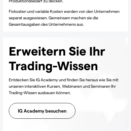
Produktionsbedarf zu decken.
Fixkosten und variable Kosten werden von den Unternehmen
separat ausgewiesen. Gemeinsam machen sie die
Gesamtausgaben des Unternehmens aus.
Erweitern Sie Ihr
Trading-Wissen
Entdecken Sie IG Academy und finden Sie heraus wie Sie mit
unseren interaktiven Kursen, Webinaren und Seminaren Ihr
Trading-Wissen ausbauen können.
IG Academy besuchen