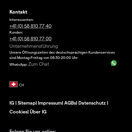
Kontakt
Interessenten:
+41 (0) 58 810 77 40
Kunden:
+41 (0) 58 810 77 00
Unternehmensführung
Unsere Öffnungszeiten des deutschsprachigen Kundenservices
sind Montag-Freitag von 08:30-20:00 Uhr.
Zum Chat
WhatsApp:
IG
|
Sitemap
|
Impressum
|
AGBs
|
Datenschutz
|
Cookies
|
Über IG
Folgen Sie uns online: