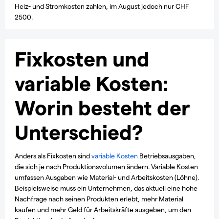
Heiz- und Stromkosten zahlen, im August jedoch nur CHF
2500.
Fixkosten und
variable Kosten:
Worin besteht der
Unterschied?
Anders als Fixkosten sind
variable Kosten
Betriebsausgaben,
die sich je nach Produktionsvolumen ändern. Variable Kosten
umfassen Ausgaben wie Material- und Arbeitskosten (Löhne).
Beispielsweise muss ein Unternehmen, das aktuell eine hohe
Nachfrage nach seinen Produkten erlebt, mehr Material
kaufen und mehr Geld für Arbeitskräfte ausgeben, um den