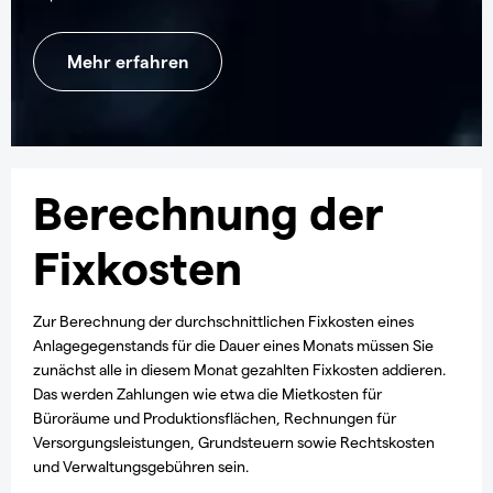
Mehr erfahren
Berechnung der
Fixkosten
Zur Berechnung der durchschnittlichen Fixkosten eines
Anlagegegenstands für die Dauer eines Monats müssen Sie
zunächst alle in diesem Monat gezahlten Fixkosten addieren.
Das werden Zahlungen wie etwa die Mietkosten für
Büroräume und Produktionsflächen, Rechnungen für
Versorgungsleistungen, Grundsteuern sowie Rechtskosten
und Verwaltungsgebühren sein.