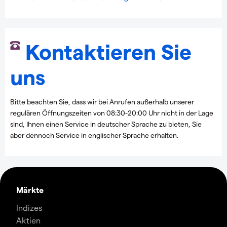
Kontaktieren Sie
uns
Bitte beachten Sie, dass wir bei Anrufen außerhalb unserer
regulären Öffnungszeiten von 08:30-20:00 Uhr nicht in der Lage
sind, Ihnen einen Service in deutscher Sprache zu bieten, Sie
aber dennoch Service in englischer Sprache erhalten.
Märkte
Indizes
Aktien