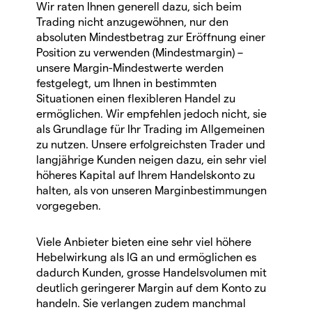
Wir raten Ihnen generell dazu, sich beim
Trading nicht anzugewöhnen, nur den
absoluten Mindestbetrag zur Eröffnung einer
Position zu verwenden (Mindestmargin) –
unsere Margin-Mindestwerte werden
festgelegt, um Ihnen in bestimmten
Situationen einen flexibleren Handel zu
ermöglichen. Wir empfehlen jedoch nicht, sie
als Grundlage für Ihr Trading im Allgemeinen
zu nutzen. Unsere erfolgreichsten Trader und
langjährige Kunden neigen dazu, ein sehr viel
höheres Kapital auf Ihrem Handelskonto zu
halten, als von unseren Marginbestimmungen
vorgegeben.
Viele Anbieter bieten eine sehr viel höhere
Hebelwirkung als IG an und ermöglichen es
dadurch Kunden, grosse Handelsvolumen mit
deutlich geringerer Margin auf dem Konto zu
handeln. Sie verlangen zudem manchmal