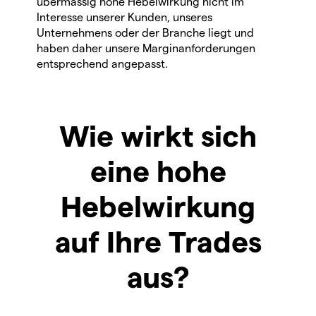
übermässig hohe Hebelwirkung nicht im
Interesse unserer Kunden, unseres
Unternehmens oder der Branche liegt und
haben daher unsere Marginanforderungen
entsprechend angepasst.
Wie wirkt sich
eine hohe
Hebelwirkung
auf Ihre Trades
aus?