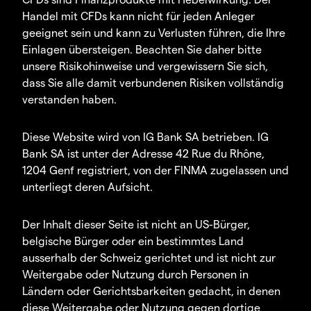
Handel mit CFDs kann nicht für jeden Anleger
geeignet sein und kann zu Verlusten führen, die Ihre
Einlagen übersteigen. Beachten Sie daher bitte
unsere Risikohinweise und vergewissern Sie sich,
dass Sie alle damit verbundenen Risiken vollständig
verstanden haben.
Diese Website wird von IG Bank SA betrieben. IG
Bank SA ist unter der Adresse 42 Rue du Rhône,
1204 Genf registriert, von der FINMA zugelassen und
unterliegt deren Aufsicht.
Der Inhalt dieser Seite ist nicht an US-Bürger,
belgische Bürger oder ein bestimmtes Land
ausserhalb der Schweiz gerichtet und ist nicht zur
Weitergabe oder Nutzung durch Personen in
Ländern oder Gerichtsbarkeiten gedacht, in denen
diese Weitergabe oder Nutzung gegen dortige