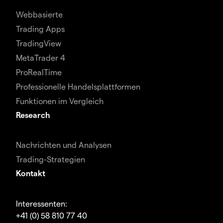
Webbasierte
Trading Apps
TradingView
MetaTrader 4
ProRealTime
Professionelle Handelsplattformen
Funktionen im Vergleich
Research
Nachrichten und Analysen
Trading-Strategien
Kontakt
Interessenten:
+41 (0) 58 810 77 40