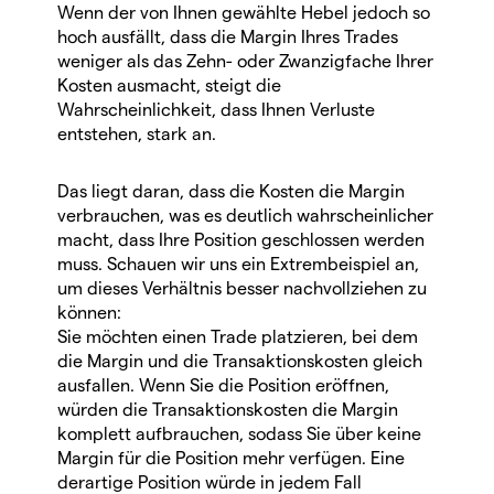
Wenn der von Ihnen gewählte Hebel jedoch so
hoch ausfällt, dass die Margin Ihres Trades
weniger als das Zehn- oder Zwanzigfache Ihrer
Kosten ausmacht, steigt die
Wahrscheinlichkeit, dass Ihnen Verluste
entstehen, stark an.
Das liegt daran, dass die Kosten die Margin
verbrauchen, was es deutlich wahrscheinlicher
macht, dass Ihre Position geschlossen werden
muss. Schauen wir uns ein Extrembeispiel an,
um dieses Verhältnis besser nachvollziehen zu
können:
Sie möchten einen Trade platzieren, bei dem
die Margin und die Transaktionskosten gleich
ausfallen. Wenn Sie die Position eröffnen,
würden die Transaktionskosten die Margin
komplett aufbrauchen, sodass Sie über keine
Margin für die Position mehr verfügen. Eine
derartige Position würde in jedem Fall