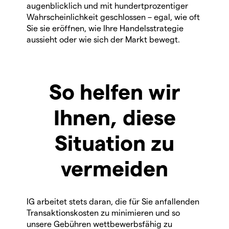
augenblicklich und mit hundertprozentiger
Wahrscheinlichkeit geschlossen – egal, wie oft
Sie sie eröffnen, wie Ihre Handelsstrategie
aussieht oder wie sich der Markt bewegt.
So helfen wir
Ihnen, diese
Situation zu
vermeiden
IG arbeitet stets daran, die für Sie anfallenden
Transaktionskosten zu minimieren und so
unsere Gebühren wettbewerbsfähig zu