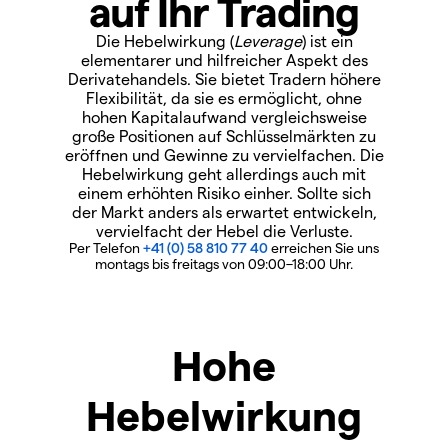
auf Ihr Trading
Die Hebelwirkung (
Leverage
) ist ein
elementarer und hilfreicher Aspekt des
Derivatehandels. Sie bietet Tradern höhere
Flexibilität, da sie es ermöglicht, ohne
hohen Kapitalaufwand vergleichsweise
große Positionen auf Schlüsselmärkten zu
eröffnen und Gewinne zu vervielfachen. Die
Hebelwirkung geht allerdings auch mit
einem erhöhten Risiko einher. Sollte sich
der Markt anders als erwartet entwickeln,
vervielfacht der Hebel die Verluste.
Per Telefon
+41 (0) 58 810 77 40
erreichen Sie uns
montags bis freitags von 09:00–18:00 Uhr.
Hohe
Hebelwirkung