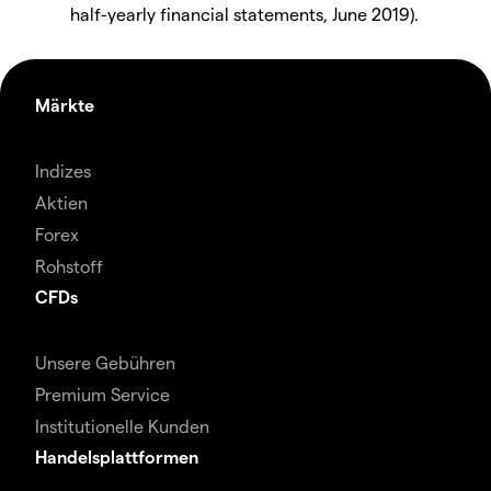
half-yearly financial statements, June 2019).
Märkte
Indizes
Aktien
Forex
Rohstoff
CFDs
Unsere Gebühren
Premium Service
Institutionelle Kunden
Handelsplattformen