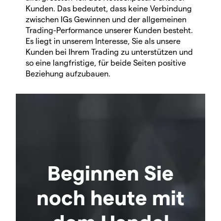
Kunden. Das bedeutet, dass keine Verbindung
zwischen IGs Gewinnen und der allgemeinen
Trading-Performance unserer Kunden besteht.
Es liegt in unserem Interesse, Sie als unsere
Kunden bei Ihrem Trading zu unterstützen und
so eine langfristige, für beide Seiten positive
Beziehung aufzubauen.
Beginnen Sie
noch heute mit