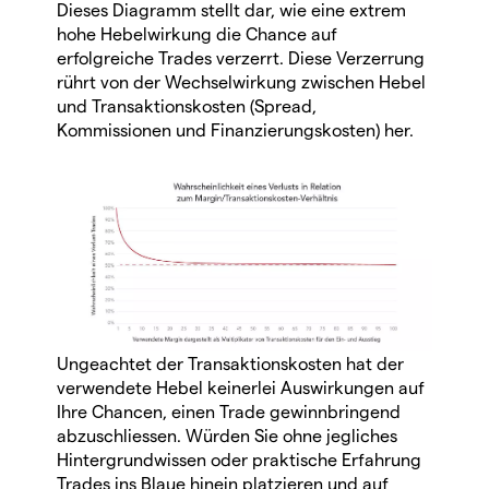
Dieses Diagramm stellt dar, wie eine extrem
hohe Hebelwirkung die Chance auf
erfolgreiche Trades verzerrt. Diese Verzerrung
rührt von der Wechselwirkung zwischen Hebel
und Transaktionskosten (Spread,
Kommissionen und Finanzierungskosten) her.
Ungeachtet der Transaktionskosten hat der
verwendete Hebel keinerlei Auswirkungen auf
Ihre Chancen, einen Trade gewinnbringend
abzuschliessen. Würden Sie ohne jegliches
Hintergrundwissen oder praktische Erfahrung
Trades ins Blaue hinein platzieren und auf