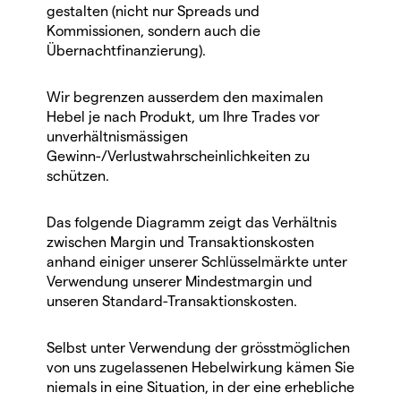
gestalten (nicht nur Spreads und
Kommissionen, sondern auch die
Übernachtfinanzierung).
Wir begrenzen ausserdem den maximalen
Hebel je nach Produkt, um Ihre Trades vor
unverhältnismässigen
Gewinn-/Verlustwahrscheinlichkeiten zu
schützen.
Das folgende Diagramm zeigt das Verhältnis
zwischen Margin und Transaktionskosten
anhand einiger unserer Schlüsselmärkte unter
Verwendung unserer Mindestmargin und
unseren Standard-Transaktionskosten.
Selbst unter Verwendung der grösstmöglichen
von uns zugelassenen Hebelwirkung kämen Sie
niemals in eine Situation, in der eine erhebliche