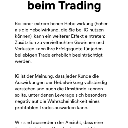
beim Trading
Bei einer extrem hohen Hebelwirkung (höher
als die Hebelwirkung, die Sie bei IG nutzen
können), kann ein weiterer Effekt eintreten:
Zusätzlich zu vervielfachten Gewinnen und
Verlusten kann Ihre Erfolgsquote für jeden
beliebigen Trade erheblich beeinträchtigt
werden.
IG ist der Meinung, dass jeder Kunde die
Auswirkungen der Hebelwirkung vollständig
verstehen und auch die Umstände kennen
sollte, unter denen Leverage sich besonders
negativ auf die Wahrscheinlichkeit eines
profitablen Trades auswirken kann.
Wir sind ausserdem der Ansicht, dass eine