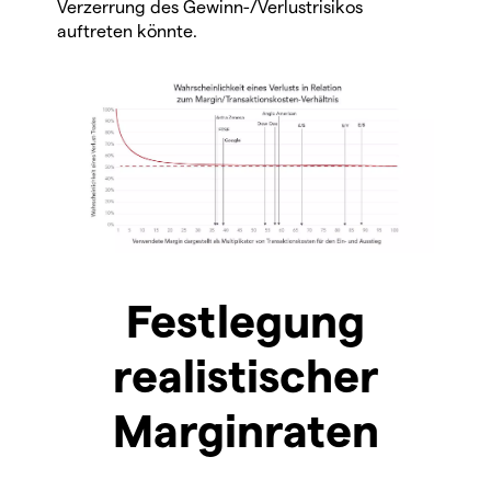
Verzerrung des Gewinn-/Verlustrisikos
auftreten könnte.
Festlegung
realistischer
Marginraten