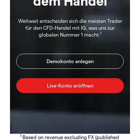
dem Handel
Weltweit entscheiden sich die meisten Trader
für den CFD-Handel mit IG, was uns zur
1
globalen Nummer 1 macht.
1
Based on revenue excluding FX (published