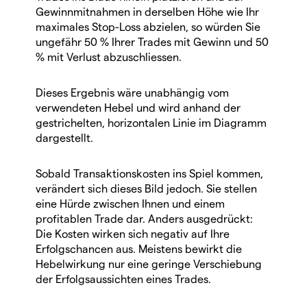
Gewinnmitnahmen in derselben Höhe wie Ihr
maximales Stop-Loss abzielen, so würden Sie
ungefähr 50 % Ihrer Trades mit Gewinn und 50
% mit Verlust abzuschliessen.
Dieses Ergebnis wäre unabhängig vom
verwendeten Hebel und wird anhand der
gestrichelten, horizontalen Linie im Diagramm
dargestellt.
Sobald Transaktionskosten ins Spiel kommen,
verändert sich dieses Bild jedoch. Sie stellen
eine Hürde zwischen Ihnen und einem
profitablen Trade dar. Anders ausgedrückt:
Die Kosten wirken sich negativ auf Ihre
Erfolgschancen aus. Meistens bewirkt die
Hebelwirkung nur eine geringe Verschiebung
der Erfolgsaussichten eines Trades.