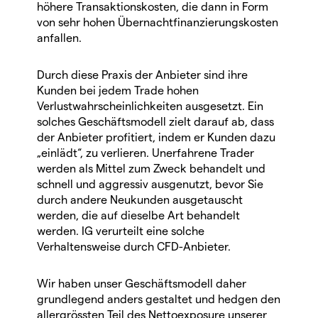
höhere Transaktionskosten, die dann in Form
von sehr hohen Übernachtfinanzierungskosten
anfallen.
Durch diese Praxis der Anbieter sind ihre
Kunden bei jedem Trade hohen
Verlustwahrscheinlichkeiten ausgesetzt. Ein
solches Geschäftsmodell zielt darauf ab, dass
der Anbieter profitiert, indem er Kunden dazu
„einlädt“, zu verlieren. Unerfahrene Trader
werden als Mittel zum Zweck behandelt und
schnell und aggressiv ausgenutzt, bevor Sie
durch andere Neukunden ausgetauscht
werden, die auf dieselbe Art behandelt
werden. IG verurteilt eine solche
Verhaltensweise durch CFD-Anbieter.
Wir haben unser Geschäftsmodell daher
grundlegend anders gestaltet und hedgen den
allergrössten Teil des Nettoexposure unserer