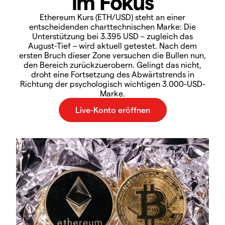
im Fokus
Ethereum Kurs (ETH/USD) steht an einer
entscheidenden charttechnischen Marke: Die
Unterstützung bei 3.395 USD – zugleich das
August-Tief – wird aktuell getestet. Nach dem
ersten Bruch dieser Zone versuchen die Bullen nun,
den Bereich zurückzuerobern. Gelingt das nicht,
droht eine Fortsetzung des Abwärtstrends in
Richtung der psychologisch wichtigen 3.000-USD-
Marke.