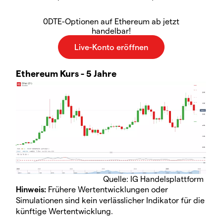
0DTE-Optionen auf Ethereum ab jetzt
handelbar!
Ethereum Kurs - 5 Jahre
Quelle: IG Handelsplattform
Hinweis:
Frühere Wertentwicklungen oder
Simulationen sind kein verlässlicher Indikator für die
künftige Wertentwicklung.