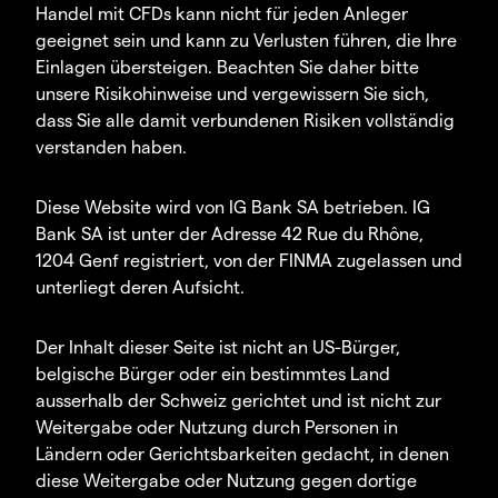
Handel mit CFDs kann nicht für jeden Anleger
geeignet sein und kann zu Verlusten führen, die Ihre
Einlagen übersteigen. Beachten Sie daher bitte
unsere Risikohinweise und vergewissern Sie sich,
dass Sie alle damit verbundenen Risiken vollständig
verstanden haben.
Diese Website wird von IG Bank SA betrieben. IG
Bank SA ist unter der Adresse 42 Rue du Rhône,
1204 Genf registriert, von der FINMA zugelassen und
unterliegt deren Aufsicht.
Der Inhalt dieser Seite ist nicht an US-Bürger,
belgische Bürger oder ein bestimmtes Land
ausserhalb der Schweiz gerichtet und ist nicht zur
Weitergabe oder Nutzung durch Personen in
Ländern oder Gerichtsbarkeiten gedacht, in denen
diese Weitergabe oder Nutzung gegen dortige