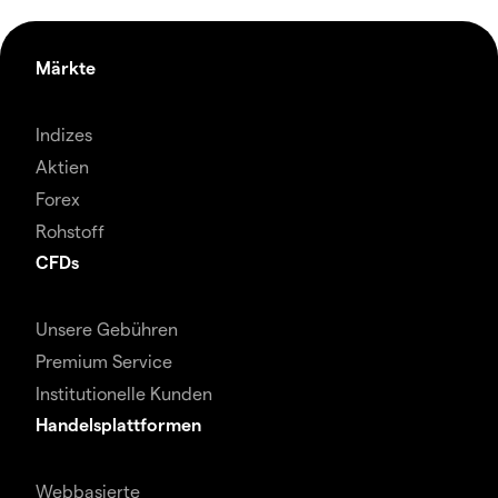
Märkte
Indizes
Aktien
Forex
Rohstoff
CFDs
Unsere Gebühren
Premium Service
Institutionelle Kunden
Handelsplattformen
Webbasierte