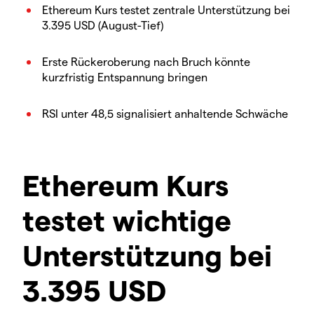
Ethereum Kurs testet zentrale Unterstützung bei
3.395 USD (August-Tief)
Erste Rückeroberung nach Bruch könnte
kurzfristig Entspannung bringen
RSI unter 48,5 signalisiert anhaltende Schwäche
Ethereum Kurs
testet wichtige
Unterstützung bei
3.395 USD