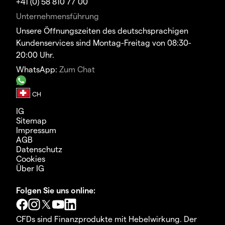
+41 (0) 58 810 77 00
Unternehmensführung
Unsere Öffnungszeiten des deutschsprachigen
Kundenservices sind Montag-Freitag von 08:30-
20:00 Uhr.
WhatsApp:
Zum Chat
IG
Sitemap
Impressum
AGB
Datenschutz
Cookies
Über IG
Folgen Sie uns online:
CFDs sind Finanzprodukte mit Hebelwirkung. Der