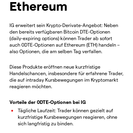
Ethereum
IG erweitert sein Krypto-Derivate-Angebot: Neben
den bereits verfügbaren Bitcoin DTE-Optionen
(daily-expiring options) können Trader ab sofort
auch 0DTE-Optionen auf Ethereum (ETH) handeln –
also Optionen, die am selben Tag verfallen.
Diese Produkte eröffnen neue kurzfristige
Handelschancen, insbesondere für erfahrene Trader,
die auf intraday Kursbewegungen im Kryptomarkt
reagieren möchten.
Vorteile der 0DTE-Optionen bei IG
Tägliche Laufzeit: Trader können gezielt auf
kurzfristige Kursbewegungen reagieren, ohne
sich langfristig zu binden.