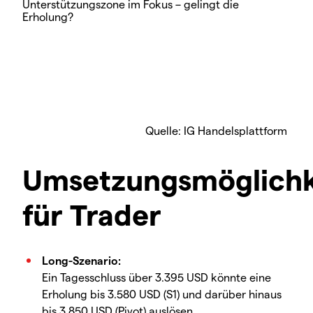
Quelle: IG Handelsplattform
Umsetzungsmöglichk
für Trader
Long-Szenario:
Ein Tagesschluss über 3.395 USD könnte eine
Erholung bis 3.580 USD (S1) und darüber hinaus
bis 3.850 USD (Pivot) auslösen.