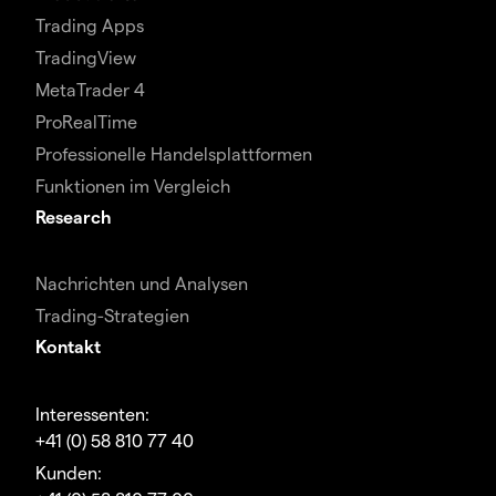
Trading Apps
TradingView
MetaTrader 4
ProRealTime
Professionelle Handelsplattformen
Funktionen im Vergleich
Research
Nachrichten und Analysen
Trading-Strategien
Kontakt
Interessenten:
+41 (0) 58 810 77 40
Kunden: