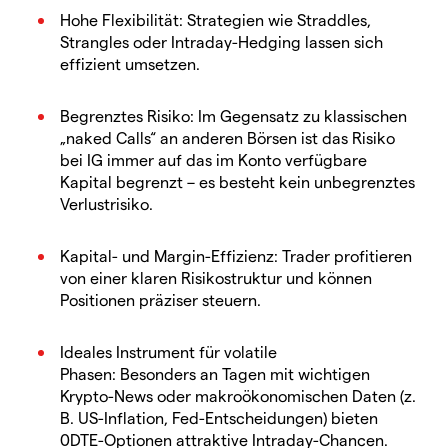
Hohe Flexibilität: Strategien wie Straddles,
Strangles oder Intraday-Hedging lassen sich
effizient umsetzen.
Begrenztes Risiko: Im Gegensatz zu klassischen
„naked Calls“ an anderen Börsen ist das Risiko
bei IG immer auf das im Konto verfügbare
Kapital begrenzt – es besteht kein unbegrenztes
Verlustrisiko.
Kapital- und Margin-Effizienz: Trader profitieren
von einer klaren Risikostruktur und können
Positionen präziser steuern.
Ideales Instrument für volatile
Phasen: Besonders an Tagen mit wichtigen
Krypto-News oder makroökonomischen Daten (z.
B. US-Inflation, Fed-Entscheidungen) bieten
0DTE-Optionen attraktive Intraday-Chancen.