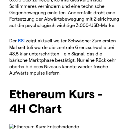
Schlimmeres verhindern und eine technische
Gegenbewegung einleiten. Andernfalls droht eine
Fortsetzung der Abwärtsbewegung mit Zielrichtung
auf die psychologisch wichtige 3.000-USD-Marke.
Der
RSI
zeigt aktuell weiter Schwäche: Zum ersten
Mal seit Juli wurde die zentrale Grenzschwelle bei
48,5 klar unterschritten – ein Signal, das die
bärische Marktphase bestätigt. Nur eine Rückkehr
oberhalb dieses Niveaus könnte wieder frische
Aufwärtsimpulse liefern.
Ethereum Kurs -
4H Chart