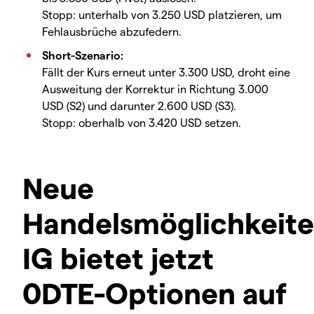
Stopp: unterhalb von 3.250 USD platzieren, um
Fehlausbrüche abzufedern.
Short-Szenario:
Fällt der Kurs erneut unter 3.300 USD, droht eine
Ausweitung der Korrektur in Richtung 3.000
USD (S2) und darunter 2.600 USD (S3).
Stopp: oberhalb von 3.420 USD setzen.
Neue
Handelsmöglichkeite
IG bietet jetzt
0DTE-Optionen auf