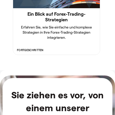
Ein Blick auf Forex-Trading-
Strategien
Erfahren Sie, wie Sie einfache und komplexe
Strategien in Ihre Forex-Trading-Strategien
integrieren.
FORTGESCHRITTEN
Sie ziehen es vor, von
einem unserer