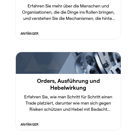
Erfahren Sie mehr über die Menschen und
Organisationen, die die Dinge ins Rollen bringen,
und verstehen Sie die Mechanismen, die hinter
den Marktpreisen stecken.
ANFÄNGER
Orders, Ausführung und
Hebelwirkung
Erfahren Sie, wie man Schritt für Schritt einen
Trade platziert, darunter wie man sich gegen
Risiken schützen und Hebel mit Bedacht
anwenden kann.
ANFÄNGER