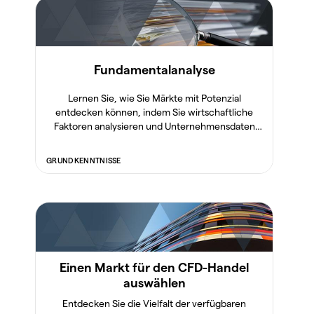
Fundamentalanalyse
Lernen Sie, wie Sie Märkte mit Potenzial
entdecken können, indem Sie wirtschaftliche
Faktoren analysieren und Unternehmensdaten
beurteilen.
GRUNDKENNTNISSE
Einen Markt für den CFD-Handel
auswählen
Entdecken Sie die Vielfalt der verfügbaren