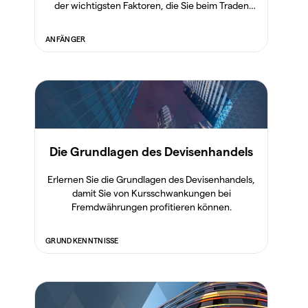
der wichtigsten Faktoren, die Sie beim Traden
beachten müssen.
ANFÄNGER
Die Grundlagen des Devisenhandels
Erlernen Sie die Grundlagen des Devisenhandels,
damit Sie von Kursschwankungen bei
Fremdwährungen profitieren können.
GRUNDKENNTNISSE