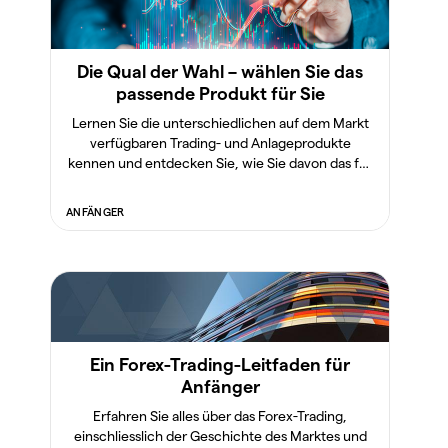
Die Qual der Wahl – wählen Sie das
passende Produkt für Sie
Lernen Sie die unterschiedlichen auf dem Markt
verfügbaren Trading- und Anlageprodukte
kennen und entdecken Sie, wie Sie davon das für
sich geeignete auswählen.
ANFÄNGER
Ein Forex-Trading-Leitfaden für
Anfänger
Erfahren Sie alles über das Forex-Trading,
einschliesslich der Geschichte des Marktes und