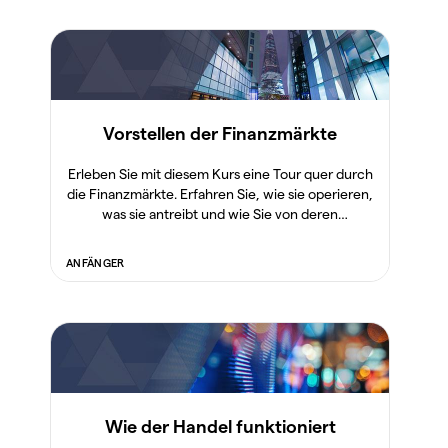
Vorstellen der Finanzmärkte
Erleben Sie mit diesem Kurs eine Tour quer durch
die Finanzmärkte. Erfahren Sie, wie sie operieren,
was sie antreibt und wie Sie von deren
Bewegungen profitieren können.
ANFÄNGER
Wie der Handel funktioniert