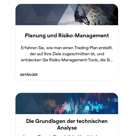
Planung und Risiko-Management
Erfahren Sie, wie man einen Trading-Plan erstellt,
der auf Ihre Ziele zugeschnitten ist, und
entdecken Sie Risiko-Management-Tools, die Sie
verwenden können.
ANFÄNGER
Die Grundlagen der technischen
Analyse