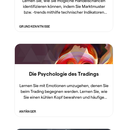
Lernen Sie, wie Sie mögliche Handelschancen
identifizieren können, indem Sie Marktmuster
bzw. -trends mithilfe technischer Indikatoren
analysieren.
GRUNDKENNTNISSE
Die Psychologie des Tradings
Lernen Sie mit Emotionen umzugehen, denen Sie
beim Trading begegnen werden. Lernen Sie, wie
Sie einen kühlen Kopf bewahren und häufige
Fehler vermeiden.
ANFÄNGER