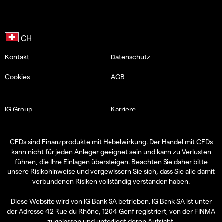
Kontakt
Datenschutz
Cookies
AGB
IG Group
Karriere
CFDs sind Finanzprodukte mit Hebelwirkung. Der Handel mit CFDs
kann nicht für jeden Anleger geeignet sein und kann zu Verlusten
führen, die Ihre Einlagen übersteigen. Beachten Sie daher bitte
unsere Risikohinweise und vergewissern Sie sich, dass Sie alle damit
verbundenen Risiken vollständig verstanden haben.
Diese Website wird von IG Bank SA betrieben. IG Bank SA ist unter
der Adresse 42 Rue du Rhône, 1204 Genf registriert, von der FINMA
zugelassen und unterliegt deren Aufsicht.