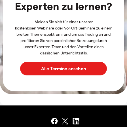
Experten zu lernen?
Melden Sie sich für eines unserer
kostenlosen Webinare oder Vor-Ort-Seminare
zu einem
breiten Themenspektrum rund um das Trading
an und
profitieren Sie von persönlicher Betreuung durch
unser Experten-Team und den Vorteilen eines
klassischen Unterrichtsstils.
Alle Termine ansehen