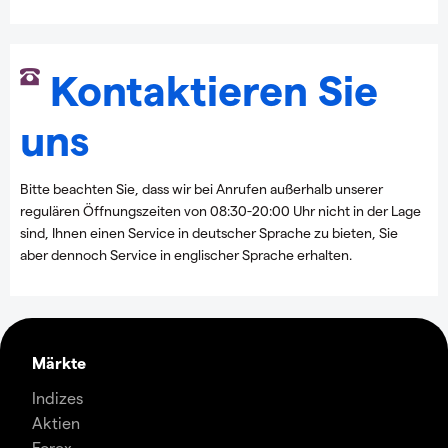
Kontaktieren Sie
uns
Bitte beachten Sie, dass wir bei Anrufen außerhalb unserer
regulären Öffnungszeiten von 08:30-20:00 Uhr nicht in der Lage
sind, Ihnen einen Service in deutscher Sprache zu bieten, Sie
aber dennoch Service in englischer Sprache erhalten.
Märkte
Indizes
Aktien
Forex