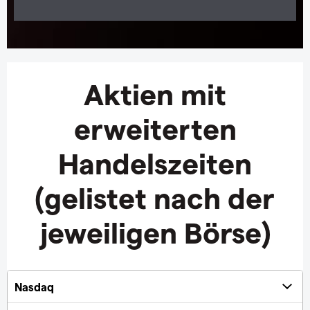
Aktien mit
erweiterten
Handelszeiten
(gelistet nach der
jeweiligen Börse)