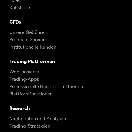
Rohstoffe
CFDs
Unsere Gebühren
Premium Service
Institutionelle Kunden
Trading Plattformen
Web-basierte
Trading-Apps
Professionelle Handelsplattformen
Plattformfunktionen
Research
Nachrichten und Analysen
Trading-Strategien