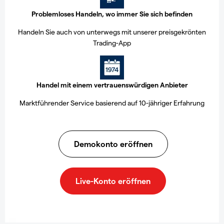
Problemloses Handeln, wo immer Sie sich befinden
Handeln Sie auch von unterwegs mit unserer preisgekrönten
Trading-App
Handel mit einem vertrauenswürdigen Anbieter
Marktführender Service basierend auf 10-jähriger Erfahrung
Demokonto eröffnen
Live-Konto eröffnen