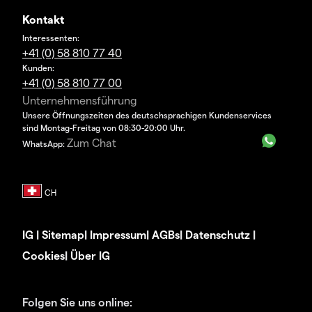
Kontakt
Interessenten:
+41 (0) 58 810 77 40
Kunden:
+41 (0) 58 810 77 00
Unternehmensführung
Unsere Öffnungszeiten des deutschsprachigen Kundenservices
sind Montag-Freitag von 08:30-20:00 Uhr.
Zum Chat
WhatsApp:
IG
|
Sitemap
|
Impressum
|
AGBs
|
Datenschutz
|
Cookies
|
Über IG
Folgen Sie uns online: