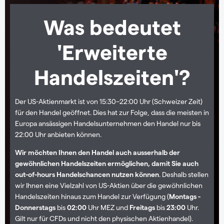
Was bedeutet
'Erweiterte
Handelszeiten'?
Der US-Aktienmarkt ist von 15:30
–
22:00 Uhr (Schweizer Zeit)
für den Handel geöffnet. Dies hat zur Folge, dass die meisten in
Europa ansässigen Handelsunternehmen den Handel nur bis
22:00 Uhr anbieten können.
Wir möchten Ihnen den Handel auch ausserhalb der
gewöhnlichen Handelszeiten ermöglichen, damit Sie auch
out-of-hours Handelschancen nutzen können
. Deshalb stellen
wir Ihnen eine Vielzahl von US-Aktien über die gewöhnlichen
Handelszeiten hinaus zum Handel zur Verfügung (
Montags -
Donnerstags
bis
02:00
Uhr MEZ und
Freitags
bis
23:00
Uhr.
Gilt nur für CFDs und nicht den physischen Aktienhandel).