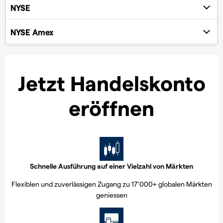
Jetzt Handelskonto
eröffnen
Schnelle Ausführung auf einer Vielzahl von Märkten
Flexiblen und zuverlässigen Zugang zu 17'000+ globalen Märkten
geniessen