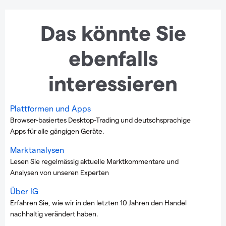
Das könnte Sie
ebenfalls
interessieren
Plattformen und Apps
Browser-basiertes Desktop-Trading und deutschsprachige
Apps für alle gängigen Geräte.
Marktanalysen
Lesen Sie regelmässig aktuelle Marktkommentare und
Analysen von unseren Experten
Über IG
Erfahren Sie, wie wir in den letzten 10 Jahren den Handel
nachhaltig verändert haben.