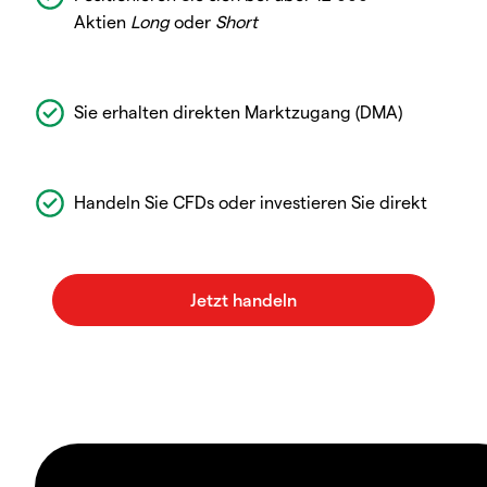
Aktien
Long
oder
Short
Sie erhalten direkten Marktzugang (DMA)
Handeln Sie CFDs oder investieren Sie direkt