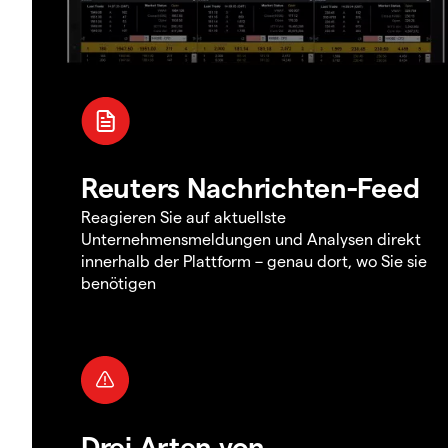
Reuters Nachrichten-Feed
Reagieren Sie auf aktuellste
Unternehmensmeldungen und Analysen direkt
innerhalb der Plattform – genau dort, wo Sie sie
benötigen
Drei Arten von