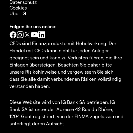
Datenschutz
Cookies
Über IG
Folgen Sie uns online:
CFDs sind Finanzprodukte mit Hebelwirkung. Der
Handel mit CFDs kann nicht für jeden Anleger
geeignet sein und kann zu Verlusten führen, die Ihre
Einlagen übersteigen. Beachten Sie daher bitte
unsere Risikohinweise und vergewissern Sie sich,
dass Sie alle damit verbundenen Risiken vollständig
verstanden haben.
Diese Website wird von IG Bank SA betrieben. IG
Bank SA ist unter der Adresse 42 Rue du Rhône,
1204 Genf registriert, von der FINMA zugelassen und
unterliegt deren Aufsicht.