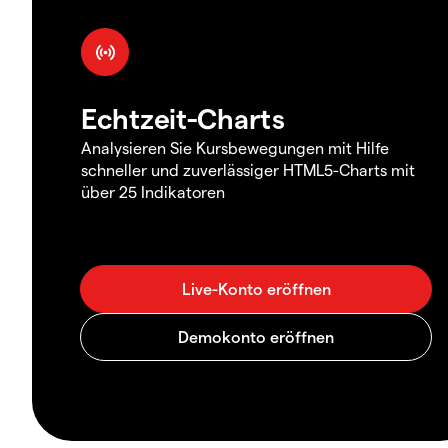
Echtzeit-Charts
Analysieren Sie Kursbewegungen mit Hilfe
schneller und zuverlässiger HTML5-Charts mit
über 25 Indikatoren