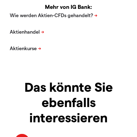
Mehr von IG Bank:
Das könnte Sie
ebenfalls
interessieren