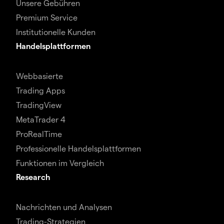
Unsere Gebühren
Premium Service
Institutionelle Kunden
Handelsplattformen
Webbasierte
Trading Apps
TradingView
MetaTrader 4
ProRealTime
Professionelle Handelsplattformen
Funktionen im Vergleich
Research
Nachrichten und Analysen
Trading-Strategien