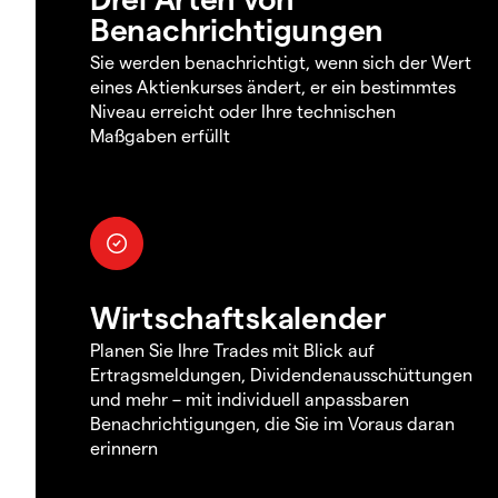
Benachrichtigungen
Sie werden benachrichtigt, wenn sich der Wert
eines Aktienkurses ändert, er ein bestimmtes
Niveau erreicht oder Ihre technischen
Maßgaben erfüllt
Wirtschaftskalender
Planen Sie Ihre Trades mit Blick auf
Ertragsmeldungen, Dividendenausschüttungen
und mehr – mit individuell anpassbaren
Benachrichtigungen, die Sie im Voraus daran
erinnern