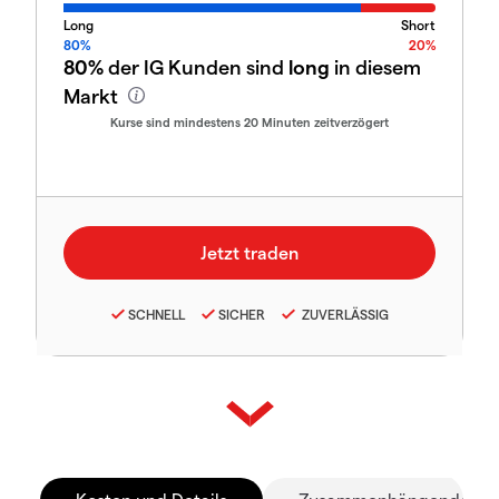
Long
Short
80%
20%
80%
der IG Kunden sind
long
in diesem
Markt
Kurse sind mindestens 20 Minuten zeitverzögert
SCHNELL
SICHER
ZUVERLÄSSIG