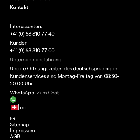
Kontakt
Interessenten:
+41 (0) 58 810 77 40
Kunden:
+41 (0) 58 810 77 00
Unternehmensführung
Unsere Öffnungszeiten des deutschsprachigen
Kundenservices sind Montag-Freitag von 08:30-
20:00 Uhr.
WhatsApp:
Zum Chat
IG
Sitemap
Impressum
AGB