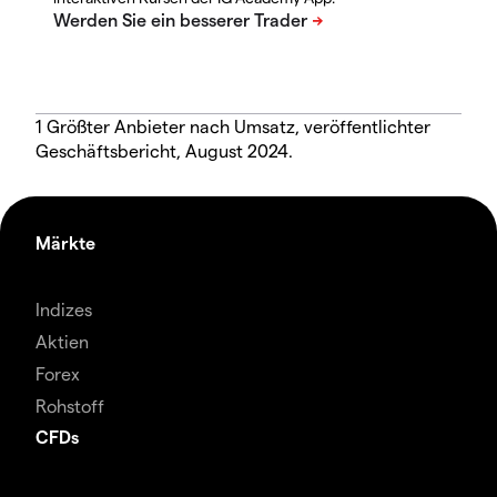
1 Größter Anbieter nach Umsatz, veröffentlichter
Geschäftsbericht, August 2024.
Märkte
Indizes
Aktien
Forex
Rohstoff
CFDs