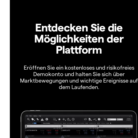
Entdecken Sie die
Möglichkeiten der
Plattform
Eröffnen Sie ein kostenloses und risikofreies
Demokonto und halten Sie sich über
Marktbewegungen und wichtige Ereignisse auf
dem Laufenden.