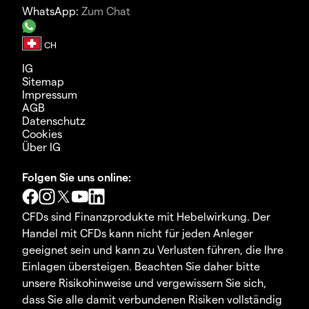
WhatsApp:
Zum Chat
IG
Sitemap
Impressum
AGB
Datenschutz
Cookies
Über IG
Folgen Sie uns online:
CFDs sind Finanzprodukte mit Hebelwirkung. Der
Handel mit CFDs kann nicht für jeden Anleger
geeignet sein und kann zu Verlusten führen, die Ihre
Einlagen übersteigen. Beachten Sie daher bitte
unsere Risikohinweise und vergewissern Sie sich,
dass Sie alle damit verbundenen Risiken vollständig