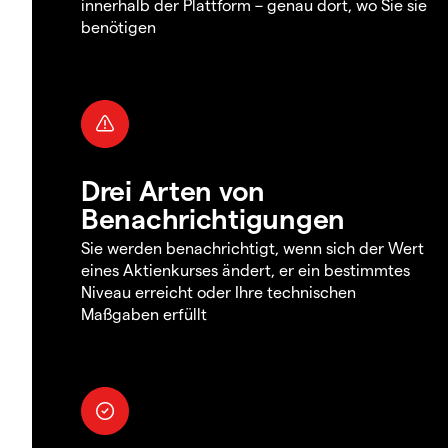
innerhalb der Plattform – genau dort, wo Sie sie
benötigen
Drei Arten von
Benachrichtigungen
Sie werden benachrichtigt, wenn sich der Wert
eines Aktienkurses ändert, er ein bestimmtes
Niveau erreicht oder Ihre technischen
Maßgaben erfüllt