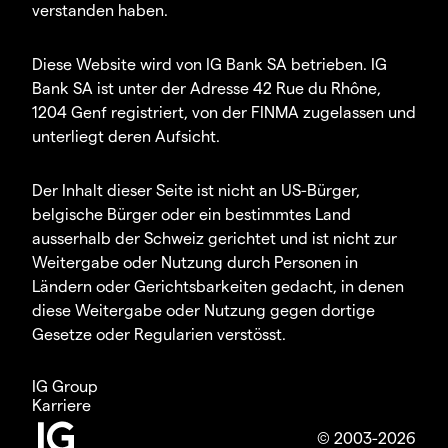
verstanden haben.
Diese Website wird von IG Bank SA betrieben. IG
Bank SA ist unter der Adresse 42 Rue du Rhône,
1204 Genf registriert, von der FINMA zugelassen und
unterliegt deren Aufsicht.
Der Inhalt dieser Seite ist nicht an US-Bürger,
belgische Bürger oder ein bestimmtes Land
ausserhalb der Schweiz gerichtet und ist nicht zur
Weitergabe oder Nutzung durch Personen in
Ländern oder Gerichtsbarkeiten gedacht, in denen
diese Weitergabe oder Nutzung gegen dortige
Gesetze oder Regularien verstösst.
IG Group
Karriere
© 2003-2026