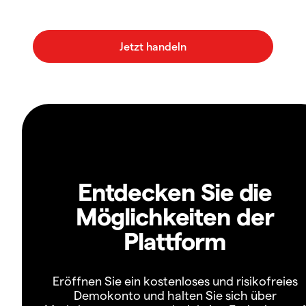
Entdecken Sie die
Möglichkeiten der
Plattform
Eröffnen Sie ein kostenloses und risikofreies
Demokonto und halten Sie sich über