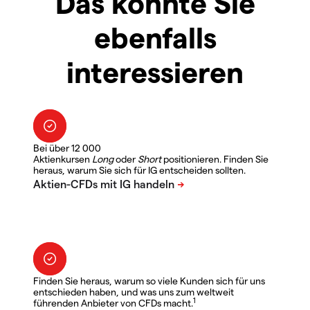
Das könnte Sie
ebenfalls
interessieren
Bei über 12 000
Aktienkursen
Long
oder
Short
positionieren. Finden Sie
heraus, warum Sie sich für IG entscheiden sollten.
Finden Sie heraus, warum so viele Kunden sich für uns
entschieden haben, und was uns zum weltweit
1
führenden Anbieter von CFDs macht.