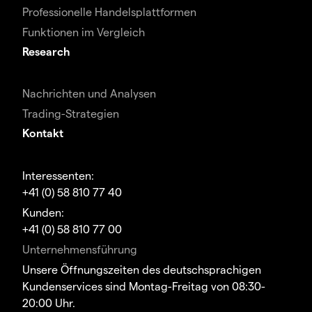
Professionelle Handelsplattformen
Funktionen im Vergleich
Research
Nachrichten und Analysen
Trading-Strategien
Kontakt
Interessenten:
+41 (0) 58 810 77 40
Kunden:
+41 (0) 58 810 77 00
Unternehmensführung
Unsere Öffnungszeiten des deutschsprachigen
Kundenservices sind Montag-Freitag von 08:30-
20:00 Uhr.