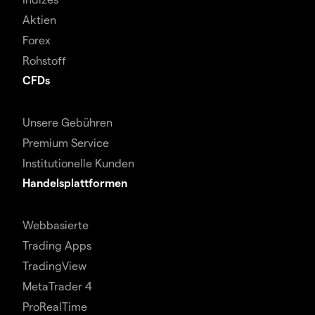
Aktien
Forex
Rohstoff
CFDs
Unsere Gebühren
Premium Service
Institutionelle Kunden
Handelsplattformen
Webbasierte
Trading Apps
TradingView
MetaTrader 4
ProRealTime