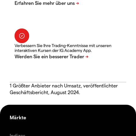
Verbessern Sie Ihre Trading-Kenntnisse mit unseren
interaktiven Kursen der IG Academy App.
1 Größter Anbieter nach Umsatz, veröffentlichter
Geschäftsbericht, August 2024.
Märkte
Indizes