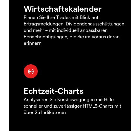
Wirtschaftskalender
Planen Sie Ihre Trades mit Blick auf
Ertragsmeldungen, Dividendenausschüttungen
und mehr – mit individuell anpassbaren
Benachrichtigungen, die Sie im Voraus daran
erinnern
Echtzeit-Charts
Analysieren Sie Kursbewegungen mit Hilfe
schneller und zuverlässiger HTML5-Charts mit
über 25 Indikatoren