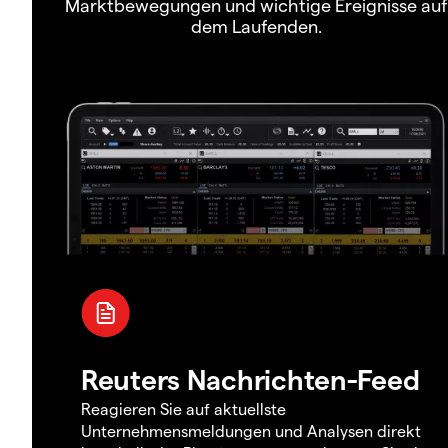
Marktbewegungen und wichtige Ereignisse auf
dem Laufenden.
Reuters Nachrichten-Feed
Reagieren Sie auf aktuellste
Unternehmensmeldungen und Analysen direkt