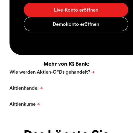
Mehr von IG Bank: