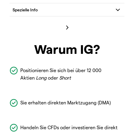
Warum IG?
Positionieren Sie sich bei über 12 000
Aktien
Long
oder
Short
Sie erhalten direkten Marktzugang (DMA)
Handeln Sie CFDs oder investieren Sie direkt