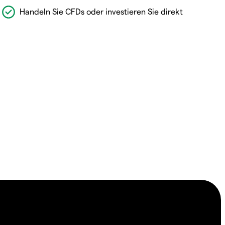
Handeln Sie CFDs oder investieren Sie direkt