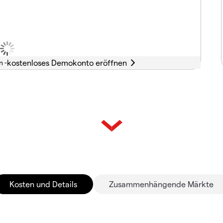
n -
Kosten und Details
Zusammenhängende Märkte