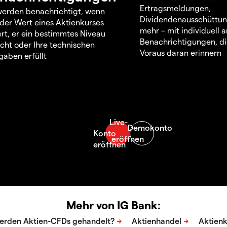
Ertragsmeldungen,
werden benachrichtigt, wenn
Dividendenausschüttu
 der Wert eines Aktienkurses
mehr – mit individuell
rt, er ein bestimmtes Niveau
Benachrichtigungen, di
icht oder Ihre technischen
Voraus daran erinnern
aben erfüllt
Mehr von IG Bank: