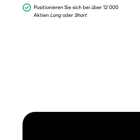
Positionieren Sie sich bei über 12 000
Aktien
Long
oder
Short