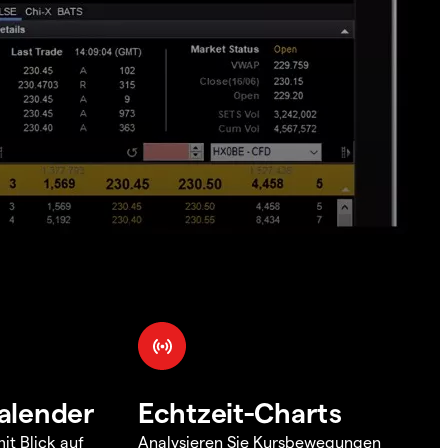
alender
Echtzeit-Charts
it Blick auf
Analysieren Sie Kursbewegungen