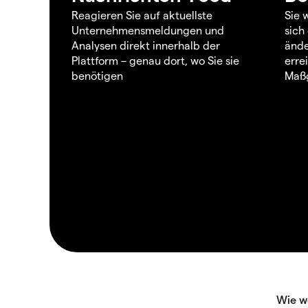
Reagieren Sie auf aktuellste
Sie 
Unternehmensmeldungen und
sich
Analysen direkt innerhalb der
ände
Plattform – genau dort, wo Sie sie
erre
benötigen
Maßg