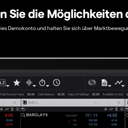
 Sie die Möglichkeiten 
freies Demokonto und halten Sie sich über Marktbewegu