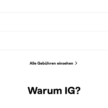
Warum IG?