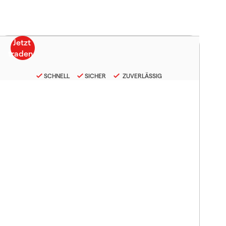
SCHNELL
SICHER
ZUVERLÄSSIG