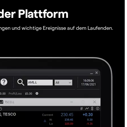
der Plattform
ngen und wichtige Ereignisse auf dem Laufenden.