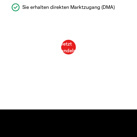
Sie erhalten direkten Marktzugang (DMA)