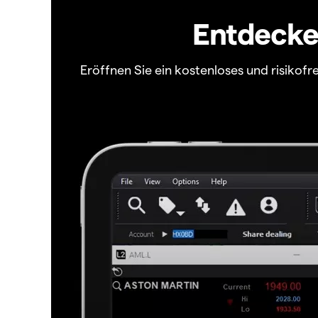
Entdecken
Eröffnen Sie ein kostenloses und risiko