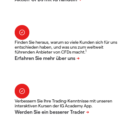
Finden Sie heraus, warum so viele Kunden sich für uns
entschieden haben, und was uns zum weltweit
1
führenden Anbieter von CFDs macht.
Verbessern Sie Ihre Trading-Kenntnisse mit unseren
interaktiven Kursen der IG Academy App.