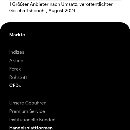
1 Größter Anbieter nach Umsatz, veröffentlichter
Geschäftsbericht, August 2024.
Märkte
Indizes
Aktien
Forex
Rohstoff
CFDs
Unsere Gebühren
Premium Service
Institutionelle Kunden
Handelsplattformen