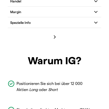
Warum IG?
Positionieren Sie sich bei über 12 000
Aktien
Long
oder
Short