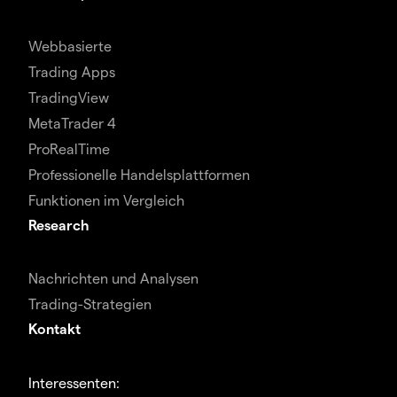
Webbasierte
Trading Apps
TradingView
MetaTrader 4
ProRealTime
Professionelle Handelsplattformen
Funktionen im Vergleich
Research
Nachrichten und Analysen
Trading-Strategien
Kontakt
Interessenten: