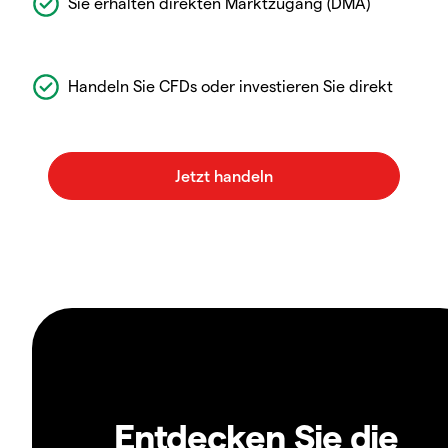
Sie erhalten direkten Marktzugang (DMA)
Handeln Sie CFDs oder investieren Sie direkt
Entdecken Sie die