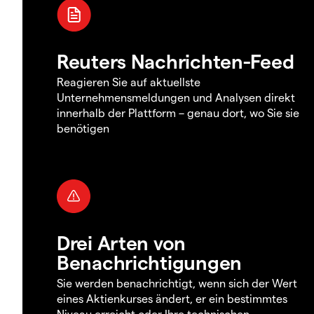
Reuters Nachrichten-Feed
Reagieren Sie auf aktuellste
Unternehmensmeldungen und Analysen direkt
innerhalb der Plattform – genau dort, wo Sie sie
benötigen
Drei Arten von
Benachrichtigungen
Sie werden benachrichtigt, wenn sich der Wert
eines Aktienkurses ändert, er ein bestimmtes
Niveau erreicht oder Ihre technischen