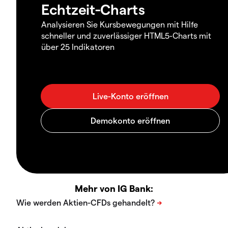
Echtzeit-Charts
Analysieren Sie Kursbewegungen mit Hilfe
schneller und zuverlässiger HTML5-Charts mit
über 25 Indikatoren
Mehr von IG Bank: