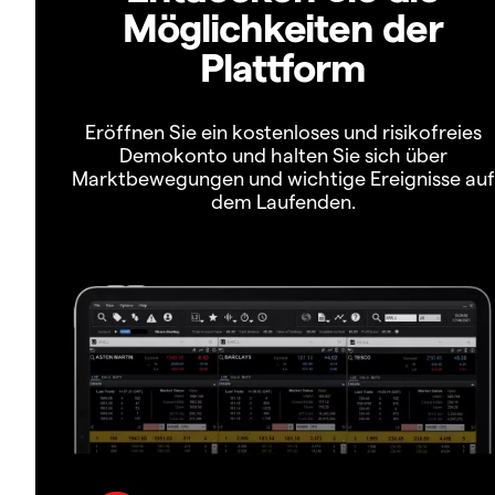
Möglichkeiten der
Plattform
Eröffnen Sie ein kostenloses und risikofreies
Demokonto und halten Sie sich über
Marktbewegungen und wichtige Ereignisse auf
dem Laufenden.