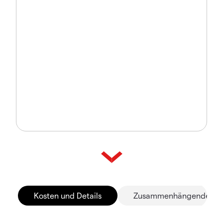
Kosten und Details
Zusammenhängende Mä