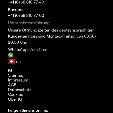
+41 (0) 58 810 77 40
Kunden:
+41 (0) 58 810 77 00
Unternehmensführung
Unsere Öffnungszeiten des deutschsprachigen
Kundenservices sind Montag-Freitag von 08:30-
20:00 Uhr.
WhatsApp:
Zum Chat
IG
Sitemap
Impressum
AGB
Datenschutz
Cookies
Über IG
Folgen Sie uns online: