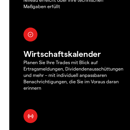
Maßgaben erfüllt
Wirtschaftskalender
Planen Sie Ihre Trades mit Blick auf
Ertragsmeldungen, Dividendenausschüttungen
und mehr – mit individuell anpassbaren
Benachrichtigungen, die Sie im Voraus daran
erinnern