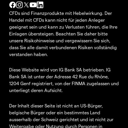
CFDs sind Finanzprodukte mit Hebelwirkung. Der
Handel mit CFDs kann nicht für jeden Anleger
geeignet sein und kann zu Verlusten führen, die Ihre
Einlagen übersteigen. Beachten Sie daher bitte
unsere Risikohinweise und vergewissern Sie sich,
dass Sie alle damit verbundenen Risiken vollständig
verstanden haben.
Diese Website wird von IG Bank SA betrieben. IG
Bank SA ist unter der Adresse 42 Rue du Rhône,
1204 Genf registriert, von der FINMA zugelassen und
unterliegt deren Aufsicht.
Der Inhalt dieser Seite ist nicht an US-Bürger,
belgische Bürger oder ein bestimmtes Land
ausserhalb der Schweiz gerichtet und ist nicht zur
Weitergabe oder Nutzung durch Personen in