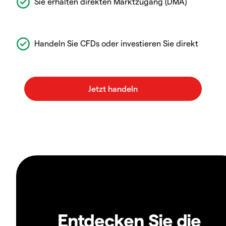
Sie erhalten direkten Marktzugang (DMA)
Handeln Sie CFDs oder investieren Sie direkt
Entdecken Sie die