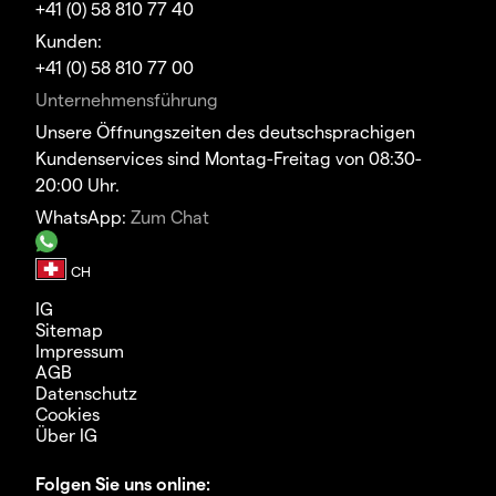
+41 (0) 58 810 77 40
Kunden:
+41 (0) 58 810 77 00
Unternehmensführung
Unsere Öffnungszeiten des deutschsprachigen
Kundenservices sind Montag-Freitag von 08:30-
20:00 Uhr.
WhatsApp:
Zum Chat
IG
Sitemap
Impressum
AGB
Datenschutz
Cookies
Über IG
Folgen Sie uns online: