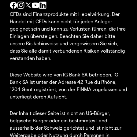
CFDs sind Finanzprodukte mit Hebelwirkung. Der
Handel mit CFDs kann nicht für jeden Anleger
geeignet sein und kann zu Verlusten führen, die Ihre
Einlagen übersteigen. Beachten Sie daher bitte
unsere Risikohinweise und vergewissern Sie sich,
dass Sie alle damit verbundenen Risiken vollständig
verstanden haben.
Diese Website wird von IG Bank SA betrieben. IG
Bank SA ist unter der Adresse 42 Rue du Rhône,
1204 Genf registriert, von der FINMA zugelassen und
unterliegt deren Aufsicht.
Der Inhalt dieser Seite ist nicht an US-Bürger,
belgische Bürger oder ein bestimmtes Land
ausserhalb der Schweiz gerichtet und ist nicht zur
Weitergabe oder Nutzung durch Personen in