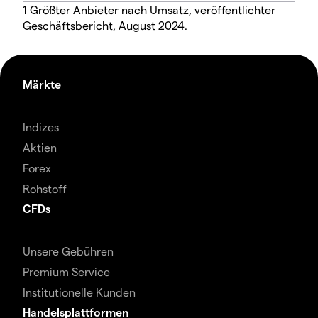
1 Größter Anbieter nach Umsatz, veröffentlichter
Geschäftsbericht, August 2024.
Märkte
Indizes
Aktien
Forex
Rohstoff
CFDs
Unsere Gebühren
Premium Service
Institutionelle Kunden
Handelsplattformen