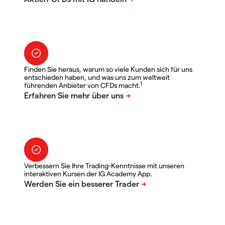
Finden Sie heraus, warum so viele Kunden sich für uns
entschieden haben, und was uns zum weltweit
1
führenden Anbieter von CFDs macht.
Verbessern Sie Ihre Trading-Kenntnisse mit unseren
interaktiven Kursen der IG Academy App.