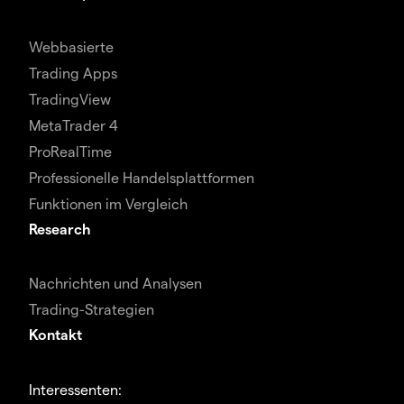
Webbasierte
Trading Apps
TradingView
MetaTrader 4
ProRealTime
Professionelle Handelsplattformen
Funktionen im Vergleich
Research
Nachrichten und Analysen
Trading-Strategien
Kontakt
Interessenten: