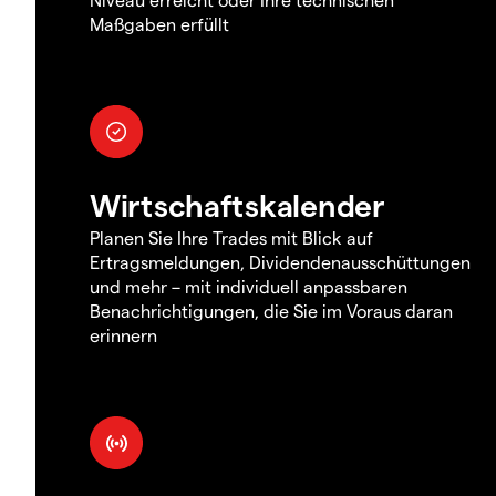
Maßgaben erfüllt
Wirtschaftskalender
Planen Sie Ihre Trades mit Blick auf
Ertragsmeldungen, Dividendenausschüttungen
und mehr – mit individuell anpassbaren
Benachrichtigungen, die Sie im Voraus daran
erinnern