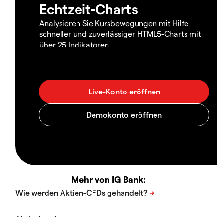
Echtzeit-Charts
Analysieren Sie Kursbewegungen mit Hilfe
schneller und zuverlässiger HTML5-Charts mit
über 25 Indikatoren
Mehr von IG Bank: