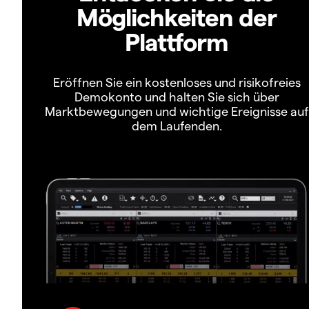
Möglichkeiten der
Plattform
Eröffnen Sie ein kostenloses und risikofreies
Demokonto und halten Sie sich über
Marktbewegungen und wichtige Ereignisse auf
dem Laufenden.