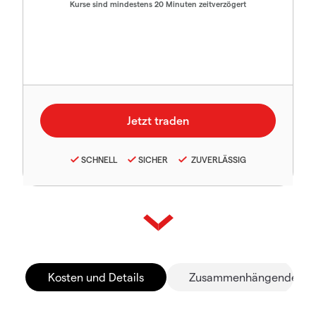
Kurse sind mindestens 20 Minuten zeitverzögert
SCHNELL
SICHER
ZUVERLÄSSIG
Kosten und Details
Zusammenhängende Mä