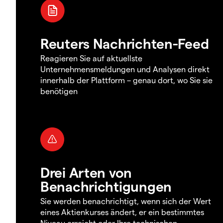
Reuters Nachrichten-Feed
Reagieren Sie auf aktuellste
Unternehmensmeldungen und Analysen direkt
innerhalb der Plattform – genau dort, wo Sie sie
benötigen
Drei Arten von
Benachrichtigungen
Sie werden benachrichtigt, wenn sich der Wert
eines Aktienkurses ändert, er ein bestimmtes
Niveau erreicht oder Ihre technischen