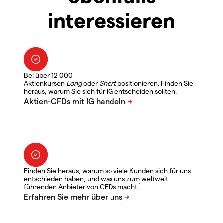
interessieren
Bei über 12 000
Aktienkursen
Long
oder
Short
positionieren. Finden Sie
heraus, warum Sie sich für IG entscheiden sollten.
Finden Sie heraus, warum so viele Kunden sich für uns
entschieden haben, und was uns zum weltweit
1
führenden Anbieter von CFDs macht.