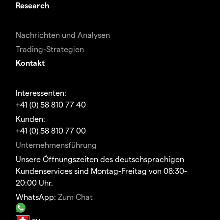
Research
Nachrichten und Analysen
Trading-Strategien
Kontakt
Interessenten:
+41 (0) 58 810 77 40
Kunden:
+41 (0) 58 810 77 00
Unternehmensführung
Unsere Öffnungszeiten des deutschsprachigen
Kundenservices sind Montag-Freitag von 08:30-
20:00 Uhr.
WhatsApp:
Zum Chat