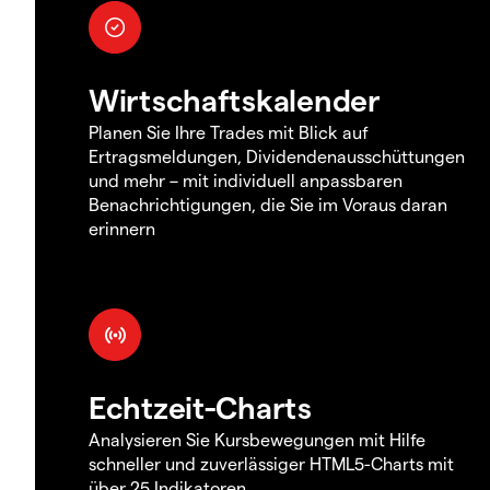
Wirtschaftskalender
Planen Sie Ihre Trades mit Blick auf
Ertragsmeldungen, Dividendenausschüttungen
und mehr – mit individuell anpassbaren
Benachrichtigungen, die Sie im Voraus daran
erinnern
Echtzeit-Charts
Analysieren Sie Kursbewegungen mit Hilfe
schneller und zuverlässiger HTML5-Charts mit
über 25 Indikatoren