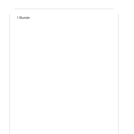
1 Stunde