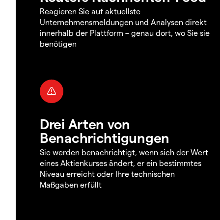
Reagieren Sie auf aktuellste
Unternehmensmeldungen und Analysen direkt
innerhalb der Plattform – genau dort, wo Sie sie
benötigen
Drei Arten von
Benachrichtigungen
Sie werden benachrichtigt, wenn sich der Wert
eines Aktienkurses ändert, er ein bestimmtes
Niveau erreicht oder Ihre technischen
Maßgaben erfüllt