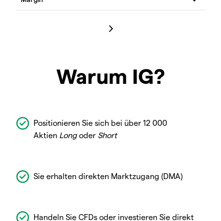
Warum IG?
Positionieren Sie sich bei über 12 000
Aktien
Long
oder
Short
Sie erhalten direkten Marktzugang (DMA)
Handeln Sie CFDs oder investieren Sie direkt