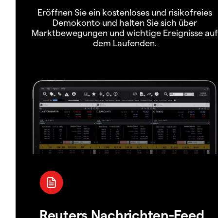
Eröffnen Sie ein kostenloses und risikofreies
Demokonto und halten Sie sich über
Marktbewegungen und wichtige Ereignisse auf
dem Laufenden.
Reuters Nachrichten-Feed