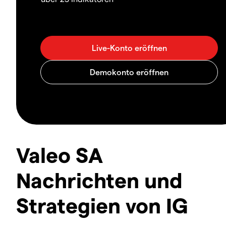
Valeo SA
Nachrichten und
Strategien von IG