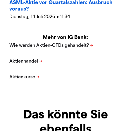
ASML-Aktie vor Quartalszahlen: Ausbruch
voraus?
Dienstag, 14 Juli 2026 • 11:34
Mehr von IG Bank:
Das könnte Sie
ebenfalls