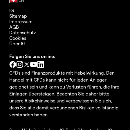
IG
Sitemap
Impressum
AGB
Datenschutz
Cookies
Über IG
Folgen Sie uns online:
CFDs sind Finanzprodukte mit Hebelwirkung. Der
Handel mit CFDs kann nicht für jeden Anleger
geeignet sein und kann zu Verlusten führen, die Ihre
Einlagen übersteigen. Beachten Sie daher bitte
unsere Risikohinweise und vergewissern Sie sich,
dass Sie alle damit verbundenen Risiken vollständig
verstanden haben.