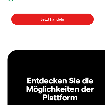
Entdecken Sie die
Möglichkeiten der
Plattform