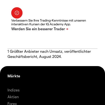
Verbessern Sie Ihre Trading-Kenntnisse mit unseren
interaktiven Kursen der IG Academy App.
1 Größter Anbieter nach Umsatz, veröffentlichter
Geschäftsbericht, August 2024.
Märkte
Indizes
Aktien
Forex