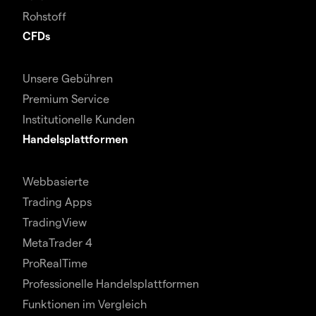
Rohstoff
CFDs
Unsere Gebühren
Premium Service
Institutionelle Kunden
Handelsplattformen
Webbasierte
Trading Apps
TradingView
MetaTrader 4
ProRealTime
Professionelle Handelsplattformen
Funktionen im Vergleich