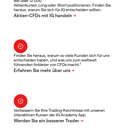
Bei über 12 000
Aktienkursen
Long
oder
Short
positionieren. Finden Sie
heraus, warum Sie sich für IG entscheiden sollten.
Finden Sie heraus, warum so viele Kunden sich für uns
entschieden haben, und was uns zum weltweit
1
führenden Anbieter von CFDs macht.
Verbessern Sie Ihre Trading-Kenntnisse mit unseren
interaktiven Kursen der IG Academy App.