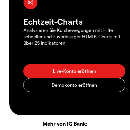
Echtzeit-Charts
Analysieren Sie Kursbewegungen mit Hilfe
schneller und zuverlässiger HTML5-Charts mit
über 25 Indikatoren
Mehr von IG Bank: