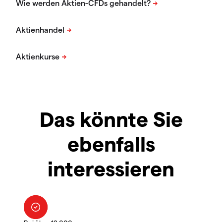
Das könnte Sie
ebenfalls
interessieren