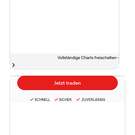
Vollständige Charts freischalten -
SCHNELL
SICHER
ZUVERLÄSSIG