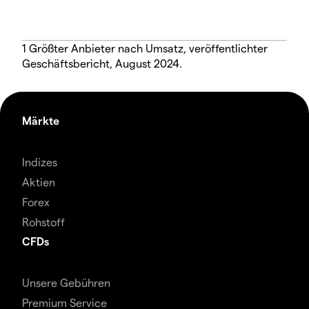
1 Größter Anbieter nach Umsatz, veröffentlichter
Geschäftsbericht, August 2024.
Märkte
Indizes
Aktien
Forex
Rohstoff
CFDs
Unsere Gebühren
Premium Service