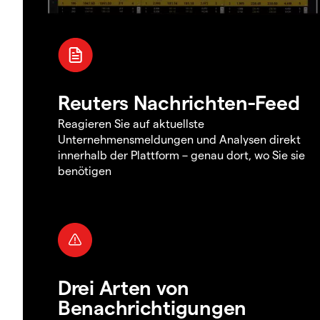
Reuters Nachrichten-Feed
Reagieren Sie auf aktuellste
Unternehmensmeldungen und Analysen direkt
innerhalb der Plattform – genau dort, wo Sie sie
benötigen
Drei Arten von
Benachrichtigungen