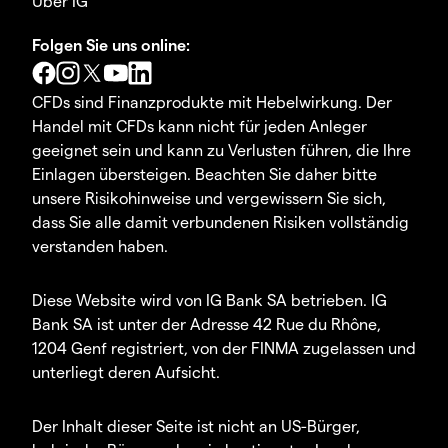
Über IG
Folgen Sie uns online:
CFDs sind Finanzprodukte mit Hebelwirkung. Der
Handel mit CFDs kann nicht für jeden Anleger
geeignet sein und kann zu Verlusten führen, die Ihre
Einlagen übersteigen. Beachten Sie daher bitte
unsere Risikohinweise und vergewissern Sie sich,
dass Sie alle damit verbundenen Risiken vollständig
verstanden haben.
Diese Website wird von IG Bank SA betrieben. IG
Bank SA ist unter der Adresse 42 Rue du Rhône,
1204 Genf registriert, von der FINMA zugelassen und
unterliegt deren Aufsicht.
Der Inhalt dieser Seite ist nicht an US-Bürger,