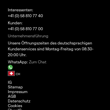
Interessenten:
+41 (0) 58 810 77 40
Kunden:
+41 (0) 58 810 77 00
Unternehmensführung
Unsere Öffnungszeiten des deutschsprachigen
Kundenservices sind Montag-Freitag von 08:30-
20:00 Uhr.
WhatsApp:
Zum Chat
IG
Sitemap
Impressum
AGB
Datenschutz
Cookies