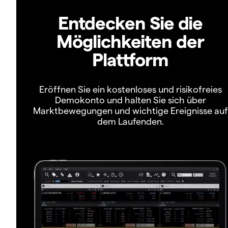
Entdecken Sie die
Möglichkeiten der
Plattform
Eröffnen Sie ein kostenloses und risikofreies
Demokonto und halten Sie sich über
Marktbewegungen und wichtige Ereignisse auf
dem Laufenden.