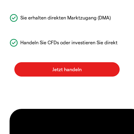
Sie erhalten direkten Marktzugang (DMA)
Handeln Sie CFDs oder investieren Sie direkt