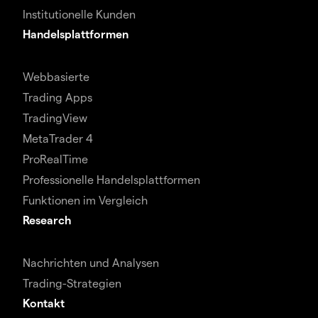
Institutionelle Kunden
Handelsplattformen
Webbasierte
Trading Apps
TradingView
MetaTrader 4
ProRealTime
Professionelle Handelsplattformen
Funktionen im Vergleich
Research
Nachrichten und Analysen
Trading-Strategien
Kontakt