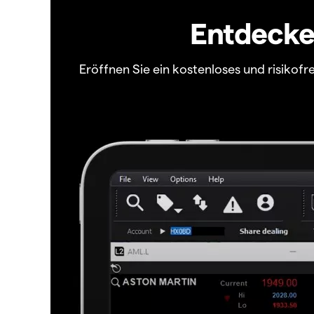
Entdecken
Eröffnen Sie ein kostenloses und risiko