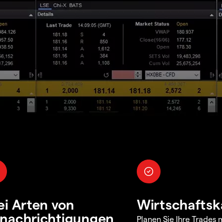
ei Arten von
Wirtschaftsk
nachrichtigungen
Planen Sie Ihre Trades m