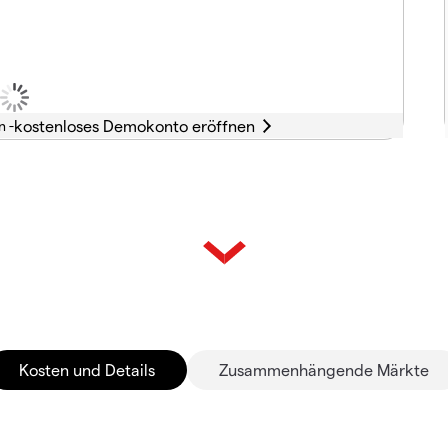
n -
Kosten und Details
Zusammenhängende Märkte