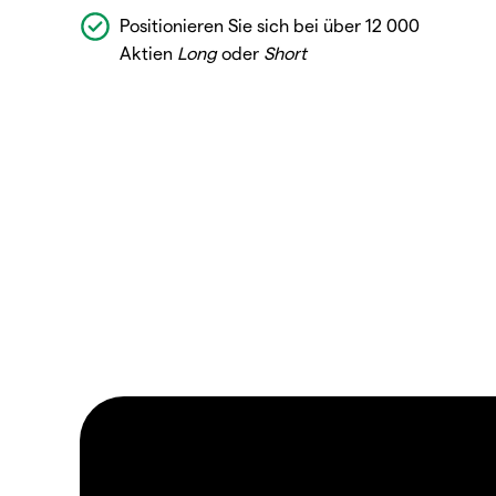
Positionieren Sie sich bei über 12 000
Aktien
Long
oder
Short