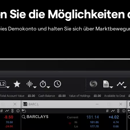
 Sie die Möglichkeiten 
freies Demokonto und halten Sie sich über Marktbewegu