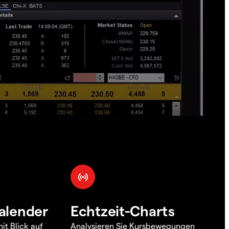
alender
Echtzeit-Charts
it Blick auf
Analysieren Sie Kursbewegungen