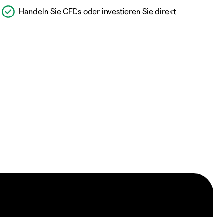
Handeln Sie CFDs oder investieren Sie direkt