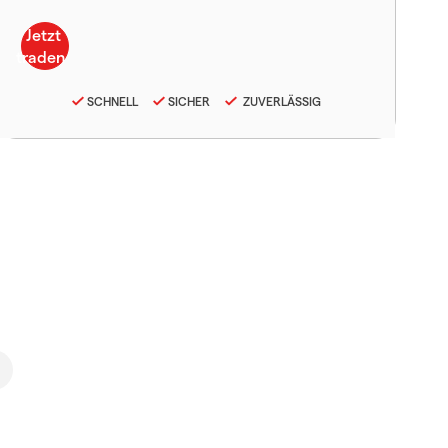
SCHNELL
SICHER
ZUVERLÄSSIG