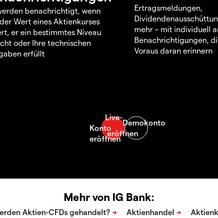
Ertragsmeldungen,
werden benachrichtigt, wenn
Dividendenausschüttu
 der Wert eines Aktienkurses
mehr – mit individuell
rt, er ein bestimmtes Niveau
Benachrichtigungen, di
icht oder Ihre technischen
Voraus daran erinnern
aben erfüllt
Mehr von IG Bank: