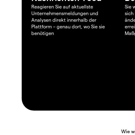
Reagieren Sie auf aktuellste
Sie 
Unternehmensmeldungen und
sich
Analysen direkt innerhalb der
ände
Plattform – genau dort, wo Sie sie
erre
benötigen
Maßg