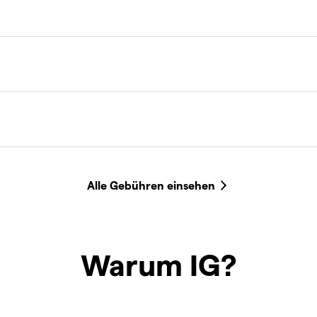
Warum IG?