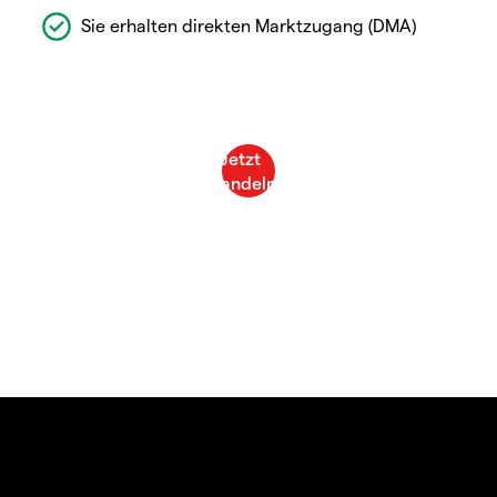
Sie erhalten direkten Marktzugang (DMA)