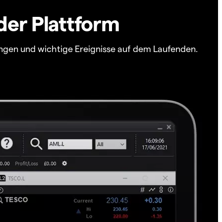
der Plattform
ngen und wichtige Ereignisse auf dem Laufenden.