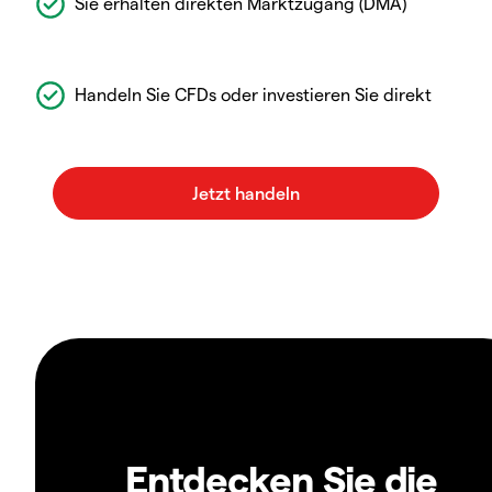
Sie erhalten direkten Marktzugang (DMA)
Handeln Sie CFDs oder investieren Sie direkt
Entdecken Sie die