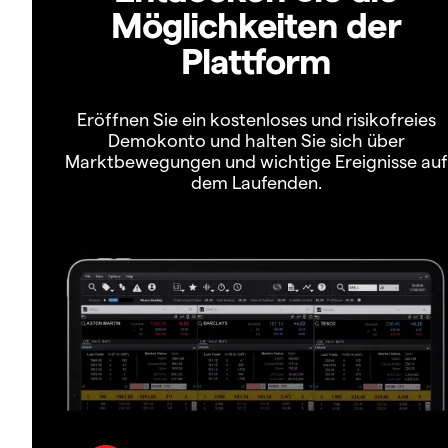
Möglichkeiten der
Plattform
Eröffnen Sie ein kostenloses und risikofreies
Demokonto und halten Sie sich über
Marktbewegungen und wichtige Ereignisse auf
dem Laufenden.