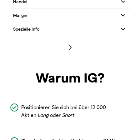
Warum IG?
Positionieren Sie sich bei über 12 000
Aktien
Long
oder
Short