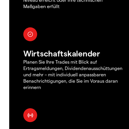
Maßgaben erfüllt
Wirtschaftskalender
Planen Sie Ihre Trades mit Blick auf
Ertragsmeldungen, Dividendenausschüttungen
und mehr – mit individuell anpassbaren
Benachrichtigungen, die Sie im Voraus daran
erinnern