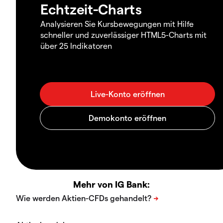
Echtzeit-Charts
Analysieren Sie Kursbewegungen mit Hilfe
schneller und zuverlässiger HTML5-Charts mit
über 25 Indikatoren
Mehr von IG Bank: