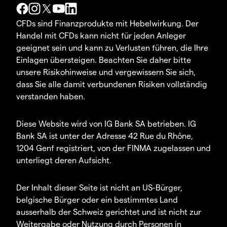
CFDs sind Finanzprodukte mit Hebelwirkung. Der
Handel mit CFDs kann nicht für jeden Anleger
geeignet sein und kann zu Verlusten führen, die Ihre
Einlagen übersteigen. Beachten Sie daher bitte
unsere Risikohinweise und vergewissern Sie sich,
dass Sie alle damit verbundenen Risiken vollständig
verstanden haben.
Diese Website wird von IG Bank SA betrieben. IG
Bank SA ist unter der Adresse 42 Rue du Rhône,
1204 Genf registriert, von der FINMA zugelassen und
unterliegt deren Aufsicht.
Der Inhalt dieser Seite ist nicht an US-Bürger,
belgische Bürger oder ein bestimmtes Land
ausserhalb der Schweiz gerichtet und ist nicht zur
Weitergabe oder Nutzung durch Personen in