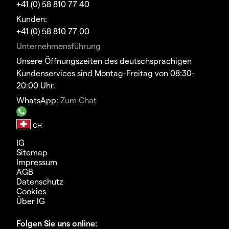
+41 (0) 58 810 77 40
Kunden:
+41 (0) 58 810 77 00
Unternehmensführung
Unsere Öffnungszeiten des deutschsprachigen
Kundenservices sind Montag-Freitag von 08:30-
20:00 Uhr.
WhatsApp:
Zum Chat
IG
Sitemap
Impressum
AGB
Datenschutz
Cookies
Über IG
Folgen Sie uns online: