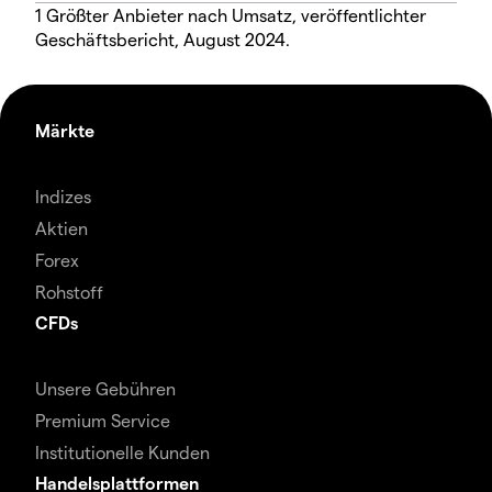
1 Größter Anbieter nach Umsatz, veröffentlichter
Geschäftsbericht, August 2024.
Märkte
Indizes
Aktien
Forex
Rohstoff
CFDs
Unsere Gebühren
Premium Service
Institutionelle Kunden
Handelsplattformen