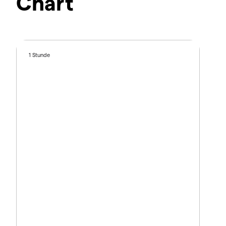
Chart
1 Stunde