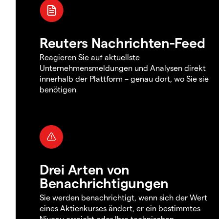
Reuters Nachrichten-Feed
Reagieren Sie auf aktuellste
Unternehmensmeldungen und Analysen direkt
innerhalb der Plattform – genau dort, wo Sie sie
benötigen
Drei Arten von
Benachrichtigungen
Sie werden benachrichtigt, wenn sich der Wert
eines Aktienkurses ändert, er ein bestimmtes
Niveau erreicht oder Ihre technischen