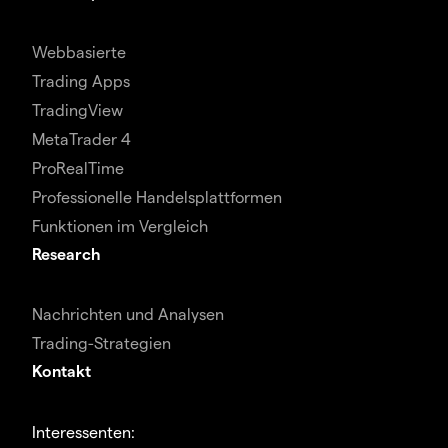
Webbasierte
Trading Apps
TradingView
MetaTrader 4
ProRealTime
Professionelle Handelsplattformen
Funktionen im Vergleich
Research
Nachrichten und Analysen
Trading-Strategien
Kontakt
Interessenten: