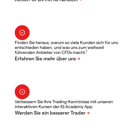
Finden Sie heraus, warum so viele Kunden sich für uns
entschieden haben, und was uns zum weltweit
1
führenden Anbieter von CFDs macht.
Verbessern Sie Ihre Trading-Kenntnisse mit unseren
interaktiven Kursen der IG Academy App.