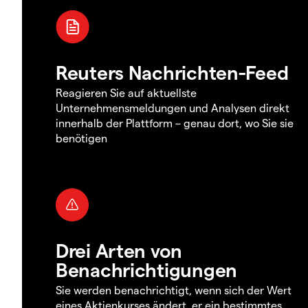
Reuters Nachrichten-Feed
Reagieren Sie auf aktuellste
Unternehmensmeldungen und Analysen direkt
innerhalb der Plattform – genau dort, wo Sie sie
benötigen
Drei Arten von
Benachrichtigungen
Sie werden benachrichtigt, wenn sich der Wert
eines Aktienkurses ändert, er ein bestimmtes