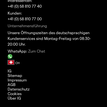
Interessenten:
+41 (0) 58 810 77 40
Kunden:
+41 (0) 58 810 77 00
Unternehmensführung
Unsere Öffnungszeiten des deutschsprachigen
Kundenservices sind Montag-Freitag von 08:30-
20:00 Uhr.
WhatsApp:
Zum Chat
IG
Sitemap
Impressum
AGB
Datenschutz
Cookies
Über IG