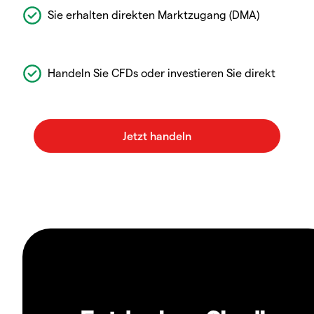
Sie erhalten direkten Marktzugang (DMA)
Handeln Sie CFDs oder investieren Sie direkt