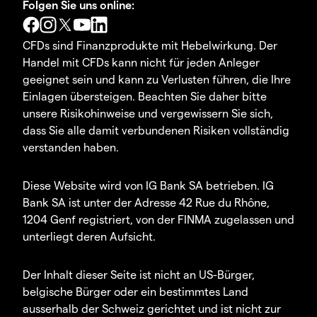
Folgen Sie uns online:
CFDs sind Finanzprodukte mit Hebelwirkung. Der
Handel mit CFDs kann nicht für jeden Anleger
geeignet sein und kann zu Verlusten führen, die Ihre
Einlagen übersteigen. Beachten Sie daher bitte
unsere Risikohinweise und vergewissern Sie sich,
dass Sie alle damit verbundenen Risiken vollständig
verstanden haben.
Diese Website wird von IG Bank SA betrieben. IG
Bank SA ist unter der Adresse 42 Rue du Rhône,
1204 Genf registriert, von der FINMA zugelassen und
unterliegt deren Aufsicht.
Der Inhalt dieser Seite ist nicht an US-Bürger,
belgische Bürger oder ein bestimmtes Land
ausserhalb der Schweiz gerichtet und ist nicht zur