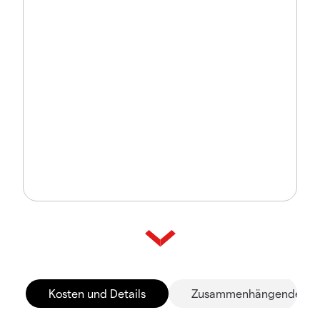
Kosten und Details
Zusammenhängende Mä