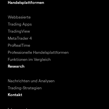
Handelsplattformen
Webbasierte
Trading Apps
TradingView
MetaTrader 4
ProRealTime
Professionelle Handelsplattformen
Funktionen im Vergleich
Research
Nachrichten und Analysen
Trading-Strategien
Kontakt