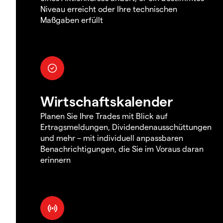
Niveau erreicht oder Ihre technischen
Maßgaben erfüllt
Wirtschaftskalender
Planen Sie Ihre Trades mit Blick auf
Ertragsmeldungen, Dividendenausschüttungen
und mehr – mit individuell anpassbaren
Benachrichtigungen, die Sie im Voraus daran
erinnern