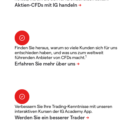
Finden Sie heraus, warum so viele Kunden sich für uns
entschieden haben, und was uns zum weltweit
1
führenden Anbieter von CFDs macht.
Verbessern Sie Ihre Trading-Kenntnisse mit unseren
interaktiven Kursen der IG Academy App.