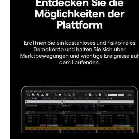
Entdecken Sie die
Möglichkeiten der
Plattform
Eröffnen Sie ein kostenloses und risikofreies
Demokonto und halten Sie sich über
Marktbewegungen und wichtige Ereignisse auf
dem Laufenden.