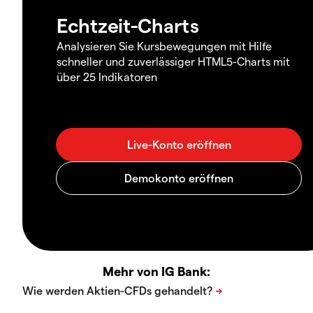
Echtzeit-Charts
Analysieren Sie Kursbewegungen mit Hilfe
schneller und zuverlässiger HTML5-Charts mit
über 25 Indikatoren
Mehr von IG Bank: