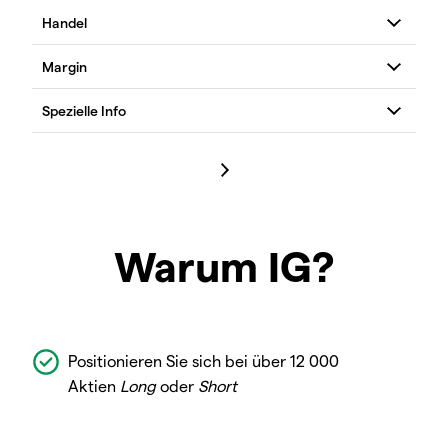
Warum IG?
Positionieren Sie sich bei über 12 000
Aktien
Long
oder
Short