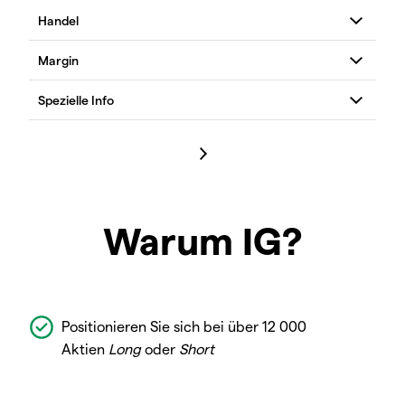
Warum IG?
Positionieren Sie sich bei über 12 000
Aktien
Long
oder
Short