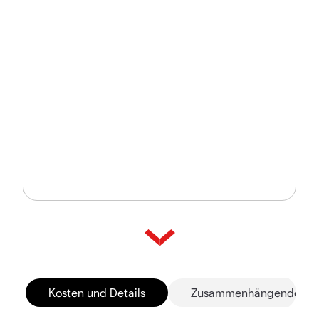
Kosten und Details
Zusammenhängende Mä