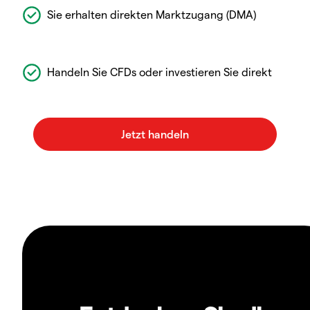
Sie erhalten direkten Marktzugang (DMA)
Handeln Sie CFDs oder investieren Sie direkt