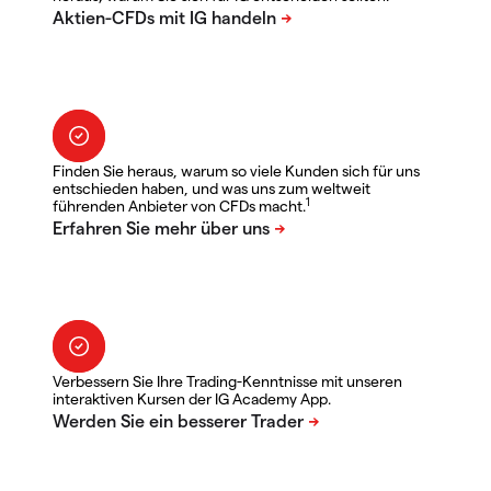
Finden Sie heraus, warum so viele Kunden sich für uns
entschieden haben, und was uns zum weltweit
1
führenden Anbieter von CFDs macht.
Verbessern Sie Ihre Trading-Kenntnisse mit unseren
interaktiven Kursen der IG Academy App.