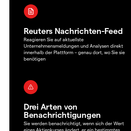
Reuters Nachrichten-Feed
Reagieren Sie auf aktuellste
Unternehmensmeldungen und Analysen direkt
innerhalb der Plattform – genau dort, wo Sie sie
benötigen
Drei Arten von
Benachrichtigungen
Sie werden benachrichtigt, wenn sich der Wert
eines Aktienkurses ändert, er ein bestimmtes