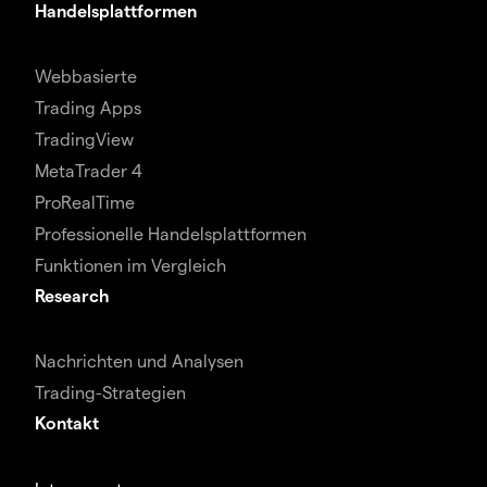
Handelsplattformen
Webbasierte
Trading Apps
TradingView
MetaTrader 4
ProRealTime
Professionelle Handelsplattformen
Funktionen im Vergleich
Research
Nachrichten und Analysen
Trading-Strategien
Kontakt