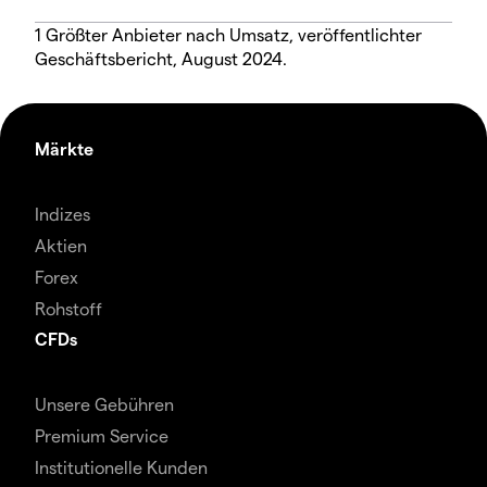
1 Größter Anbieter nach Umsatz, veröffentlichter
Geschäftsbericht, August 2024.
Märkte
Indizes
Aktien
Forex
Rohstoff
CFDs
Unsere Gebühren
Premium Service
Institutionelle Kunden