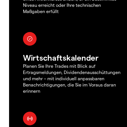
Niveau erreicht oder Ihre technischen
Maßgaben erfüllt
Wirtschaftskalender
Planen Sie Ihre Trades mit Blick auf
Ertragsmeldungen, Dividendenausschüttungen
und mehr – mit individuell anpassbaren
Benachrichtigungen, die Sie im Voraus daran
erinnern