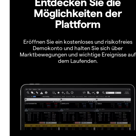
Entdecken Sie die
Möglichkeiten der
Plattform
Eröffnen Sie ein kostenloses und risikofreies
Demokonto und halten Sie sich über
Marktbewegungen und wichtige Ereignisse auf
dem Laufenden.