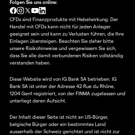
Folgen Sie uns online:
CFDs sind Finanzprodukte mit Hebelwirkung. Der
Handel mit CFDs kann nicht für jeden Anleger
geeignet sein und kann zu Verlusten führen, die Ihre
Einlagen übersteigen. Beachten Sie daher bitte
unsere Risikohinweise und vergewissern Sie sich,
dass Sie alle damit verbundenen Risiken vollständig
verstanden haben.
Diese Website wird von IG Bank SA betrieben. IG
Bank SA ist unter der Adresse 42 Rue du Rhône,
1204 Genf registriert, von der FINMA zugelassen und
unterliegt deren Aufsicht.
Der Inhalt dieser Seite ist nicht an US-Bürger,
belgische Bürger oder ein bestimmtes Land
ausserhalb der Schweiz gerichtet und ist nicht zur