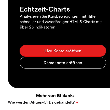
Echtzeit-Charts
Analysieren Sie Kursbewegungen mit Hilfe
schneller und zuverlässiger HTML5-Charts mit
über 25 Indikatoren
Mehr von IG Bank: