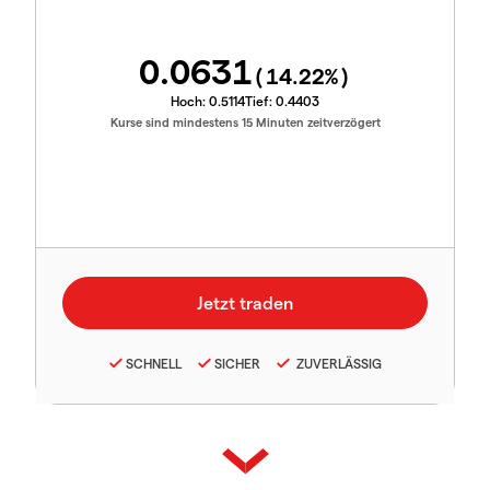
0.0631
(
14.22
%)
Hoch:
0.5114
Tief:
0.4403
Kurse sind mindestens 15 Minuten zeitverzögert
SCHNELL
SICHER
ZUVERLÄSSIG