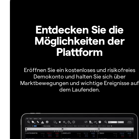
Entdecken Sie die
Möglichkeiten der
Plattform
Eröffnen Sie ein kostenloses und risikofreies
Demokonto und halten Sie sich über
Marktbewegungen und wichtige Ereignisse auf
dem Laufenden.