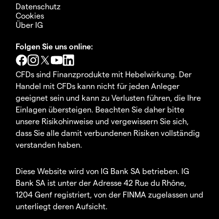
Datenschutz
Cookies
Über IG
Folgen Sie uns online:
CFDs sind Finanzprodukte mit Hebelwirkung. Der
Handel mit CFDs kann nicht für jeden Anleger
geeignet sein und kann zu Verlusten führen, die Ihre
Einlagen übersteigen. Beachten Sie daher bitte
unsere Risikohinweise und vergewissern Sie sich,
dass Sie alle damit verbundenen Risiken vollständig
verstanden haben.
Diese Website wird von IG Bank SA betrieben. IG
Bank SA ist unter der Adresse 42 Rue du Rhône,
1204 Genf registriert, von der FINMA zugelassen und
unterliegt deren Aufsicht.