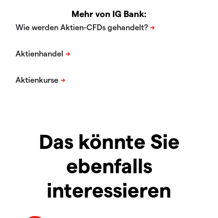
Mehr von IG Bank:
Das könnte Sie
ebenfalls
interessieren