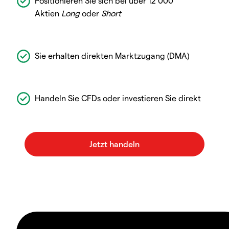
Positionieren Sie sich bei über 12 000
Aktien
Long
oder
Short
Sie erhalten direkten Marktzugang (DMA)
Handeln Sie CFDs oder investieren Sie direkt