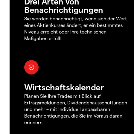
Drei Arten von
Benachrichtigungen
Sie werden benachrichtigt, wenn sich der Wert
eines Aktienkurses ändert, er ein bestimmtes
Niveau erreicht oder Ihre technischen
Maßgaben erfüllt
Wirtschaftskalender
Planen Sie Ihre Trades mit Blick auf
Ertragsmeldungen, Dividendenausschüttungen
und mehr – mit individuell anpassbaren
Benachrichtigungen, die Sie im Voraus daran
erinnern