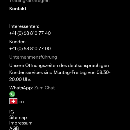
Trading-Strategien
Kontakt
Interessenten:
+41 (0) 58 810 77 40
Kunden:
+41 (0) 58 810 77 00
Unternehmensführung
Unsere Öffnungszeiten des deutschsprachigen
Kundenservices sind Montag-Freitag von 08:30-
20:00 Uhr.
WhatsApp:
Zum Chat
IG
Sitemap
Impressum
AGB