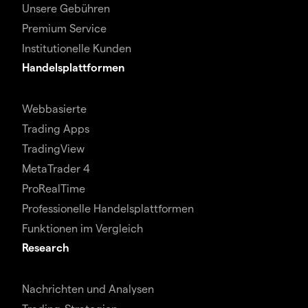
Unsere Gebühren
Premium Service
Institutionelle Kunden
Handelsplattformen
Webbasierte
Trading Apps
TradingView
MetaTrader 4
ProRealTime
Professionelle Handelsplattformen
Funktionen im Vergleich
Research
Nachrichten und Analysen