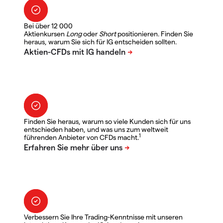
Bei über 12 000
Aktienkursen
Long
oder
Short
positionieren. Finden Sie
heraus, warum Sie sich für IG entscheiden sollten.
Finden Sie heraus, warum so viele Kunden sich für uns
entschieden haben, und was uns zum weltweit
1
führenden Anbieter von CFDs macht.
Verbessern Sie Ihre Trading-Kenntnisse mit unseren