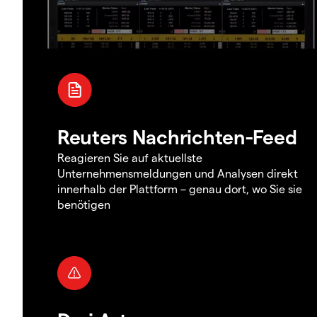
Reuters Nachrichten-Feed
Reagieren Sie auf aktuellste
Unternehmensmeldungen und Analysen direkt
innerhalb der Plattform – genau dort, wo Sie sie
benötigen