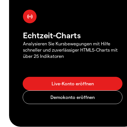
Echtzeit-Charts
Analysieren Sie Kursbewegungen mit Hilfe
schneller und zuverlässiger HTML5-Charts mit
über 25 Indikatoren