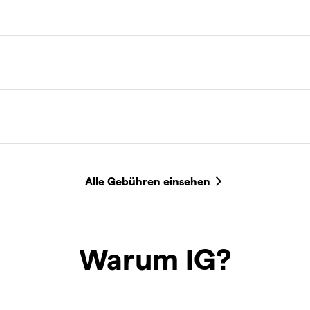
Warum IG?