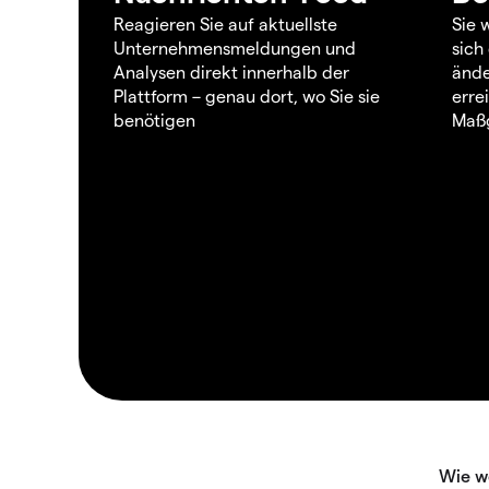
Reagieren Sie auf aktuellste
Sie 
Unternehmensmeldungen und
sich
Analysen direkt innerhalb der
ände
Plattform – genau dort, wo Sie sie
erre
benötigen
Maßg