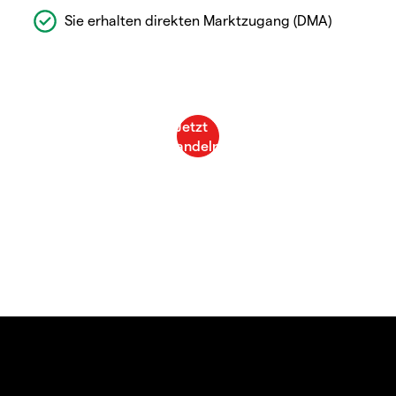
Sie erhalten direkten Marktzugang (DMA)