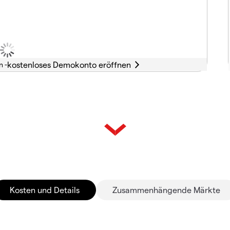
n -
Kosten und Details
Zusammenhängende Märkte