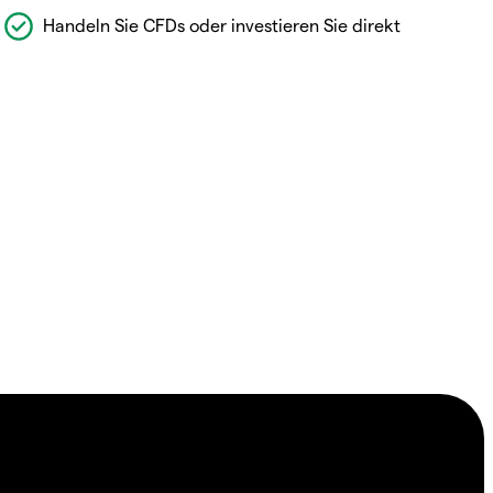
Handeln Sie CFDs oder investieren Sie direkt