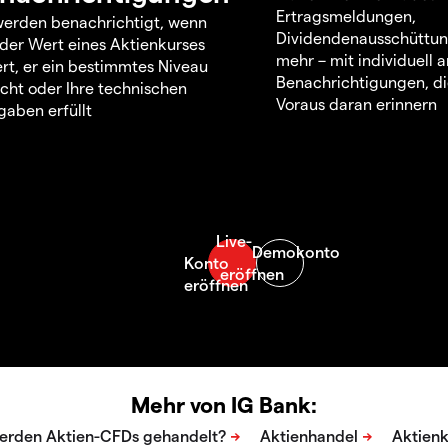
Ertragsmeldungen,
werden benachrichtigt, wenn
Dividendenausschüttu
 der Wert eines Aktienkurses
mehr – mit individuell
rt, er ein bestimmtes Niveau
Benachrichtigungen, di
icht oder Ihre technischen
Voraus daran erinnern
aben erfüllt
Mehr von IG Bank: