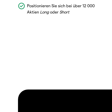
Positionieren Sie sich bei über 12 000
Aktien
Long
oder
Short