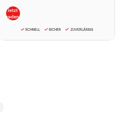
SCHNELL
SICHER
ZUVERLÄSSIG