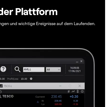
der Plattform
ngen und wichtige Ereignisse auf dem Laufenden.