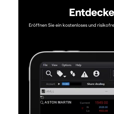
Entdecken
Eröffnen Sie ein kostenloses und risiko