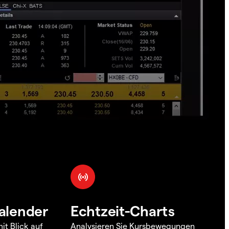
alender
Echtzeit-Charts
it Blick auf
Analysieren Sie Kursbewegungen