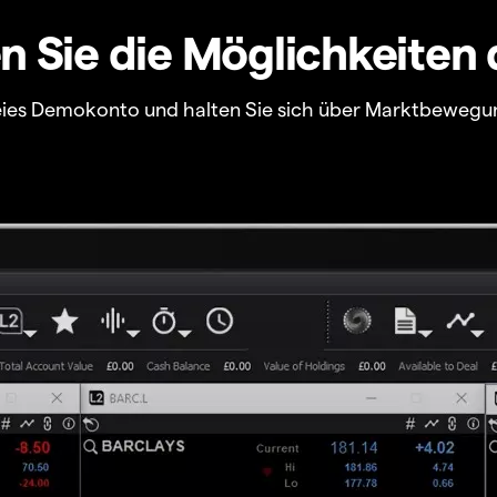
 Sie die Möglichkeiten 
freies Demokonto und halten Sie sich über Marktbewegu