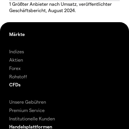
1 Größter Anbieter nach Umsatz, veröffentlichter
Geschäftsbericht, August 2024.
Märkte
Indizes
Aktien
Forex
Rohstoff
CFDs
Unsere Gebühren
Premium Service
Institutionelle Kunden
Handelsplattformen