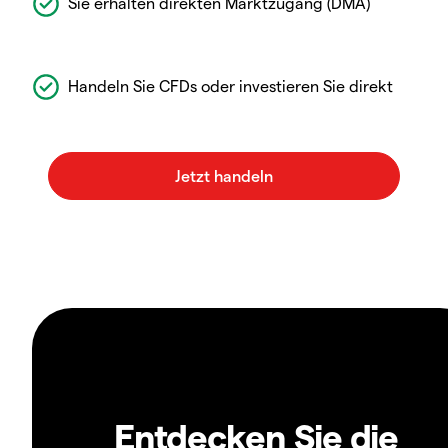
Sie erhalten direkten Marktzugang (DMA)
Handeln Sie CFDs oder investieren Sie direkt
Entdecken Sie die