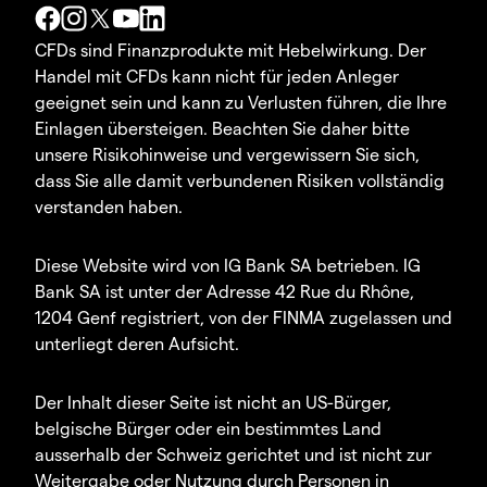
CFDs sind Finanzprodukte mit Hebelwirkung. Der
Handel mit CFDs kann nicht für jeden Anleger
geeignet sein und kann zu Verlusten führen, die Ihre
Einlagen übersteigen. Beachten Sie daher bitte
unsere Risikohinweise und vergewissern Sie sich,
dass Sie alle damit verbundenen Risiken vollständig
verstanden haben.
Diese Website wird von IG Bank SA betrieben. IG
Bank SA ist unter der Adresse 42 Rue du Rhône,
1204 Genf registriert, von der FINMA zugelassen und
unterliegt deren Aufsicht.
Der Inhalt dieser Seite ist nicht an US-Bürger,
belgische Bürger oder ein bestimmtes Land
ausserhalb der Schweiz gerichtet und ist nicht zur
Weitergabe oder Nutzung durch Personen in