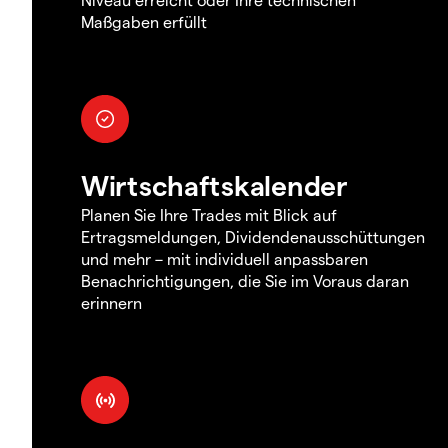
Maßgaben erfüllt
Wirtschaftskalender
Planen Sie Ihre Trades mit Blick auf
Ertragsmeldungen, Dividendenausschüttungen
und mehr – mit individuell anpassbaren
Benachrichtigungen, die Sie im Voraus daran
erinnern