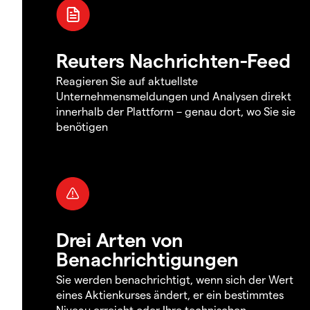
Reuters Nachrichten-Feed
Reagieren Sie auf aktuellste
Unternehmensmeldungen und Analysen direkt
innerhalb der Plattform – genau dort, wo Sie sie
benötigen
Drei Arten von
Benachrichtigungen
Sie werden benachrichtigt, wenn sich der Wert
eines Aktienkurses ändert, er ein bestimmtes
Niveau erreicht oder Ihre technischen