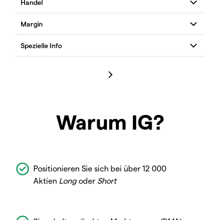
Warum IG?
Positionieren Sie sich bei über 12 000
Aktien
Long
oder
Short