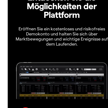
Möglichkeiten der
Plattform
Eröffnen Sie ein kostenloses und risikofreies
Demokonto und halten Sie sich über
Marktbewegungen und wichtige Ereignisse auf
dem Laufenden.