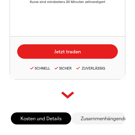
Kurse sind mindestens 20 Minuten zeitverzögert
SCHNELL
SICHER
ZUVERLÄSSIG
Kosten und Details
Zusammenhängende Mä