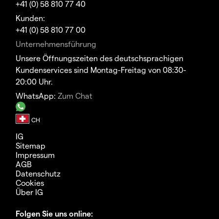
+41 (0) 58 810 77 40
Kunden:
+41 (0) 58 810 77 00
Unternehmensführung
Unsere Öffnungszeiten des deutschsprachigen
Kundenservices sind Montag-Freitag von 08:30-
20:00 Uhr.
WhatsApp:
Zum Chat
IG
Sitemap
Impressum
AGB
Datenschutz
Cookies
Über IG
Folgen Sie uns online: