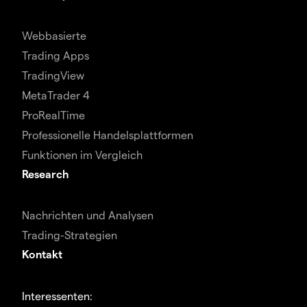
Webbasierte
Trading Apps
TradingView
MetaTrader 4
ProRealTime
Professionelle Handelsplattformen
Funktionen im Vergleich
Research
Nachrichten und Analysen
Trading-Strategien
Kontakt
Interessenten: