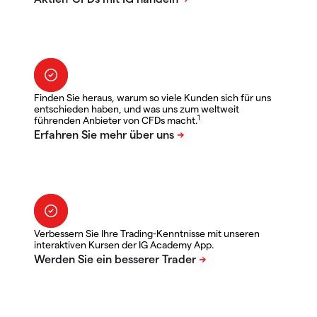
Finden Sie heraus, warum so viele Kunden sich für uns
entschieden haben, und was uns zum weltweit
1
führenden Anbieter von CFDs macht.
Verbessern Sie Ihre Trading-Kenntnisse mit unseren
interaktiven Kursen der IG Academy App.