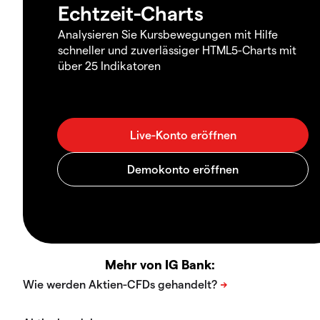
Echtzeit-Charts
Analysieren Sie Kursbewegungen mit Hilfe
schneller und zuverlässiger HTML5-Charts mit
über 25 Indikatoren
Mehr von IG Bank: