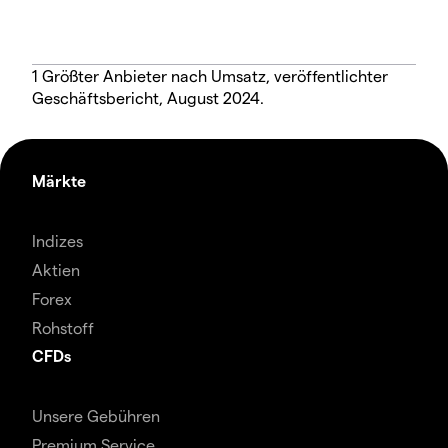
1 Größter Anbieter nach Umsatz, veröffentlichter
Geschäftsbericht, August 2024.
Märkte
Indizes
Aktien
Forex
Rohstoff
CFDs
Unsere Gebühren
Premium Service