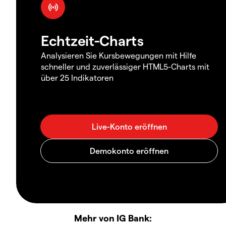
Echtzeit-Charts
Analysieren Sie Kursbewegungen mit Hilfe
schneller und zuverlässiger HTML5-Charts mit
über 25 Indikatoren
Mehr von IG Bank: