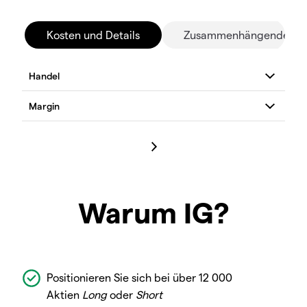
Kosten und Details
Zusammenhängende Mä
Warum IG?
Positionieren Sie sich bei über 12 000
Aktien
Long
oder
Short