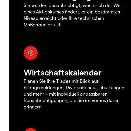
Sie werden benachrichtigt, wenn sich der Wert
eines Aktienkurses ändert, er ein bestimmtes
Niveau erreicht oder Ihre technischen
Maßgaben erfüllt
Wirtschaftskalender
Planen Sie Ihre Trades mit Blick auf
Ertragsmeldungen, Dividendenausschüttungen
und mehr – mit individuell anpassbaren
Benachrichtigungen, die Sie im Voraus daran
erinnern