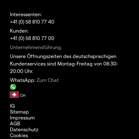
Interessenten:
+41 (0) 58 810 77 40
Kunden:
+41 (0) 58 810 77 00
Unternehmensführung
Unsere Öffnungszeiten des deutschsprachigen
Kundenservices sind Montag-Freitag von 08:30-
20:00 Uhr.
WhatsApp:
Zum Chat
IG
Sitemap
Impressum
AGB
Datenschutz
Cookies