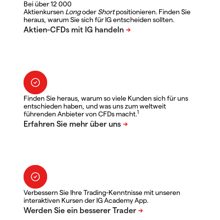
Bei über 12 000
Aktienkursen
Long
oder
Short
positionieren. Finden Sie
heraus, warum Sie sich für IG entscheiden sollten.
Finden Sie heraus, warum so viele Kunden sich für uns
entschieden haben, und was uns zum weltweit
1
führenden Anbieter von CFDs macht.
Verbessern Sie Ihre Trading-Kenntnisse mit unseren
interaktiven Kursen der IG Academy App.