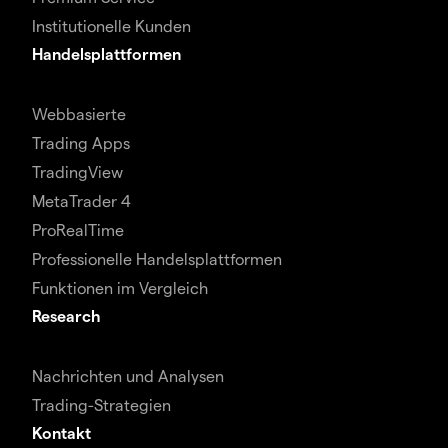
Institutionelle Kunden
Handelsplattformen
Webbasierte
Trading Apps
TradingView
MetaTrader 4
ProRealTime
Professionelle Handelsplattformen
Funktionen im Vergleich
Research
Nachrichten und Analysen
Trading-Strategien
Kontakt