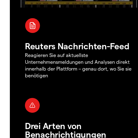
Reuters Nachrichten-Feed
Reagieren Sie auf aktuellste
Unternehmensmeldungen und Analysen direkt
innerhalb der Plattform – genau dort, wo Sie sie
benötigen
Drei Arten von
Benachrichtigungen