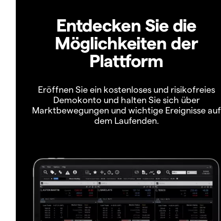
Entdecken Sie die
Möglichkeiten der
Plattform
Eröffnen Sie ein kostenloses und risikofreies
Demokonto und halten Sie sich über
Marktbewegungen und wichtige Ereignisse auf
dem Laufenden.