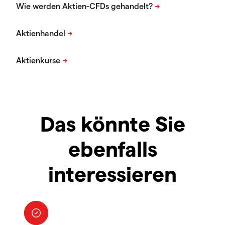
Das könnte Sie
ebenfalls
interessieren