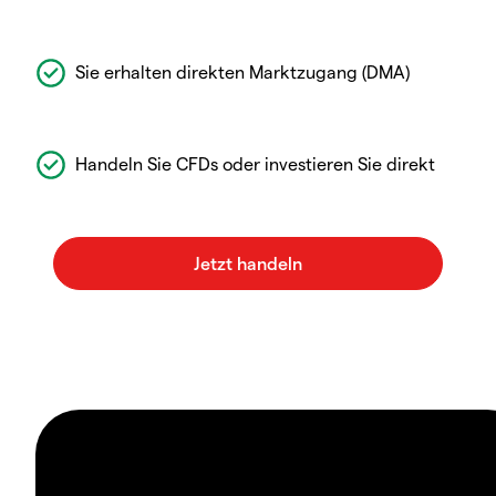
Sie erhalten direkten Marktzugang (DMA)
Handeln Sie CFDs oder investieren Sie direkt