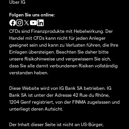
Über IG
Folgen Sie uns online:
CFDs sind Finanzprodukte mit Hebelwirkung. Der
Handel mit CFDs kann nicht für jeden Anleger
geeignet sein und kann zu Verlusten führen, die Ihre
Einlagen übersteigen. Beachten Sie daher bitte
unsere Risikohinweise und vergewissern Sie sich,
dass Sie alle damit verbundenen Risiken vollständig
verstanden haben.
Diese Website wird von IG Bank SA betrieben. IG
Bank SA ist unter der Adresse 42 Rue du Rhône,
1204 Genf registriert, von der FINMA zugelassen und
unterliegt deren Aufsicht.
Der Inhalt dieser Seite ist nicht an US-Bürger,