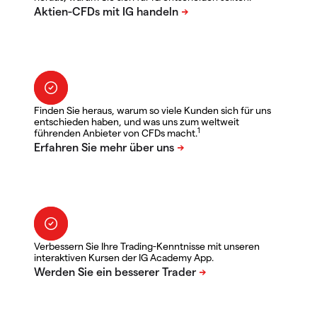
Finden Sie heraus, warum so viele Kunden sich für uns
entschieden haben, und was uns zum weltweit
1
führenden Anbieter von CFDs macht.
Verbessern Sie Ihre Trading-Kenntnisse mit unseren
interaktiven Kursen der IG Academy App.