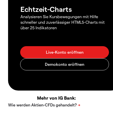
Echtzeit-Charts
Analysieren Sie Kursbewegungen mit Hilfe
schneller und zuverlässiger HTML5-Charts mit
über 25 Indikatoren
Mehr von IG Bank: