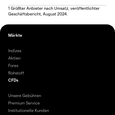
1 Größter Anbieter nach Umsatz, veröffentlichter
Geschäftsbericht, August 2024.
Märkte
Indizes
Aktien
Forex
Rohstoff
CFDs
Unsere Gebühren
Premium Service
Institutionelle Kunden