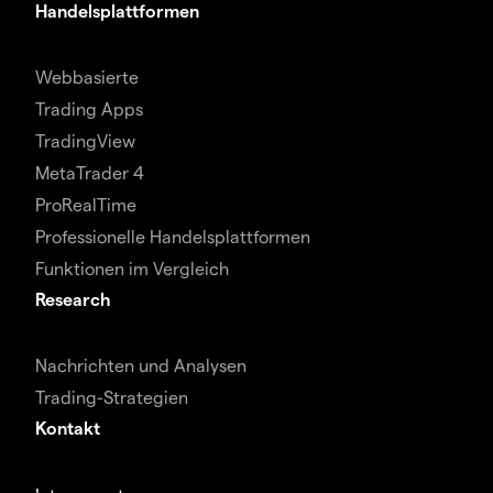
Handelsplattformen
Webbasierte
Trading Apps
TradingView
MetaTrader 4
ProRealTime
Professionelle Handelsplattformen
Funktionen im Vergleich
Research
Nachrichten und Analysen
Trading-Strategien
Kontakt