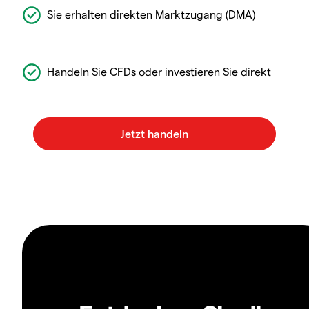
Sie erhalten direkten Marktzugang (DMA)
Handeln Sie CFDs oder investieren Sie direkt