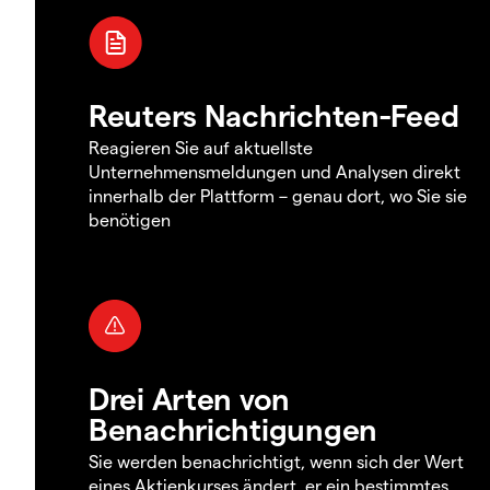
Reuters Nachrichten-Feed
Reagieren Sie auf aktuellste
Unternehmensmeldungen und Analysen direkt
innerhalb der Plattform – genau dort, wo Sie sie
benötigen
Drei Arten von
Benachrichtigungen
Sie werden benachrichtigt, wenn sich der Wert
eines Aktienkurses ändert, er ein bestimmtes