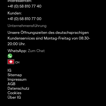
Interessenten:
+41 (0) 58 810 77 40
Kunden:
+41 (0) 58 810 77 00
Unternehmensführung
Unsere Öffnungszeiten des deutschsprachigen
Kundenservices sind Montag-Freitag von 08:30-
20:00 Uhr.
WhatsApp:
Zum Chat
IG
Sitemap
Impressum
AGB
Datenschutz
Cookies
Über IG