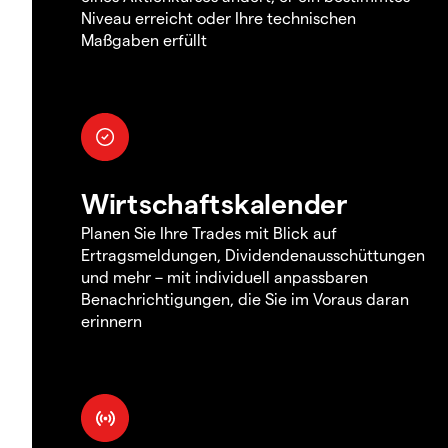
Niveau erreicht oder Ihre technischen
Maßgaben erfüllt
Wirtschaftskalender
Planen Sie Ihre Trades mit Blick auf
Ertragsmeldungen, Dividendenausschüttungen
und mehr – mit individuell anpassbaren
Benachrichtigungen, die Sie im Voraus daran
erinnern