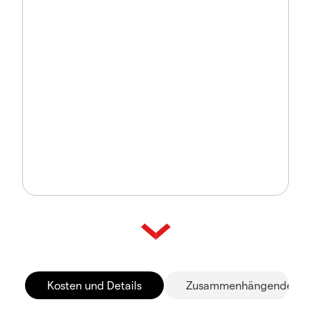
Kosten und Details
Zusammenhängende Mä