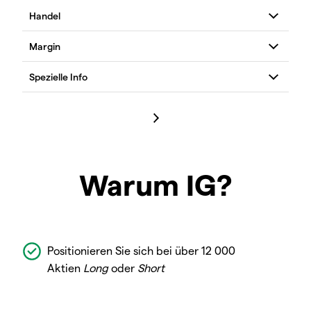
Warum IG?
Positionieren Sie sich bei über 12 000
Aktien
Long
oder
Short