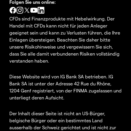
Folgen Sie uns online:
CFDs sind Finanzprodukte mit Hebelwirkung. Der
Handel mit CFDs kann nicht für jeden Anleger
geeignet sein und kann zu Verlusten führen, die Ihre
Einlagen übersteigen. Beachten Sie daher bitte
unsere Risikohinweise und vergewissern Sie sich,
dass Sie alle damit verbundenen Risiken vollständig
verstanden haben.
Diese Website wird von IG Bank SA betrieben. IG
Bank SA ist unter der Adresse 42 Rue du Rhône,
1204 Genf registriert, von der FINMA zugelassen und
unterliegt deren Aufsicht.
Der Inhalt dieser Seite ist nicht an US-Bürger,
belgische Bürger oder ein bestimmtes Land
ausserhalb der Schweiz gerichtet und ist nicht zur