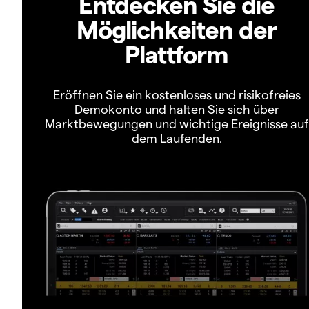
Entdecken Sie die
Möglichkeiten der
Plattform
Eröffnen Sie ein kostenloses und risikofreies
Demokonto und halten Sie sich über
Marktbewegungen und wichtige Ereignisse auf
dem Laufenden.