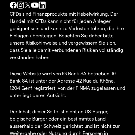
CFDs sind Finanzprodukte mit Hebelwirkung. Der
Handel mit CFDs kann nicht für jeden Anleger
geeignet sein und kann zu Verlusten führen, die Ihre
Einlagen übersteigen. Beachten Sie daher bitte
unsere Risikohinweise und vergewissern Sie sich,
dass Sie alle damit verbundenen Risiken vollständig
verstanden haben.
Diese Website wird von IG Bank SA betrieben. IG
Bank SA ist unter der Adresse 42 Rue du Rhône,
1204 Genf registriert, von der FINMA zugelassen und
unterliegt deren Aufsicht.
Der Inhalt dieser Seite ist nicht an US-Bürger,
belgische Bürger oder ein bestimmtes Land
ausserhalb der Schweiz gerichtet und ist nicht zur
Weitergabe oder Nutzung durch Personen in