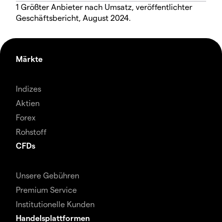
1 Größter Anbieter nach Umsatz, veröffentlichter
Geschäftsbericht, August 2024.
Märkte
Indizes
Aktien
Forex
Rohstoff
CFDs
Unsere Gebühren
Premium Service
Institutionelle Kunden
Handelsplattformen