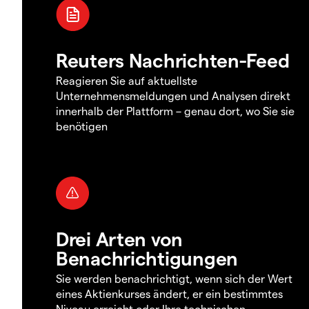
Reuters Nachrichten-Feed
Reagieren Sie auf aktuellste
Unternehmensmeldungen und Analysen direkt
innerhalb der Plattform – genau dort, wo Sie sie
benötigen
Drei Arten von
Benachrichtigungen
Sie werden benachrichtigt, wenn sich der Wert
eines Aktienkurses ändert, er ein bestimmtes
Niveau erreicht oder Ihre technischen