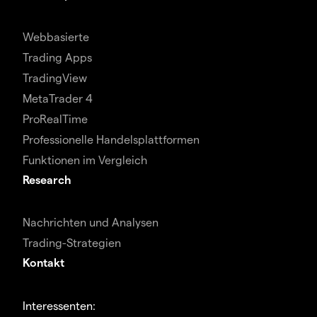
Webbasierte
Trading Apps
TradingView
MetaTrader 4
ProRealTime
Professionelle Handelsplattformen
Funktionen im Vergleich
Research
Nachrichten und Analysen
Trading-Strategien
Kontakt
Interessenten: