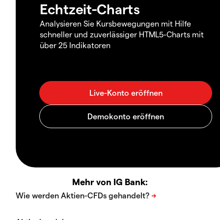
Echtzeit-Charts
Analysieren Sie Kursbewegungen mit Hilfe
schneller und zuverlässiger HTML5-Charts mit
über 25 Indikatoren
Mehr von IG Bank: