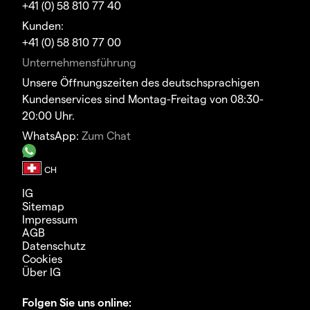
+41 (0) 58 810 77 40
Kunden:
+41 (0) 58 810 77 00
Unternehmensführung
Unsere Öffnungszeiten des deutschsprachigen
Kundenservices sind Montag-Freitag von 08:30-
20:00 Uhr.
WhatsApp:
Zum Chat
IG
Sitemap
Impressum
AGB
Datenschutz
Cookies
Über IG
Folgen Sie uns online: