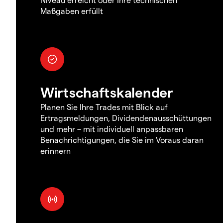
Maßgaben erfüllt
Wirtschaftskalender
Planen Sie Ihre Trades mit Blick auf
Ertragsmeldungen, Dividendenausschüttungen
und mehr – mit individuell anpassbaren
Benachrichtigungen, die Sie im Voraus daran
erinnern