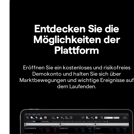
Entdecken Sie die
Möglichkeiten der
Plattform
Eröffnen Sie ein kostenloses und risikofreies
Demokonto und halten Sie sich über
Marktbewegungen und wichtige Ereignisse auf
dem Laufenden.