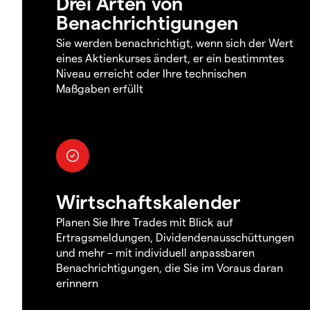
Drei Arten von
Benachrichtigungen
Sie werden benachrichtigt, wenn sich der Wert
eines Aktienkurses ändert, er ein bestimmtes
Niveau erreicht oder Ihre technischen
Maßgaben erfüllt
Wirtschaftskalender
Planen Sie Ihre Trades mit Blick auf
Ertragsmeldungen, Dividendenausschüttungen
und mehr – mit individuell anpassbaren
Benachrichtigungen, die Sie im Voraus daran
erinnern