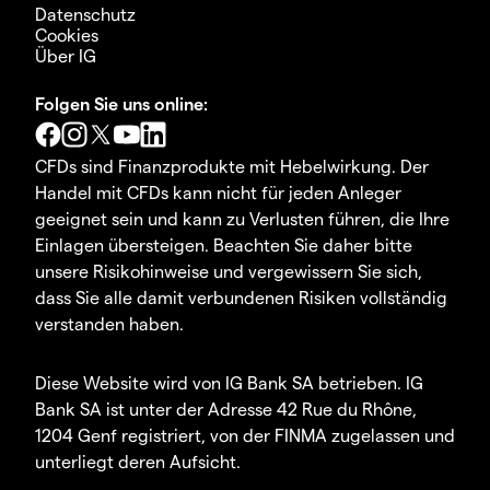
Datenschutz
Cookies
Über IG
Folgen Sie uns online:
CFDs sind Finanzprodukte mit Hebelwirkung. Der
Handel mit CFDs kann nicht für jeden Anleger
geeignet sein und kann zu Verlusten führen, die Ihre
Einlagen übersteigen. Beachten Sie daher bitte
unsere Risikohinweise und vergewissern Sie sich,
dass Sie alle damit verbundenen Risiken vollständig
verstanden haben.
Diese Website wird von IG Bank SA betrieben. IG
Bank SA ist unter der Adresse 42 Rue du Rhône,
1204 Genf registriert, von der FINMA zugelassen und
unterliegt deren Aufsicht.