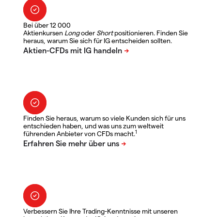
Bei über 12 000
Aktienkursen
Long
oder
Short
positionieren. Finden Sie
heraus, warum Sie sich für IG entscheiden sollten.
Finden Sie heraus, warum so viele Kunden sich für uns
entschieden haben, und was uns zum weltweit
1
führenden Anbieter von CFDs macht.
Verbessern Sie Ihre Trading-Kenntnisse mit unseren