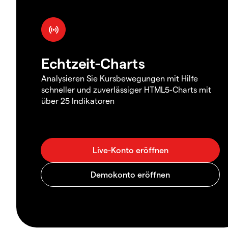
Echtzeit-Charts
Analysieren Sie Kursbewegungen mit Hilfe
schneller und zuverlässiger HTML5-Charts mit
über 25 Indikatoren