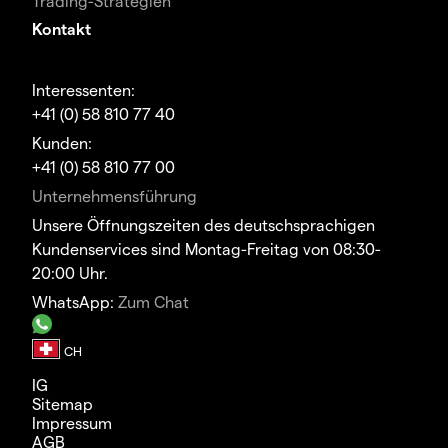
Trading-Strategien
Kontakt
Interessenten:
+41 (0) 58 810 77 40
Kunden:
+41 (0) 58 810 77 00
Unternehmensführung
Unsere Öffnungszeiten des deutschsprachigen
Kundenservices sind Montag-Freitag von 08:30-
20:00 Uhr.
WhatsApp:
Zum Chat
IG
Sitemap
Impressum
AGB