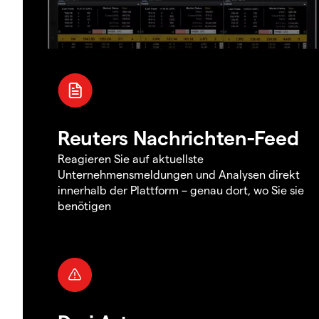
Reuters Nachrichten-Feed
Reagieren Sie auf aktuellste
Unternehmensmeldungen und Analysen direkt
innerhalb der Plattform – genau dort, wo Sie sie
benötigen