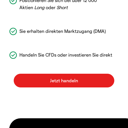
Positionieren Sie sich bei über 12 000
Aktien
Long
oder
Short
Sie erhalten direkten Marktzugang (DMA)
Handeln Sie CFDs oder investieren Sie direkt