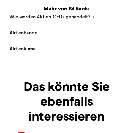
Mehr von IG Bank:
Das könnte Sie
ebenfalls
interessieren