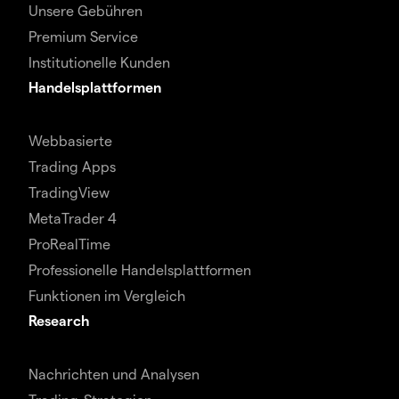
Unsere Gebühren
Premium Service
Institutionelle Kunden
Handelsplattformen
Webbasierte
Trading Apps
TradingView
MetaTrader 4
ProRealTime
Professionelle Handelsplattformen
Funktionen im Vergleich
Research
Nachrichten und Analysen