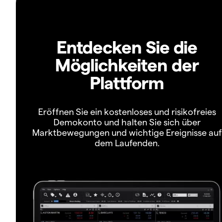
Entdecken Sie die
Möglichkeiten der
Plattform
Eröffnen Sie ein kostenloses und risikofreies
Demokonto und halten Sie sich über
Marktbewegungen und wichtige Ereignisse auf
dem Laufenden.