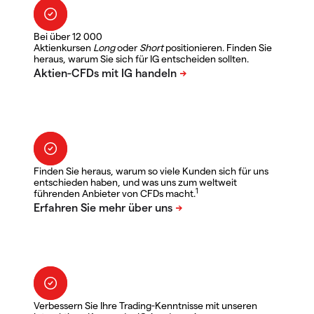
Bei über 12 000
Aktienkursen
Long
oder
Short
positionieren. Finden Sie
heraus, warum Sie sich für IG entscheiden sollten.
Finden Sie heraus, warum so viele Kunden sich für uns
entschieden haben, und was uns zum weltweit
1
führenden Anbieter von CFDs macht.
Verbessern Sie Ihre Trading-Kenntnisse mit unseren