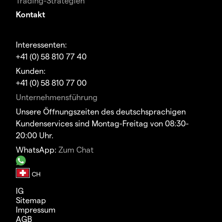
Trading-Strategien
Kontakt
Interessenten:
+41 (0) 58 810 77 40
Kunden:
+41 (0) 58 810 77 00
Unternehmensführung
Unsere Öffnungszeiten des deutschsprachigen
Kundenservices sind Montag-Freitag von 08:30-
20:00 Uhr.
WhatsApp:
Zum Chat
IG
Sitemap
Impressum
AGB