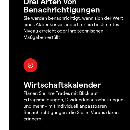
Drei Arten von
Benachrichtigungen
Sie werden benachrichtigt, wenn sich der Wert
eines Aktienkurses ändert, er ein bestimmtes
Niveau erreicht oder Ihre technischen
Maßgaben erfüllt
Wirtschaftskalender
Planen Sie Ihre Trades mit Blick auf
Ertragsmeldungen, Dividendenausschüttungen
und mehr – mit individuell anpassbaren
Benachrichtigungen, die Sie im Voraus daran
erinnern