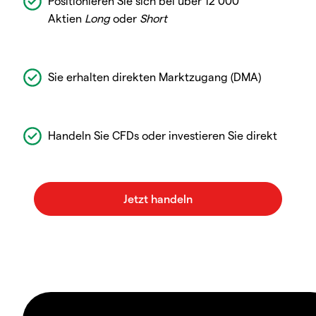
Positionieren Sie sich bei über 12 000
Aktien
Long
oder
Short
Sie erhalten direkten Marktzugang (DMA)
Handeln Sie CFDs oder investieren Sie direkt