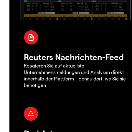
Reuters Nachrichten-Feed
Reagieren Sie auf aktuellste
Unternehmensmeldungen und Analysen direkt
innerhalb der Plattform – genau dort, wo Sie sie
benötigen