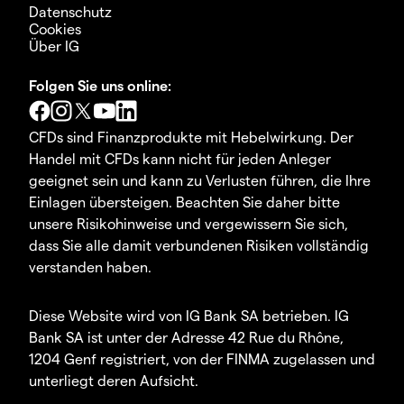
Datenschutz
Cookies
Über IG
Folgen Sie uns online:
CFDs sind Finanzprodukte mit Hebelwirkung. Der
Handel mit CFDs kann nicht für jeden Anleger
geeignet sein und kann zu Verlusten führen, die Ihre
Einlagen übersteigen. Beachten Sie daher bitte
unsere Risikohinweise und vergewissern Sie sich,
dass Sie alle damit verbundenen Risiken vollständig
verstanden haben.
Diese Website wird von IG Bank SA betrieben. IG
Bank SA ist unter der Adresse 42 Rue du Rhône,
1204 Genf registriert, von der FINMA zugelassen und
unterliegt deren Aufsicht.