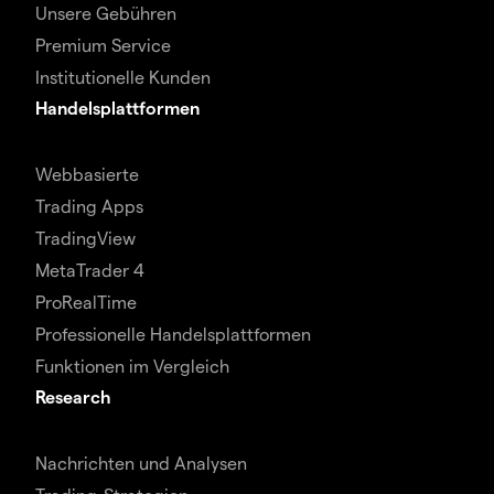
Unsere Gebühren
Premium Service
Institutionelle Kunden
Handelsplattformen
Webbasierte
Trading Apps
TradingView
MetaTrader 4
ProRealTime
Professionelle Handelsplattformen
Funktionen im Vergleich
Research
Nachrichten und Analysen