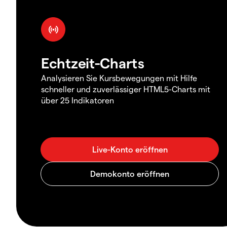
Echtzeit-Charts
Analysieren Sie Kursbewegungen mit Hilfe
schneller und zuverlässiger HTML5-Charts mit
über 25 Indikatoren