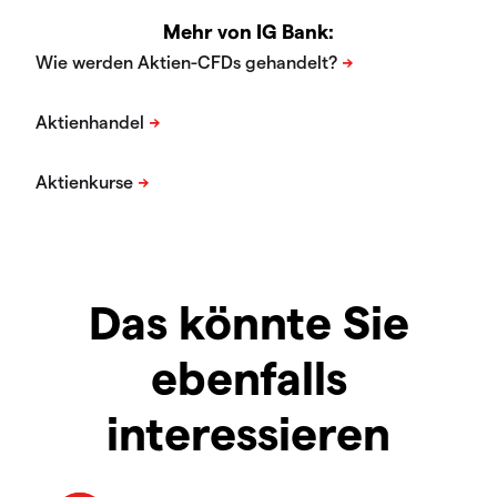
Mehr von IG Bank:
Das könnte Sie
ebenfalls
interessieren