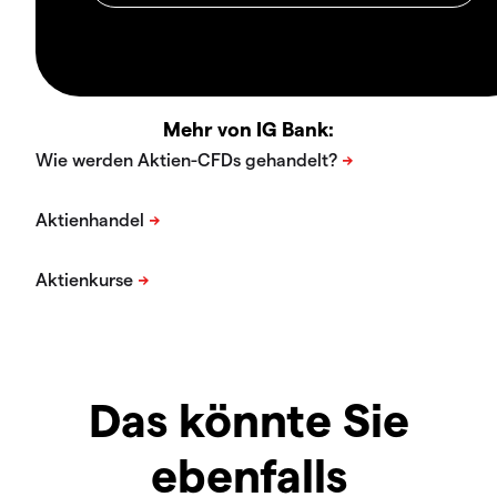
Mehr von IG Bank:
Das könnte Sie
ebenfalls