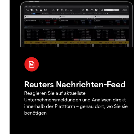
Reuters Nachrichten-Feed
Reagieren Sie auf aktuellste
Unternehmensmeldungen und Analysen direkt
innerhalb der Plattform – genau dort, wo Sie sie
benötigen