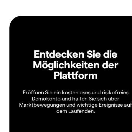
Entdecken Sie die
Möglichkeiten der
Plattform
Eröffnen Sie ein kostenloses und risikofreies
Demokonto und halten Sie sich über
Marktbewegungen und wichtige Ereignisse auf
dem Laufenden.