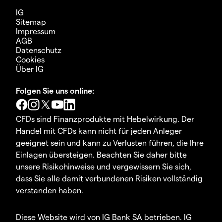
IG
Sitemap
Impressum
AGB
Datenschutz
Cookies
Über IG
Folgen Sie uns online:
CFDs sind Finanzprodukte mit Hebelwirkung. Der
Handel mit CFDs kann nicht für jeden Anleger
geeignet sein und kann zu Verlusten führen, die Ihre
Einlagen übersteigen. Beachten Sie daher bitte
unsere Risikohinweise und vergewissern Sie sich,
dass Sie alle damit verbundenen Risiken vollständig
verstanden haben.
Diese Website wird von IG Bank SA betrieben. IG