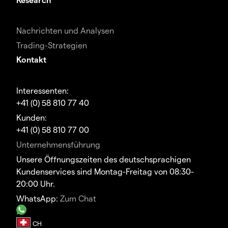
Nachrichten und Analysen
Trading-Strategien
Kontakt
Interessenten:
+41 (0) 58 810 77 40
Kunden:
+41 (0) 58 810 77 00
Unternehmensführung
Unsere Öffnungszeiten des deutschsprachigen
Kundenservices sind Montag-Freitag von 08:30-
20:00 Uhr.
WhatsApp:
Zum Chat