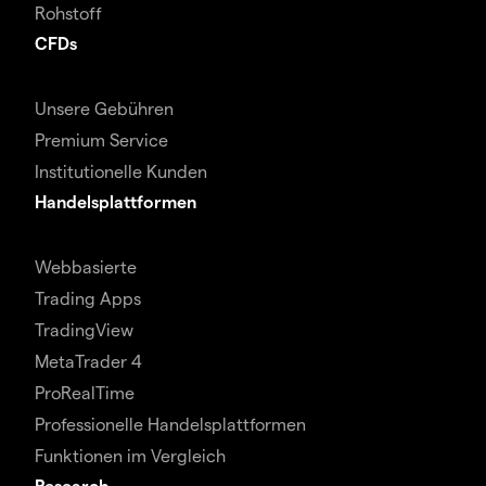
Rohstoff
CFDs
Unsere Gebühren
Premium Service
Institutionelle Kunden
Handelsplattformen
Webbasierte
Trading Apps
TradingView
MetaTrader 4
ProRealTime
Professionelle Handelsplattformen
Funktionen im Vergleich
Research