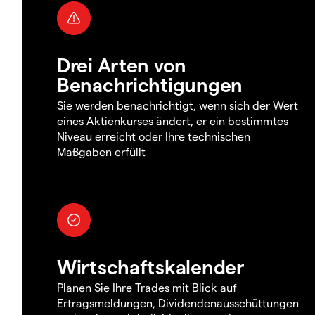
Drei Arten von
Benachrichtigungen
Sie werden benachrichtigt, wenn sich der Wert
eines Aktienkurses ändert, er ein bestimmtes
Niveau erreicht oder Ihre technischen
Maßgaben erfüllt
Wirtschaftskalender
Planen Sie Ihre Trades mit Blick auf
Ertragsmeldungen, Dividendenausschüttungen