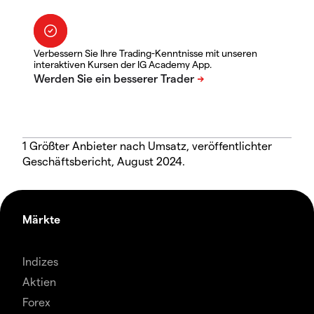
Verbessern Sie Ihre Trading-Kenntnisse mit unseren
interaktiven Kursen der IG Academy App.
1 Größter Anbieter nach Umsatz, veröffentlichter
Geschäftsbericht, August 2024.
Märkte
Indizes
Aktien
Forex