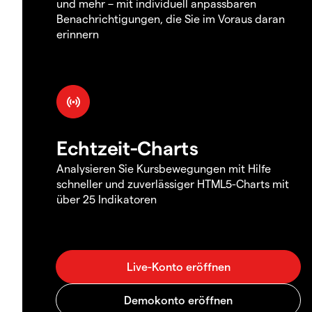
und mehr – mit individuell anpassbaren
Benachrichtigungen, die Sie im Voraus daran
erinnern
Echtzeit-Charts
Analysieren Sie Kursbewegungen mit Hilfe
schneller und zuverlässiger HTML5-Charts mit
über 25 Indikatoren