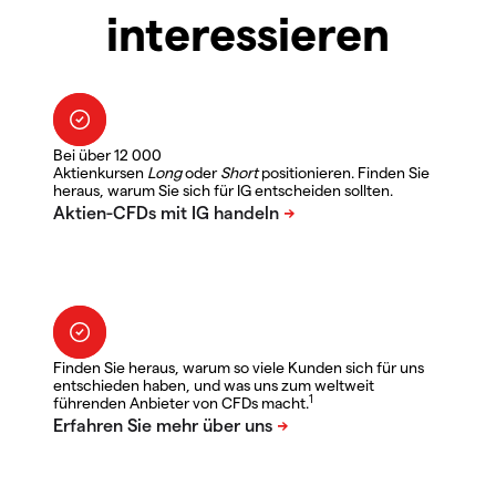
interessieren
Bei über 12 000
Aktienkursen
Long
oder
Short
positionieren. Finden Sie
heraus, warum Sie sich für IG entscheiden sollten.
Finden Sie heraus, warum so viele Kunden sich für uns
entschieden haben, und was uns zum weltweit
1
führenden Anbieter von CFDs macht.