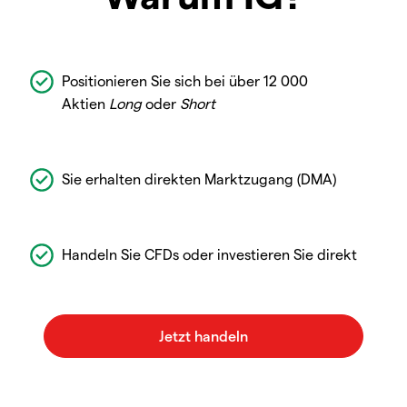
Positionieren Sie sich bei über 12 000
Aktien
Long
oder
Short
Sie erhalten direkten Marktzugang (DMA)
Handeln Sie CFDs oder investieren Sie direkt