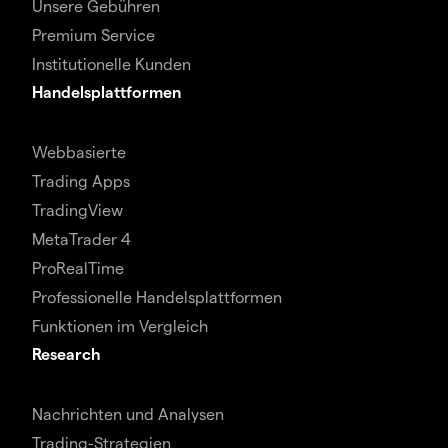
Unsere Gebühren
Premium Service
Institutionelle Kunden
Handelsplattformen
Webbasierte
Trading Apps
TradingView
MetaTrader 4
ProRealTime
Professionelle Handelsplattformen
Funktionen im Vergleich
Research
Nachrichten und Analysen
Trading-Strategien