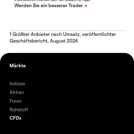
1 Größter Anbieter nach Umsatz, veröffentlichter
Geschäftsbericht, August 2024.
Märkte
Indizes
Aktien
Forex
Rohstoff
CFDs