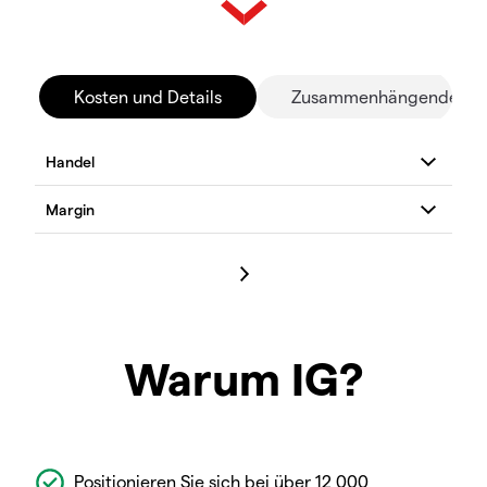
Kosten und Details
Zusammenhängende Mä
Warum IG?
Positionieren Sie sich bei über 12 000