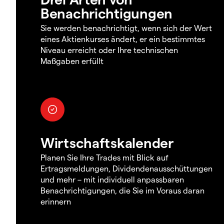
Benachrichtigungen
Sie werden benachrichtigt, wenn sich der Wert
eines Aktienkurses ändert, er ein bestimmtes
Niveau erreicht oder Ihre technischen
Maßgaben erfüllt
Wirtschaftskalender
Planen Sie Ihre Trades mit Blick auf
Ertragsmeldungen, Dividendenausschüttungen
und mehr – mit individuell anpassbaren
Benachrichtigungen, die Sie im Voraus daran
erinnern