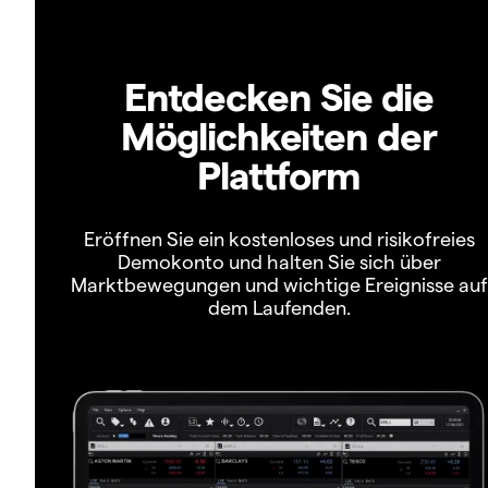
Entdecken Sie die
Möglichkeiten der
Plattform
Eröffnen Sie ein kostenloses und risikofreies
Demokonto und halten Sie sich über
Marktbewegungen und wichtige Ereignisse auf
dem Laufenden.