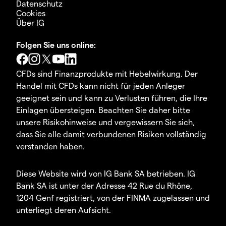
Datenschutz
Cookies
Über IG
Folgen Sie uns online:
CFDs sind Finanzprodukte mit Hebelwirkung. Der
Handel mit CFDs kann nicht für jeden Anleger
geeignet sein und kann zu Verlusten führen, die Ihre
Einlagen übersteigen. Beachten Sie daher bitte
unsere Risikohinweise und vergewissern Sie sich,
dass Sie alle damit verbundenen Risiken vollständig
verstanden haben.
Diese Website wird von IG Bank SA betrieben. IG
Bank SA ist unter der Adresse 42 Rue du Rhône,
1204 Genf registriert, von der FINMA zugelassen und
unterliegt deren Aufsicht.