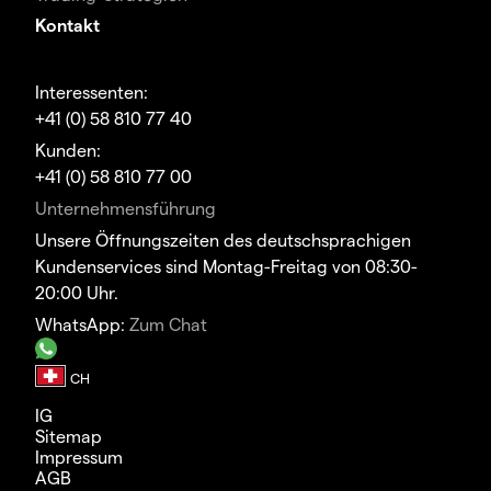
Kontakt
Interessenten:
+41 (0) 58 810 77 40
Kunden:
+41 (0) 58 810 77 00
Unternehmensführung
Unsere Öffnungszeiten des deutschsprachigen
Kundenservices sind Montag-Freitag von 08:30-
20:00 Uhr.
WhatsApp:
Zum Chat
IG
Sitemap
Impressum
AGB