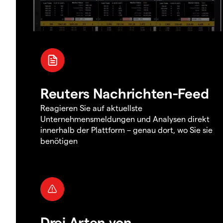
Reuters Nachrichten-Feed
Reagieren Sie auf aktuellste
Unternehmensmeldungen und Analysen direkt
innerhalb der Plattform – genau dort, wo Sie sie
benötigen
Drei Arten von