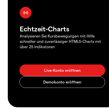
Echtzeit-Charts
Analysieren Sie Kursbewegungen mit Hilfe
schneller und zuverlässiger HTML5-Charts mit
über 25 Indikatoren