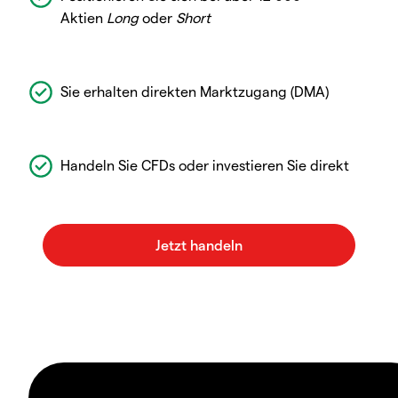
Aktien
Long
oder
Short
Sie erhalten direkten Marktzugang (DMA)
Handeln Sie CFDs oder investieren Sie direkt