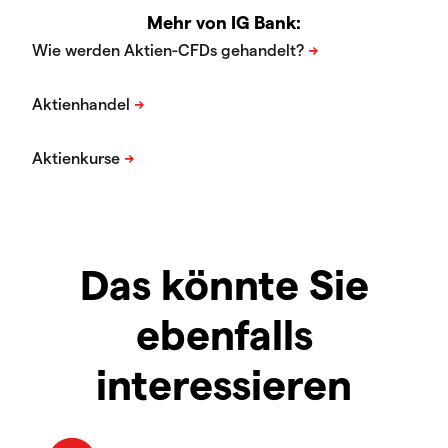
Mehr von IG Bank:
Das könnte Sie
ebenfalls
interessieren