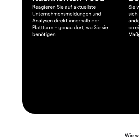
Reagieren Sie auf aktuellste
Sie 
Unternehmensmeldungen und
sich
Analysen direkt innerhalb der
ände
Plattform – genau dort, wo Sie sie
erre
benötigen
Maßg