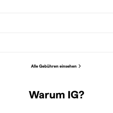
Warum IG?