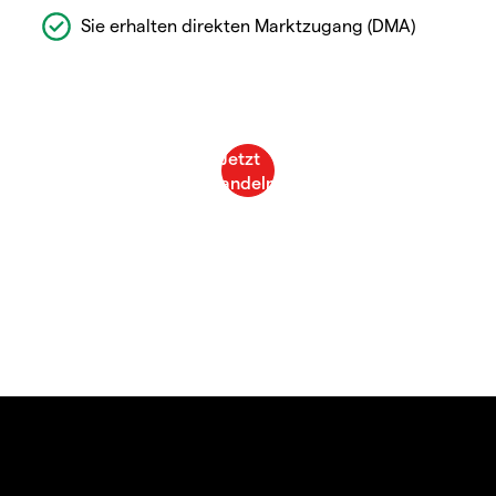
Sie erhalten direkten Marktzugang (DMA)