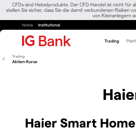
CFDs sind Hebelprodukte. Der CFD-Handel ist nicht für al
stellen Sie sicher, dass Sie die damit verbundenen Risiken 
von Kleinanlegern w
Home
Institutional
Trading
Platt
Trading
Aktien-Kurse
Haie
Haier Smart Home 