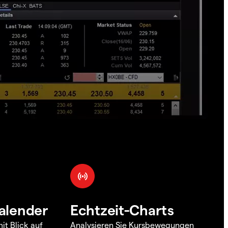
alender
Echtzeit-Charts
it Blick auf
Analysieren Sie Kursbewegungen