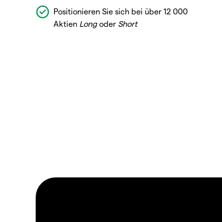
Positionieren Sie sich bei über 12 000
Aktien
Long
oder
Short