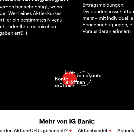
Ertragsmeldungen,
werden benachrichtigt, wenn
Dividendenausschüttu
 der Wert eines Aktienkurses
mehr – mit individuell
rt, er ein bestimmtes Niveau
Benachrichtigungen, di
icht oder Ihre technischen
Voraus daran erinnern
aben erfüllt
Mehr von IG Bank: