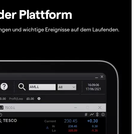
der Plattform
ngen und wichtige Ereignisse auf dem Laufenden.