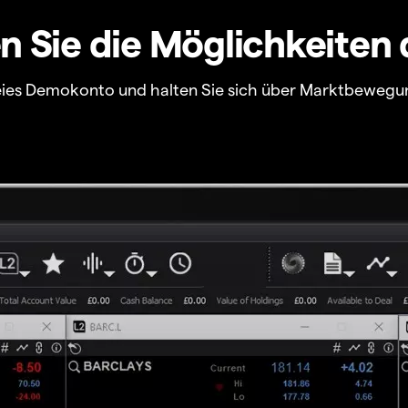
 Sie die Möglichkeiten 
freies Demokonto und halten Sie sich über Marktbewegu