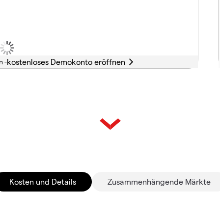
n -
Kosten und Details
Zusammenhängende Märkte