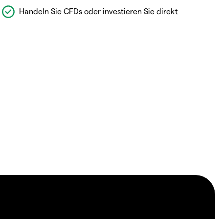
Handeln Sie CFDs oder investieren Sie direkt