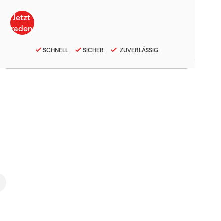
SCHNELL
SICHER
ZUVERLÄSSIG