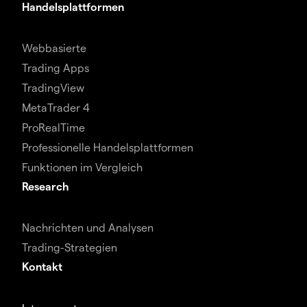
Handelsplattformen
Webbasierte
Trading Apps
TradingView
MetaTrader 4
ProRealTime
Professionelle Handelsplattformen
Funktionen im Vergleich
Research
Nachrichten und Analysen
Trading-Strategien
Kontakt