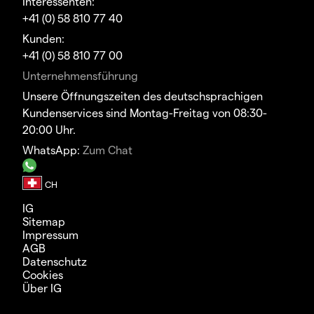
Interessenten:
+41 (0) 58 810 77 40
Kunden:
+41 (0) 58 810 77 00
Unternehmensführung
Unsere Öffnungszeiten des deutschsprachigen
Kundenservices sind Montag-Freitag von 08:30-
20:00 Uhr.
WhatsApp:
Zum Chat
IG
Sitemap
Impressum
AGB
Datenschutz
Cookies
Über IG