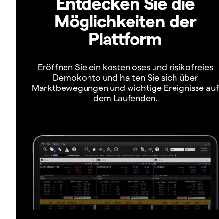
Entdecken Sie die
Möglichkeiten der
Plattform
Eröffnen Sie ein kostenloses und risikofreies
Demokonto und halten Sie sich über
Marktbewegungen und wichtige Ereignisse auf
dem Laufenden.