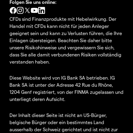
Folgen Sie uns online:
CFDs sind Finanzprodukte mit Hebelwirkung. Der
Handel mit CFDs kann nicht für jeden Anleger
geeignet sein und kann zu Verlusten führen, die Ihre
Einlagen übersteigen. Beachten Sie daher bitte
unsere Risikohinweise und vergewissern Sie sich,
dass Sie alle damit verbundenen Risiken vollständig
verstanden haben.
Diese Website wird von IG Bank SA betrieben. IG
Bank SA ist unter der Adresse 42 Rue du Rhône,
1204 Genf registriert, von der FINMA zugelassen und
unterliegt deren Aufsicht.
Der Inhalt dieser Seite ist nicht an US-Bürger,
belgische Bürger oder ein bestimmtes Land
ausserhalb der Schweiz gerichtet und ist nicht zur