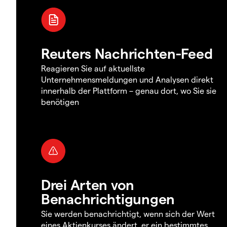
Reuters Nachrichten-Feed
Reagieren Sie auf aktuellste
Unternehmensmeldungen und Analysen direkt
innerhalb der Plattform – genau dort, wo Sie sie
benötigen
Drei Arten von
Benachrichtigungen
Sie werden benachrichtigt, wenn sich der Wert
eines Aktienkurses ändert, er ein bestimmtes