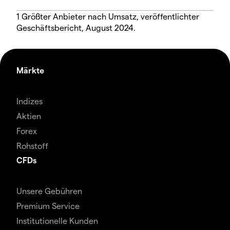
1 Größter Anbieter nach Umsatz, veröffentlichter
Geschäftsbericht, August 2024.
Märkte
Indizes
Aktien
Forex
Rohstoff
CFDs
Unsere Gebühren
Premium Service
Institutionelle Kunden