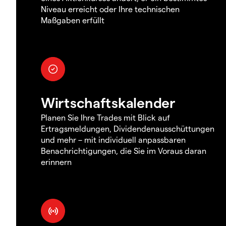
Niveau erreicht oder Ihre technischen
Maßgaben erfüllt
Wirtschaftskalender
Planen Sie Ihre Trades mit Blick auf
Ertragsmeldungen, Dividendenausschüttungen
und mehr – mit individuell anpassbaren
Benachrichtigungen, die Sie im Voraus daran
erinnern