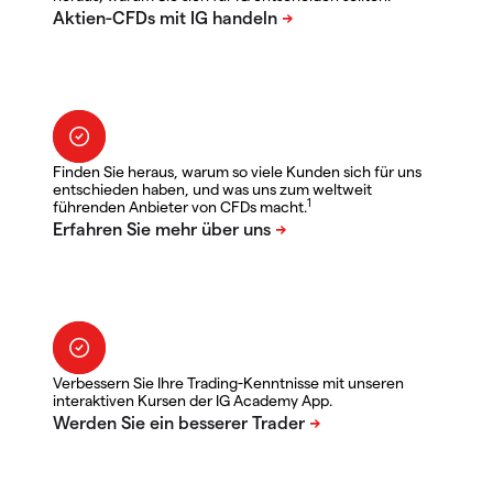
Finden Sie heraus, warum so viele Kunden sich für uns
entschieden haben, und was uns zum weltweit
1
führenden Anbieter von CFDs macht.
Verbessern Sie Ihre Trading-Kenntnisse mit unseren
interaktiven Kursen der IG Academy App.