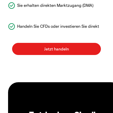
Sie erhalten direkten Marktzugang (DMA)
Handeln Sie CFDs oder investieren Sie direkt