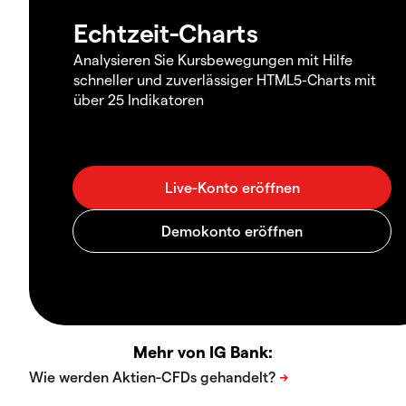
Echtzeit-Charts
Analysieren Sie Kursbewegungen mit Hilfe
schneller und zuverlässiger HTML5-Charts mit
über 25 Indikatoren
Mehr von IG Bank: