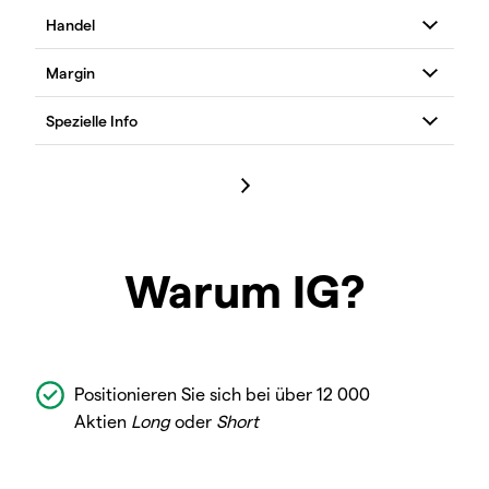
Warum IG?
Positionieren Sie sich bei über 12 000
Aktien
Long
oder
Short