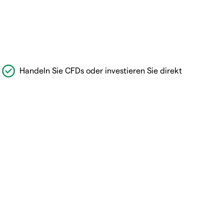
Handeln Sie CFDs oder investieren Sie direkt