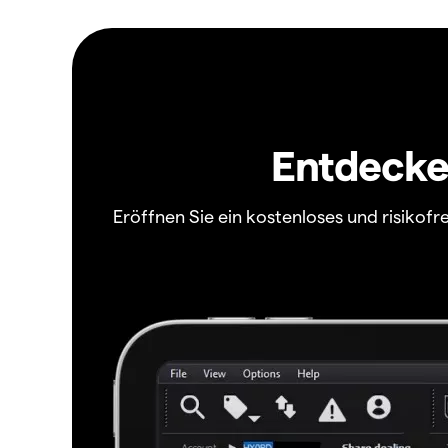
Entdecken
Eröffnen Sie ein kostenloses und risiko