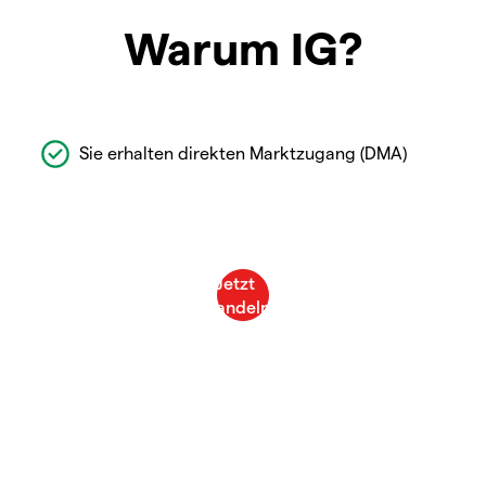
Warum IG?
Sie erhalten direkten Marktzugang (DMA)