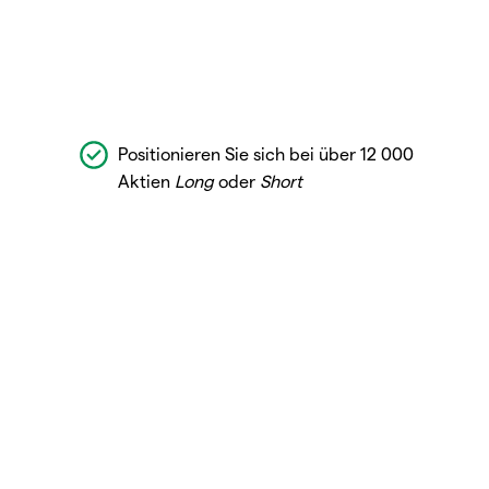
Positionieren Sie sich bei über 12 000
Aktien
Long
oder
Short