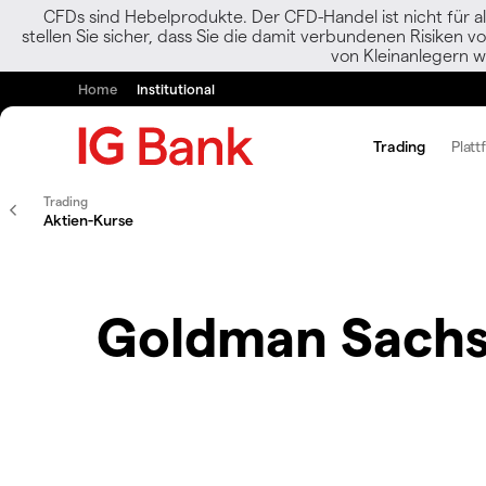
CFDs sind Hebelprodukte. Der CFD-Handel ist nicht für al
stellen Sie sicher, dass Sie die damit verbundenen Risiken 
von Kleinanlegern w
Home
Institutional
Trading
Platt
Trading
Aktien-Kurse
Goldman Sachs