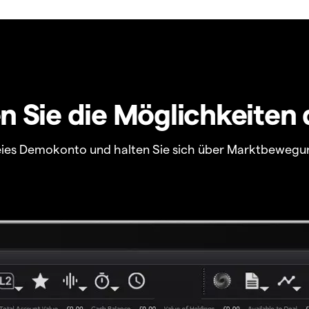
 Sie die Möglichkeiten 
freies Demokonto und halten Sie sich über Marktbewegu