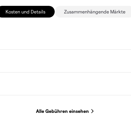
Kosten und Details
Zusammenhängende Märkte