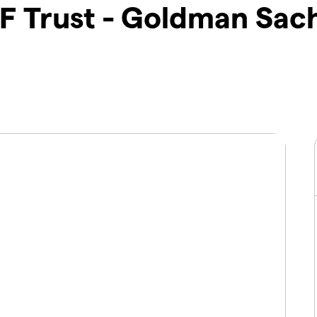
 Trust - Goldman Sach