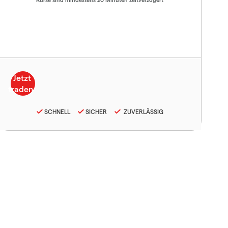
SCHNELL
SICHER
ZUVERLÄSSIG