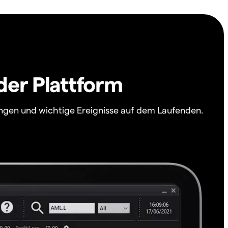
der Plattform
ngen und wichtige Ereignisse auf dem Laufenden.