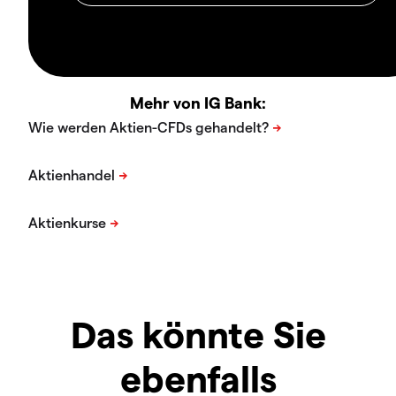
Mehr von IG Bank:
Das könnte Sie
ebenfalls