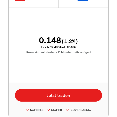
0.148
(
1.2
%)
Hoch:
12.486
Tief:
12.486
Kurse sind mindestens 15 Minuten zeitverzögert
SCHNELL
SICHER
ZUVERLÄSSIG