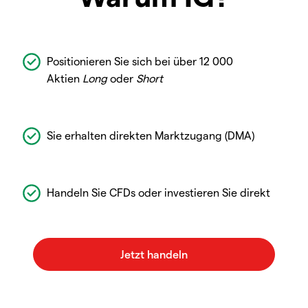
Positionieren Sie sich bei über 12 000
Aktien
Long
oder
Short
Sie erhalten direkten Marktzugang (DMA)
Handeln Sie CFDs oder investieren Sie direkt