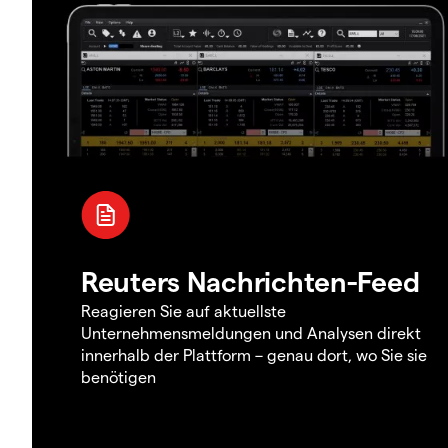
Reuters Nachrichten-Feed
Reagieren Sie auf aktuellste
Unternehmensmeldungen und Analysen direkt
innerhalb der Plattform – genau dort, wo Sie sie
benötigen