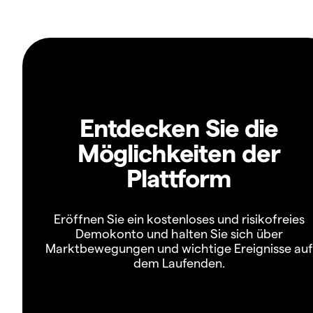
Entdecken Sie die
Möglichkeiten der
Plattform
Eröffnen Sie ein kostenloses und risikofreies
Demokonto und halten Sie sich über
Marktbewegungen und wichtige Ereignisse auf
dem Laufenden.