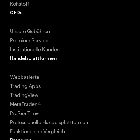
Rohstoff
CFDs
Unsere Gebühren
Premium Service
Institutionelle Kunden
Handelsplattformen
Webbasierte
Trading Apps
TradingView
MetaTrader 4
ProRealTime
Professionelle Handelsplattformen
Funktionen im Vergleich
Research