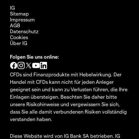
IG
Sitemap
Impressum
AGB
Datenschutz
Cookies
Über IG
Folgen Sie uns online:
CFDs sind Finanzprodukte mit Hebelwirkung. Der
Handel mit CFDs kann nicht für jeden Anleger
geeignet sein und kann zu Verlusten führen, die Ihre
Einlagen übersteigen. Beachten Sie daher bitte
unsere Risikohinweise und vergewissern Sie sich,
dass Sie alle damit verbundenen Risiken vollständig
verstanden haben.
Diese Website wird von IG Bank SA betrieben. IG