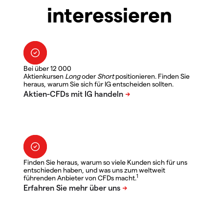
interessieren
Bei über 12 000
Aktienkursen
Long
oder
Short
positionieren. Finden Sie
heraus, warum Sie sich für IG entscheiden sollten.
Finden Sie heraus, warum so viele Kunden sich für uns
entschieden haben, und was uns zum weltweit
1
führenden Anbieter von CFDs macht.