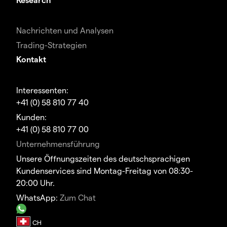
Nachrichten und Analysen
Trading-Strategien
Kontakt
Interessenten:
+41 (0) 58 810 77 40
Kunden:
+41 (0) 58 810 77 00
Unternehmensführung
Unsere Öffnungszeiten des deutschsprachigen
Kundenservices sind Montag-Freitag von 08:30-
20:00 Uhr.
WhatsApp:
Zum Chat