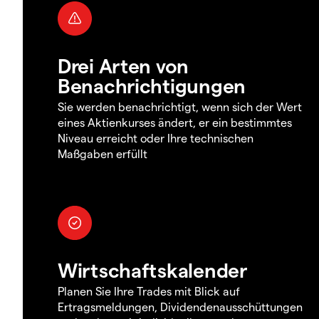
Drei Arten von
Benachrichtigungen
Sie werden benachrichtigt, wenn sich der Wert
eines Aktienkurses ändert, er ein bestimmtes
Niveau erreicht oder Ihre technischen
Maßgaben erfüllt
Wirtschaftskalender
Planen Sie Ihre Trades mit Blick auf
Ertragsmeldungen, Dividendenausschüttungen