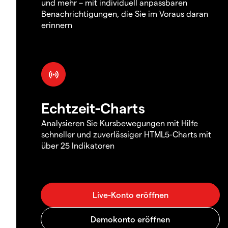
und mehr – mit individuell anpassbaren
Benachrichtigungen, die Sie im Voraus daran
erinnern
Echtzeit-Charts
Analysieren Sie Kursbewegungen mit Hilfe
schneller und zuverlässiger HTML5-Charts mit
über 25 Indikatoren