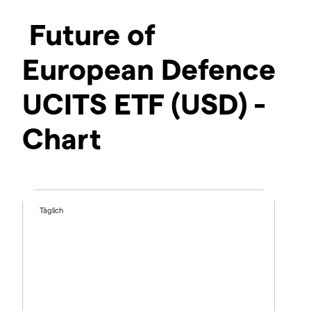
Future of
European Defence
UCITS ETF (USD) -
Chart
Täglich