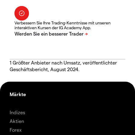
Verbessern Sie Ihre Trading-Kenntnisse mit unseren
interaktiven Kursen der IG Academy App.
1 Größter Anbieter nach Umsatz, veröffentlichter
Geschäftsbericht, August 2024.
Märkte
Indizes
Aktien
Forex