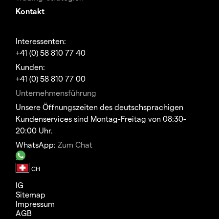
Kontakt
Interessenten:
+41 (0) 58 810 77 40
Kunden:
+41 (0) 58 810 77 00
Unternehmensführung
Unsere Öffnungszeiten des deutschsprachigen
Kundenservices sind Montag-Freitag von 08:30-
20:00 Uhr.
WhatsApp:
Zum Chat
IG
Sitemap
Impressum
AGB