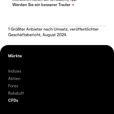
1 Größter Anbieter nach Umsatz, veröffentlichter
Geschäftsbericht, August 2024.
Märkte
Indizes
Aktien
Forex
Rohstoff
CFDs