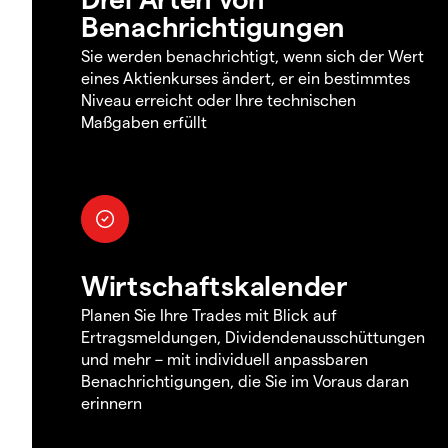
Benachrichtigungen
Sie werden benachrichtigt, wenn sich der Wert
eines Aktienkurses ändert, er ein bestimmtes
Niveau erreicht oder Ihre technischen
Maßgaben erfüllt
Wirtschaftskalender
Planen Sie Ihre Trades mit Blick auf
Ertragsmeldungen, Dividendenausschüttungen
und mehr – mit individuell anpassbaren
Benachrichtigungen, die Sie im Voraus daran
erinnern