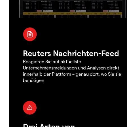
Reuters Nachrichten-Feed
Reagieren Sie auf aktuellste
Unternehmensmeldungen und Analysen direkt
innerhalb der Plattform – genau dort, wo Sie sie
benötigen
Drei Arten von