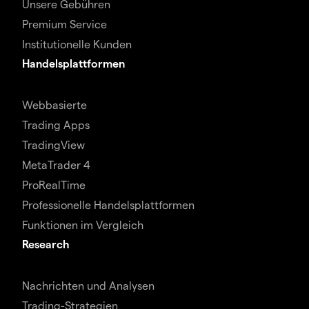
Unsere Gebühren
Premium Service
Institutionelle Kunden
Handelsplattformen
Webbasierte
Trading Apps
TradingView
MetaTrader 4
ProRealTime
Professionelle Handelsplattformen
Funktionen im Vergleich
Research
Nachrichten und Analysen
Trading-Strategien