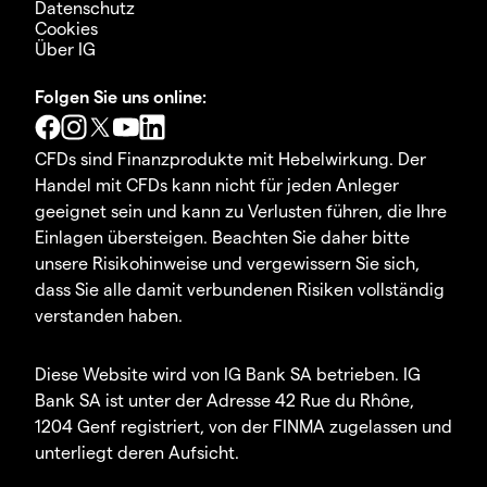
Datenschutz
Cookies
Über IG
Folgen Sie uns online:
CFDs sind Finanzprodukte mit Hebelwirkung. Der
Handel mit CFDs kann nicht für jeden Anleger
geeignet sein und kann zu Verlusten führen, die Ihre
Einlagen übersteigen. Beachten Sie daher bitte
unsere Risikohinweise und vergewissern Sie sich,
dass Sie alle damit verbundenen Risiken vollständig
verstanden haben.
Diese Website wird von IG Bank SA betrieben. IG
Bank SA ist unter der Adresse 42 Rue du Rhône,
1204 Genf registriert, von der FINMA zugelassen und
unterliegt deren Aufsicht.