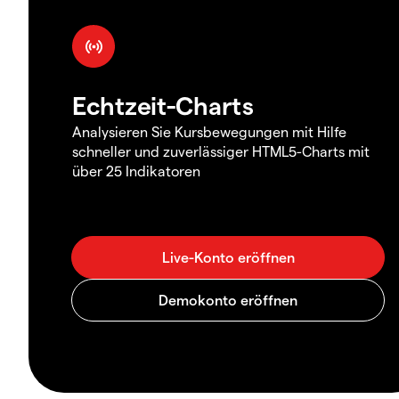
Echtzeit-Charts
Analysieren Sie Kursbewegungen mit Hilfe
schneller und zuverlässiger HTML5-Charts mit
über 25 Indikatoren