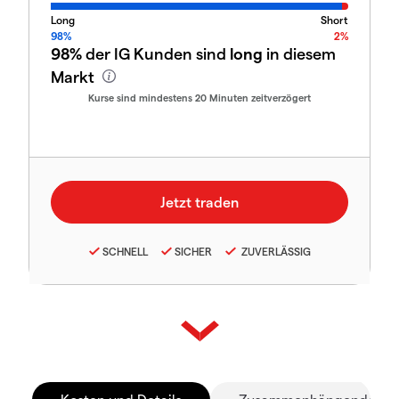
Long
Short
98%
2%
98%
der IG Kunden sind
long
in diesem
Markt
Kurse sind mindestens 20 Minuten zeitverzögert
SCHNELL
SICHER
ZUVERLÄSSIG