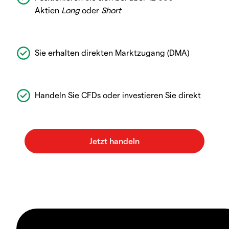
Aktien
Long
oder
Short
Sie erhalten direkten Marktzugang (DMA)
Handeln Sie CFDs oder investieren Sie direkt