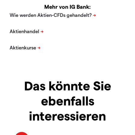
Mehr von IG Bank:
Das könnte Sie
ebenfalls
interessieren