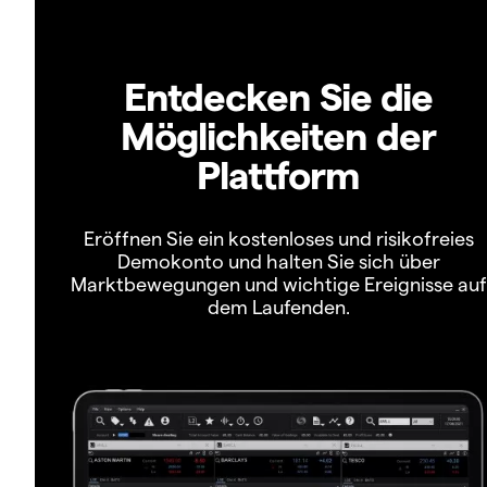
Entdecken Sie die
Möglichkeiten der
Plattform
Eröffnen Sie ein kostenloses und risikofreies
Demokonto und halten Sie sich über
Marktbewegungen und wichtige Ereignisse auf
dem Laufenden.