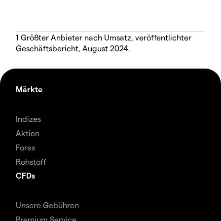
1 Größter Anbieter nach Umsatz, veröffentlichter
Geschäftsbericht, August 2024.
Märkte
Indizes
Aktien
Forex
Rohstoff
CFDs
Unsere Gebühren
Premium Service