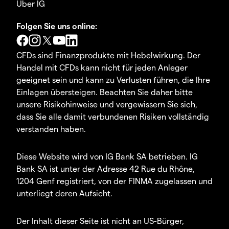
Über IG
Folgen Sie uns online:
CFDs sind Finanzprodukte mit Hebelwirkung. Der
Handel mit CFDs kann nicht für jeden Anleger
geeignet sein und kann zu Verlusten führen, die Ihre
Einlagen übersteigen. Beachten Sie daher bitte
unsere Risikohinweise und vergewissern Sie sich,
dass Sie alle damit verbundenen Risiken vollständig
verstanden haben.
Diese Website wird von IG Bank SA betrieben. IG
Bank SA ist unter der Adresse 42 Rue du Rhône,
1204 Genf registriert, von der FINMA zugelassen und
unterliegt deren Aufsicht.
Der Inhalt dieser Seite ist nicht an US-Bürger,