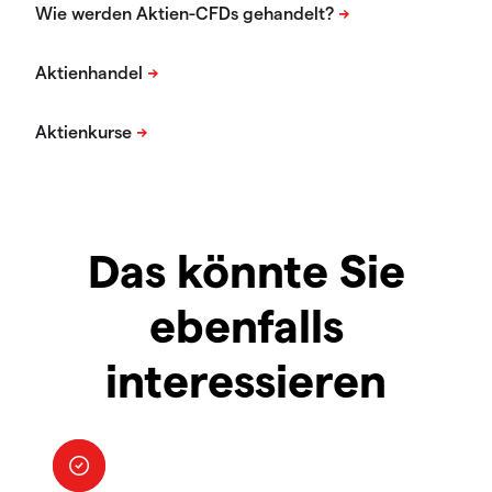
Das könnte Sie
ebenfalls
interessieren