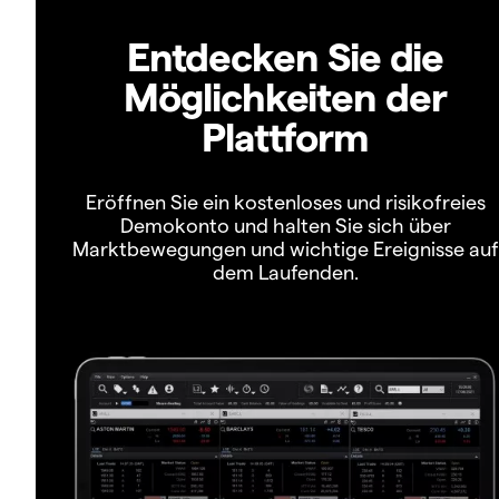
Entdecken Sie die
Möglichkeiten der
Plattform
Eröffnen Sie ein kostenloses und risikofreies
Demokonto und halten Sie sich über
Marktbewegungen und wichtige Ereignisse auf
dem Laufenden.