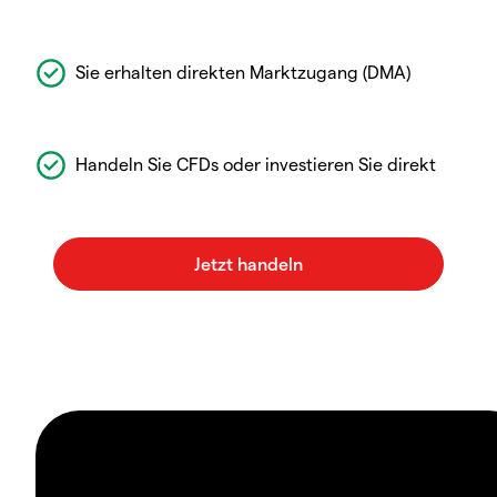
Sie erhalten direkten Marktzugang (DMA)
Handeln Sie CFDs oder investieren Sie direkt