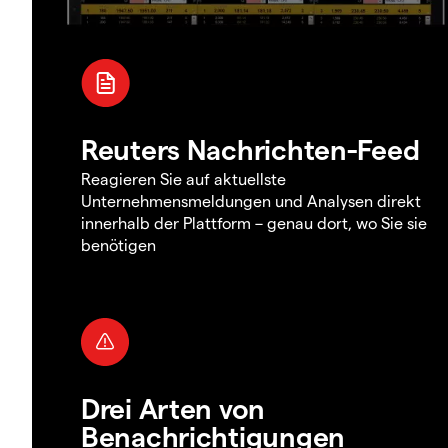
Reuters Nachrichten-Feed
Reagieren Sie auf aktuellste
Unternehmensmeldungen und Analysen direkt
innerhalb der Plattform – genau dort, wo Sie sie
benötigen
Drei Arten von
Benachrichtigungen