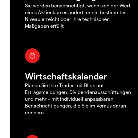
Sie werden benachrichtigt, wenn sich der Wert
eines Aktienkurses ändert, er ein bestimmtes
Niveau erreicht oder Ihre technischen
Maßgaben erfüllt
Wirtschaftskalender
Planen Sie Ihre Trades mit Blick auf
Ertragsmeldungen, Dividendenausschüttungen
und mehr – mit individuell anpassbaren
Benachrichtigungen, die Sie im Voraus daran
erinnern