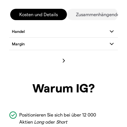
Kosten und Details
Zusammenhängende Mä
Warum IG?
Positionieren Sie sich bei über 12 000
Aktien
Long
oder
Short