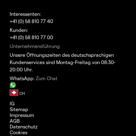
Interessenten:
+41 (0) 58 810 77 40
Kunden:
+41 (0) 58 810 77 00
Unternehmensführung
Unsere Öffnungszeiten des deutschsprachigen
Kundenservices sind Montag-Freitag von 08:30-
20:00 Uhr.
WhatsApp:
Zum Chat
IG
Sitemap
Impressum
AGB
Datenschutz
Cookies