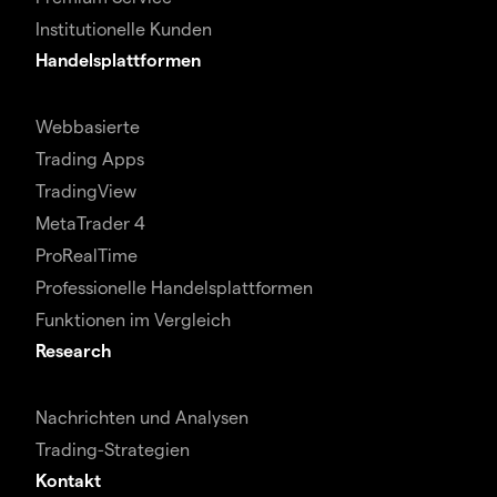
Institutionelle Kunden
Handelsplattformen
Webbasierte
Trading Apps
TradingView
MetaTrader 4
ProRealTime
Professionelle Handelsplattformen
Funktionen im Vergleich
Research
Nachrichten und Analysen
Trading-Strategien
Kontakt