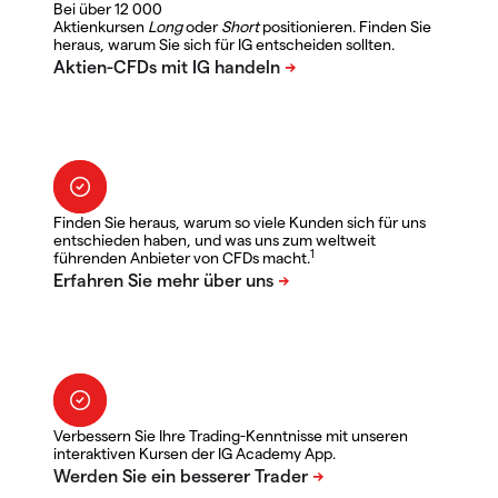
Bei über 12 000
Aktienkursen
Long
oder
Short
positionieren. Finden Sie
heraus, warum Sie sich für IG entscheiden sollten.
Finden Sie heraus, warum so viele Kunden sich für uns
entschieden haben, und was uns zum weltweit
1
führenden Anbieter von CFDs macht.
Verbessern Sie Ihre Trading-Kenntnisse mit unseren
interaktiven Kursen der IG Academy App.