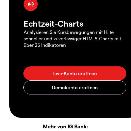
Echtzeit-Charts
Analysieren Sie Kursbewegungen mit Hilfe
schneller und zuverlässiger HTML5-Charts mit
über 25 Indikatoren
Mehr von IG Bank: