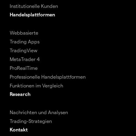
Institutionelle Kunden
Handelsplattformen
Webbasierte
Trading Apps
TradingView
MetaTrader 4
ProRealTime
Professionelle Handelsplattformen
Funktionen im Vergleich
Research
Nachrichten und Analysen
Trading-Strategien
Kontakt