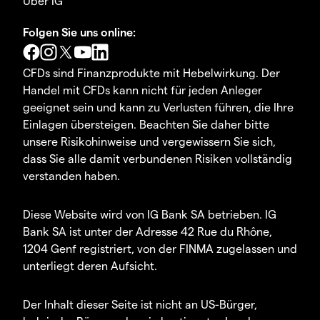
Über IG
Folgen Sie uns online:
CFDs sind Finanzprodukte mit Hebelwirkung. Der
Handel mit CFDs kann nicht für jeden Anleger
geeignet sein und kann zu Verlusten führen, die Ihre
Einlagen übersteigen. Beachten Sie daher bitte
unsere Risikohinweise und vergewissern Sie sich,
dass Sie alle damit verbundenen Risiken vollständig
verstanden haben.
Diese Website wird von IG Bank SA betrieben. IG
Bank SA ist unter der Adresse 42 Rue du Rhône,
1204 Genf registriert, von der FINMA zugelassen und
unterliegt deren Aufsicht.
Der Inhalt dieser Seite ist nicht an US-Bürger,