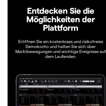
Entdecken Sie die
Möglichkeiten der
Plattform
Eröffnen Sie ein kostenloses und risikofreies
Demokonto und halten Sie sich über
Marktbewegungen und wichtige Ereignisse auf
dem Laufenden.