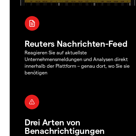
Reuters Nachrichten-Feed
Reagieren Sie auf aktuellste
Unternehmensmeldungen und Analysen direkt
innerhalb der Plattform – genau dort, wo Sie sie
benötigen
Drei Arten von
Benachrichtigungen