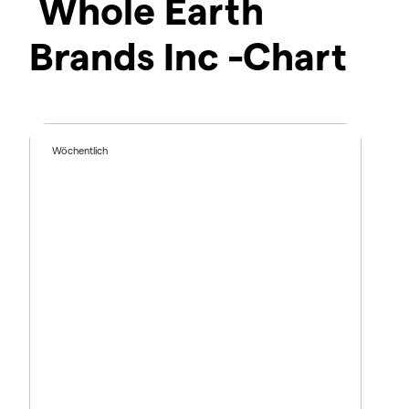
Whole Earth
Brands Inc -Chart
Wöchentlich