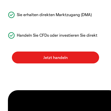
Sie erhalten direkten Marktzugang (DMA)
Handeln Sie CFDs oder investieren Sie direkt