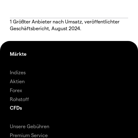
1 Größter Anbieter nach Umsatz, veröffentlichter
Geschäftsbericht, August 2024.
Märkte
Indizes
Aktien
Forex
Rohstoff
CFDs
Unsere Gebühren
Premium Service