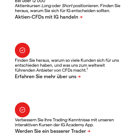
Bei über 12 000
Aktienkursen
Long
oder
Short
positionieren. Finden Sie
heraus, warum Sie sich für IG entscheiden sollten.
Finden Sie heraus, warum so viele Kunden sich für uns
entschieden haben, und was uns zum weltweit
1
führenden Anbieter von CFDs macht.
Verbessern Sie Ihre Trading-Kenntnisse mit unseren
interaktiven Kursen der IG Academy App.