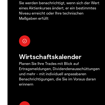
Sie werden benachrichtigt, wenn sich der Wert
eines Aktienkurses ändert, er ein bestimmtes
Niveau erreicht oder Ihre technischen
Maßgaben erfüllt
Wirtschaftskalender
Planen Sie Ihre Trades mit Blick auf
Ertragsmeldungen, Dividendenausschüttungen
und mehr – mit individuell anpassbaren
Benachrichtigungen, die Sie im Voraus daran
erinnern