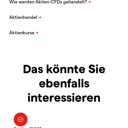
Das könnte Sie
ebenfalls
interessieren