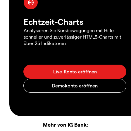
Echtzeit-Charts
Analysieren Sie Kursbewegungen mit Hilfe
schneller und zuverlässiger HTML5-Charts mit
über 25 Indikatoren
Mehr von IG Bank: