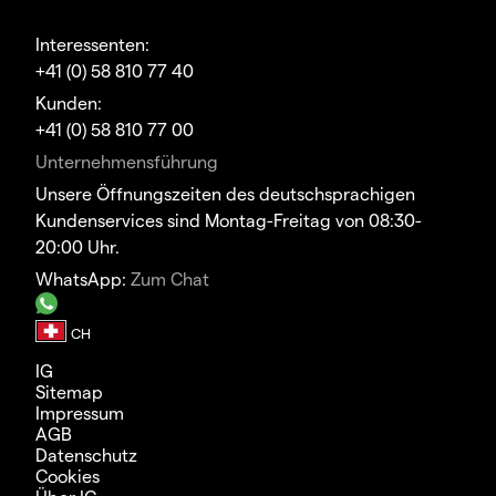
Interessenten:
+41 (0) 58 810 77 40
Kunden:
+41 (0) 58 810 77 00
Unternehmensführung
Unsere Öffnungszeiten des deutschsprachigen
Kundenservices sind Montag-Freitag von 08:30-
20:00 Uhr.
WhatsApp:
Zum Chat
IG
Sitemap
Impressum
AGB
Datenschutz
Cookies