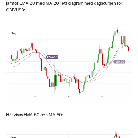
jämför EMA-20 med MA-20 i ett diagram med dagskursen för
GBP/USD:
Här visas EMA-50 och MA-50: