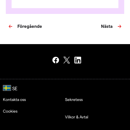
Föregående
Nästa
Kontakta oss
Sekretess
Cookies
Vilkor & Avtal