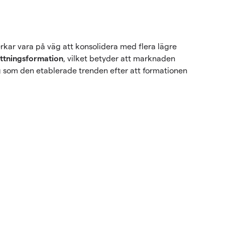
rkar vara på väg att konsolidera med flera lägre
ättningsformation
, vilket betyder att marknaden
ng som den etablerade trenden efter att formationen