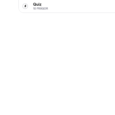
Quiz
10 FRÅGOR