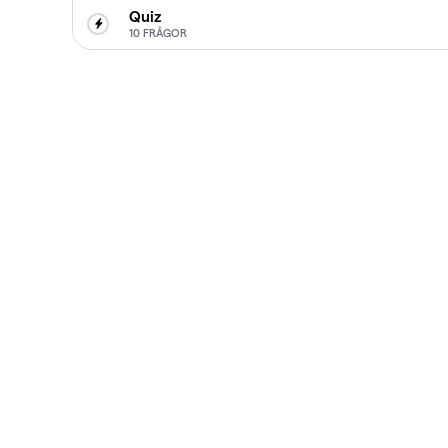
Quiz
10 FRÅGOR