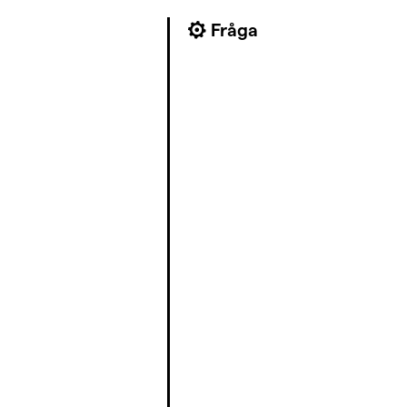
Fråga