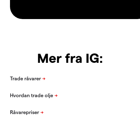
Mer fra IG: