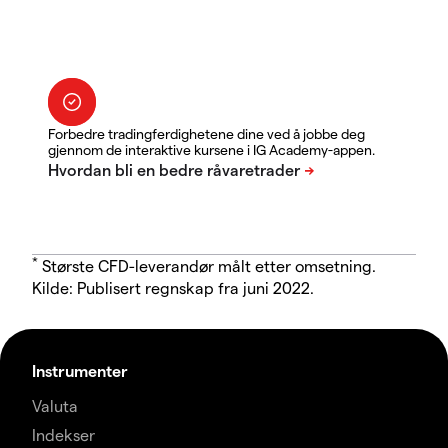
Forbedre tradingferdighetene dine ved å jobbe deg
gjennom de interaktive kursene i IG Academy-appen.
*
Største CFD-leverandør målt etter omsetning.
Kilde: Publisert regnskap fra juni 2022.
Instrumenter
Valuta
Indekser