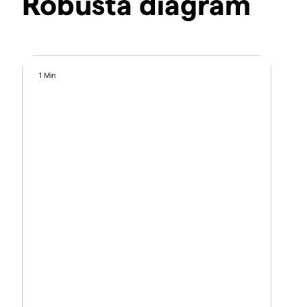
Robusta diagram
1 Min