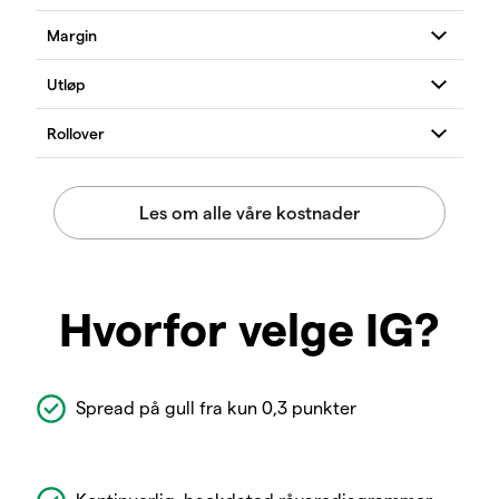
Hvorfor velge IG?
Spread på gull fra kun 0,3 punkter