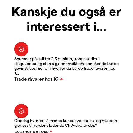
Kanskje du også er
interessert i...
Spreader på gull fra 0,3 punkter, kontinuerlige
diagrammer og større gjennomsiktighet angående tap og
gevinst. Les mer om hvorfor du burde trade råvarer hos
IG.
Oppdag hvorfor så mange kunder velger oss og hva som
gjør oss til verdens ledende CFD-leverandør.*