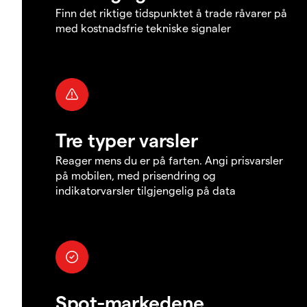
Finn det riktige tidspunktet å trade råvarer på
med kostnadsfrie tekniske signaler
Tre typer varsler
Reager mens du er på farten. Angi prisvarsler
på mobilen, med prisendring og
indikatorvarsler tilgjengelig på data
Spot-markedene