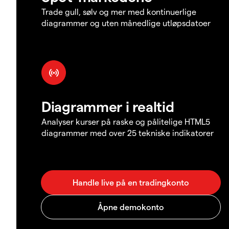
Trade gull, sølv og mer med kontinuerlige
diagrammer og uten månedlige utløpsdatoer
Diagrammer i realtid
Analyser kurser på raske og pålitelige HTML5
diagrammer med over 25 tekniske indikatorer