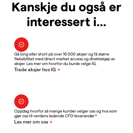
Kanskje du også er
interessert i...
Gå long eller short på over 16 000 aksjer og få større
fleksibilitet med direct market access og direktekjøp av
aksjer. Les mer om hvorfor du burde velge IG.
Oppdag hvorfor så mange kunder velger oss og hva som
gjør oss til verdens ledende CFD-leverandør.*