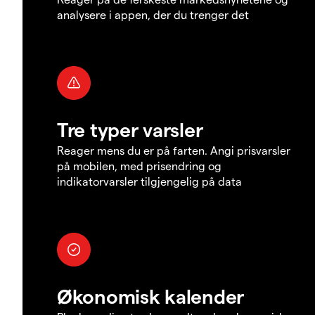
analysere i appen, der du trenger det
Tre typer varsler
Reager mens du er på farten. Angi prisvarsler
på mobilen, med prisendring og
indikatorvarsler tilgjengelig på data
Økonomisk kalender