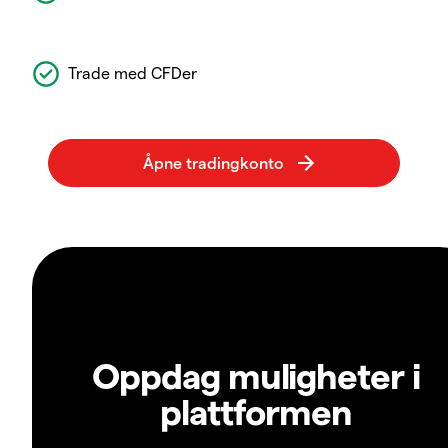
Trade med CFDer
Oppdag muligheter i
plattformen