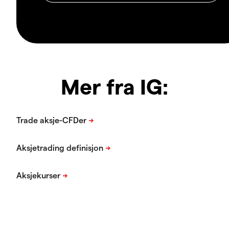
Mer fra IG: