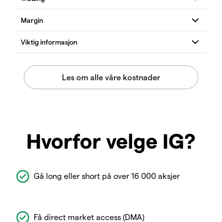
Hvorfor velge IG?
Gå long eller short på over 16 000 aksjer
Få direct market access (DMA)