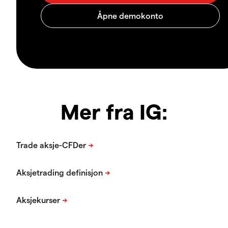
Mer fra IG: