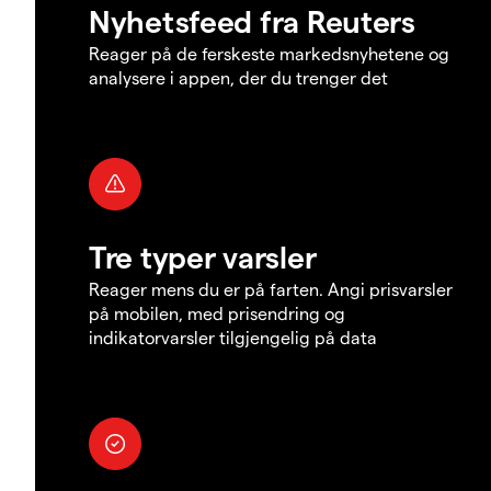
Nyhetsfeed fra Reuters
Reager på de ferskeste markedsnyhetene og
analysere i appen, der du trenger det
Tre typer varsler
Reager mens du er på farten. Angi prisvarsler
på mobilen, med prisendring og
indikatorvarsler tilgjengelig på data