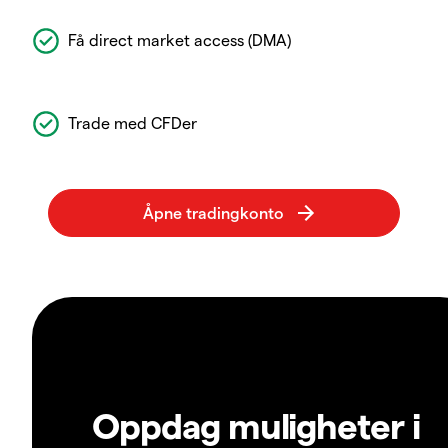
Få direct market access (DMA)
Trade med CFDer
Oppdag muligheter i