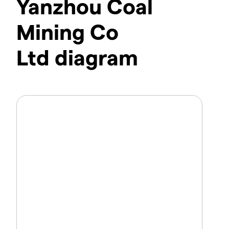
Yanzhou Coal
Mining Co
Ltd diagram