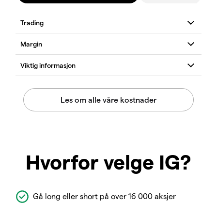
Hvorfor velge IG?
Gå long eller short på over 16 000 aksjer