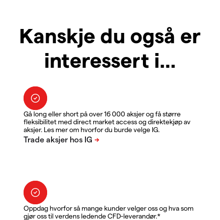
Kanskje du også er
interessert i...
Gå long eller short på over 16 000 aksjer og få større
fleksibilitet med direct market access og direktekjøp av
aksjer. Les mer om hvorfor du burde velge IG.
Oppdag hvorfor så mange kunder velger oss og hva som
gjør oss til verdens ledende CFD-leverandør.*