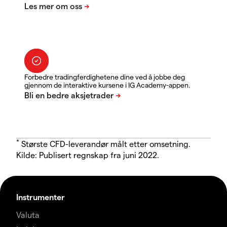
Forbedre tradingferdighetene dine ved å jobbe deg
gjennom de interaktive kursene i IG Academy-appen.
*
Største CFD-leverandør målt etter omsetning.
Kilde: Publisert regnskap fra juni 2022.
Instrumenter
Valuta