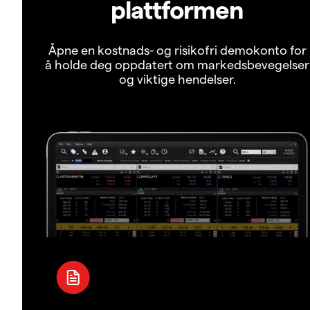
plattformen
Åpne en kostnads- og risikofri demokonto for
å holde deg oppdatert om markedsbevegelser
og viktige hendelser.