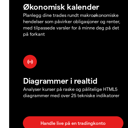
Økonomisk kalender
Planlegg dine trades rundt makroøkonomiske
hendelser som påvirker obligasjoner og renter,
med tilpassede varsler for å minne deg på det
på forkant
Diagrammer i realtid
Analyser kurser på raske og pålitelige HTML5
diagrammer med over 25 tekniske indikatorer