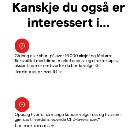
Kanskje du også er
interessert i...
Gå long eller short på over 16 000 aksjer og få større
fleksibilitet med direct market access og direktekjøp av
aksjer. Les mer om hvorfor du burde velge IG.
Oppdag hvorfor så mange kunder velger oss og hva som
gjør oss til verdens ledende CFD-leverandør.*