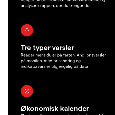
analysere i appen, der du trenger det
Tre typer varsler
Reager mens du er på farten. Angi prisvarsler
på mobilen, med prisendring og
indikatorvarsler tilgjengelig på data
Økonomisk kalender