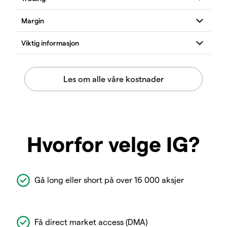
Hvorfor velge IG?
Gå long eller short på over 16 000 aksjer
Få direct market access (DMA)