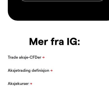
Mer fra IG: