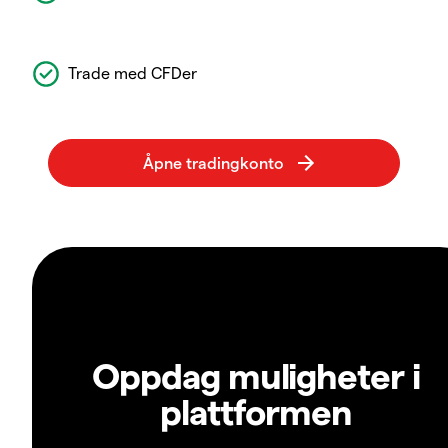
Trade med CFDer
Oppdag muligheter i
plattformen