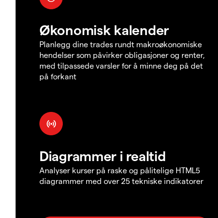
Økonomisk kalender
Planlegg dine trades rundt makroøkonomiske
hendelser som påvirker obligasjoner og renter,
med tilpassede varsler for å minne deg på det
på forkant
Diagrammer i realtid
Analyser kurser på raske og pålitelige HTML5
diagrammer med over 25 tekniske indikatorer