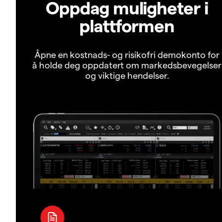
Oppdag muligheter i
plattformen
Åpne en kostnads- og risikofri demokonto for
å holde deg oppdatert om markedsbevegelser
og viktige hendelser.