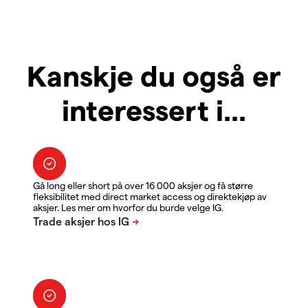
Kanskje du også er
interessert i...
Gå long eller short på over 16 000 aksjer og få større
fleksibilitet med direct market access og direktekjøp av
aksjer. Les mer om hvorfor du burde velge IG.