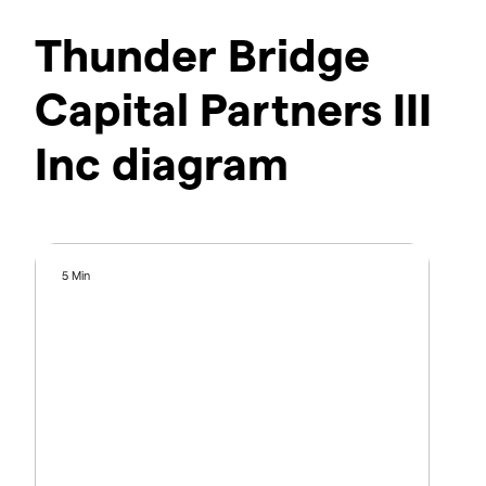
Thunder Bridge
Capital Partners III
Inc diagram
5 Min