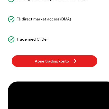
Få direct market access (DMA)
Trade med CFDer