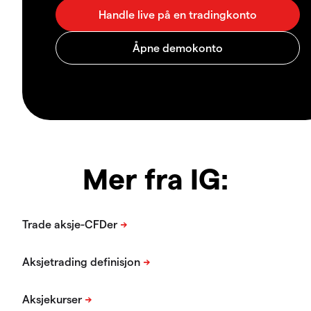
Mer fra IG: