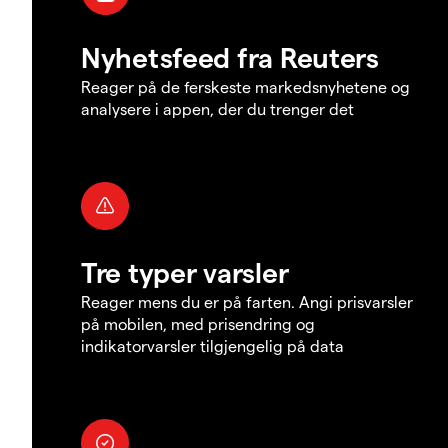
Nyhetsfeed fra Reuters
Reager på de ferskeste markedsnyhetene og
analysere i appen, der du trenger det
Tre typer varsler
Reager mens du er på farten. Angi prisvarsler
på mobilen, med prisendring og
indikatorvarsler tilgjengelig på data