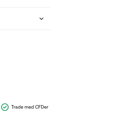
Trade med CFDer