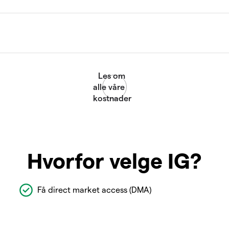
Hvorfor velge IG?
Få direct market access (DMA)