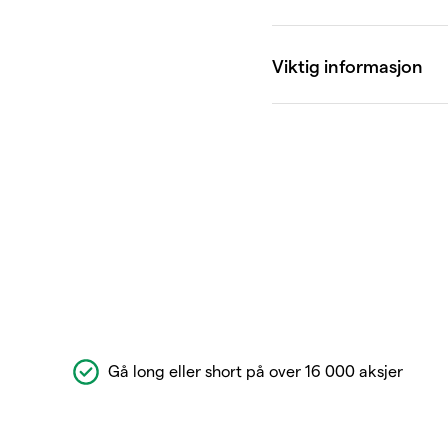
Gå long eller short på over 16 000 aksjer