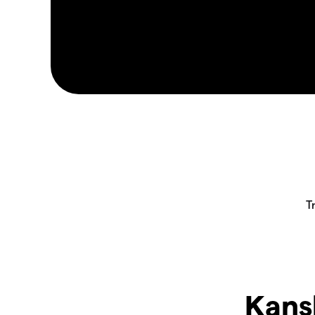
Kansk