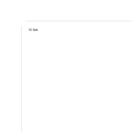
10 Sek