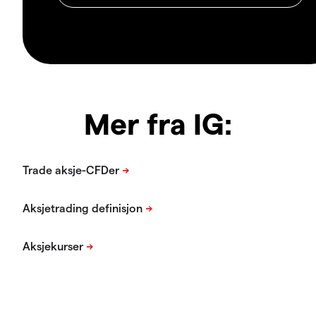
Mer fra IG: