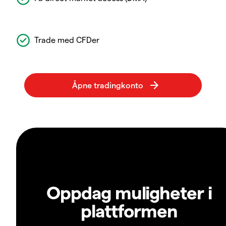
Trade med CFDer
Oppdag muligheter i
plattformen