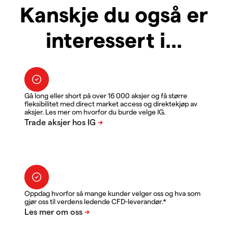
Kanskje du også er
interessert i...
Gå long eller short på over 16 000 aksjer og få større
fleksibilitet med direct market access og direktekjøp av
aksjer. Les mer om hvorfor du burde velge IG.
Oppdag hvorfor så mange kunder velger oss og hva som
gjør oss til verdens ledende CFD-leverandør.*