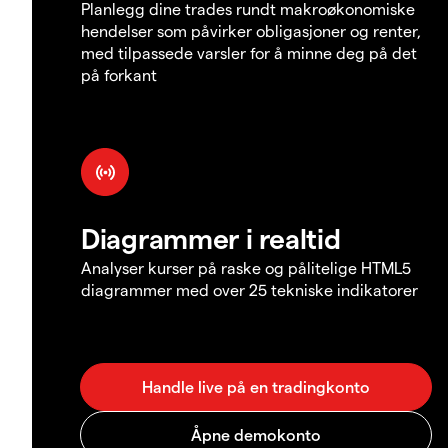
Planlegg dine trades rundt makroøkonomiske
hendelser som påvirker obligasjoner og renter,
med tilpassede varsler for å minne deg på det
på forkant
Diagrammer i realtid
Analyser kurser på raske og pålitelige HTML5
diagrammer med over 25 tekniske indikatorer