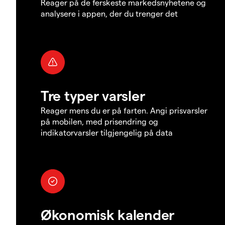
Reager på de ferskeste markedsnyhetene og
analysere i appen, der du trenger det
Tre typer varsler
Reager mens du er på farten. Angi prisvarsler
på mobilen, med prisendring og
indikatorvarsler tilgjengelig på data
Økonomisk kalender