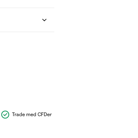
Trade med CFDer