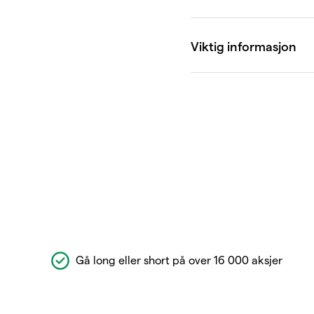
Gå long eller short på over 16 000 aksjer