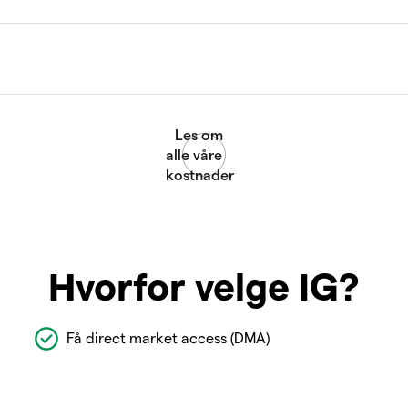
Hvorfor velge IG?
Få direct market access (DMA)