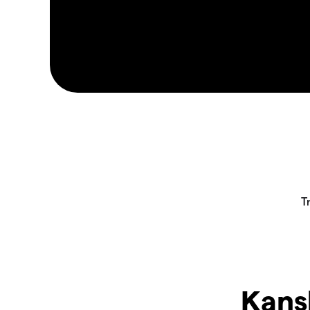
Kansk