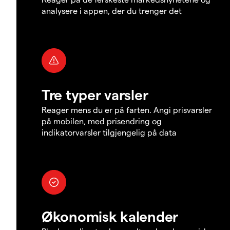
analysere i appen, der du trenger det
Tre typer varsler
Reager mens du er på farten. Angi prisvarsler
på mobilen, med prisendring og
indikatorvarsler tilgjengelig på data
Økonomisk kalender