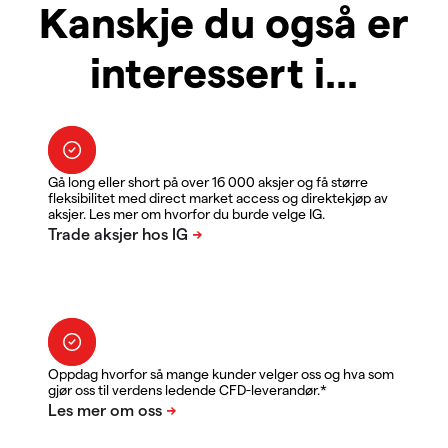
Kanskje du også er
interessert i...
Gå long eller short på over 16 000 aksjer og få større
fleksibilitet med direct market access og direktekjøp av
aksjer. Les mer om hvorfor du burde velge IG.
Oppdag hvorfor så mange kunder velger oss og hva som
gjør oss til verdens ledende CFD-leverandør.*