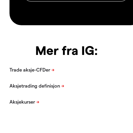
Mer fra IG: