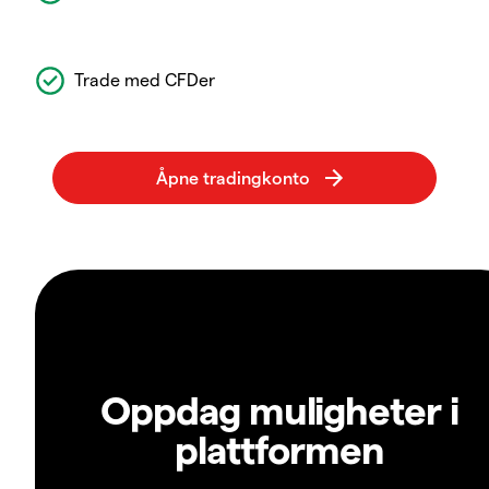
Trade med CFDer
Oppdag muligheter i
plattformen