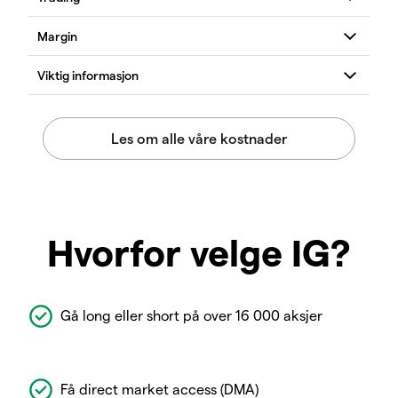
Hvorfor velge IG?
Gå long eller short på over 16 000 aksjer
Få direct market access (DMA)