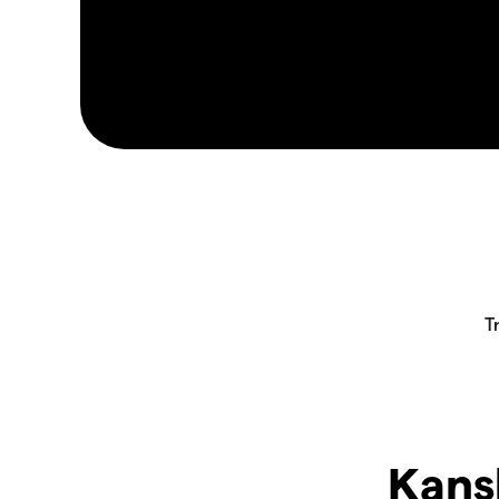
Kansk