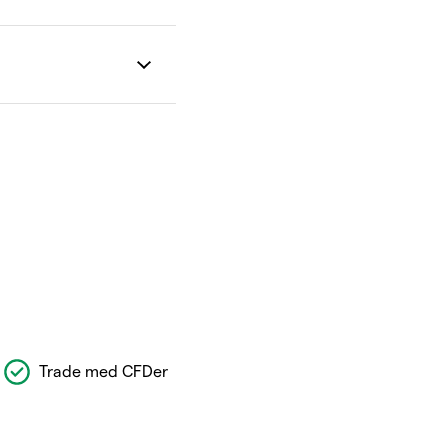
Trade med CFDer