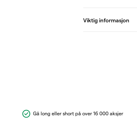
Gå long eller short på over 16 000 aksjer