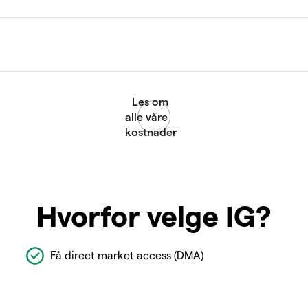
Hvorfor velge IG?
Få direct market access (DMA)