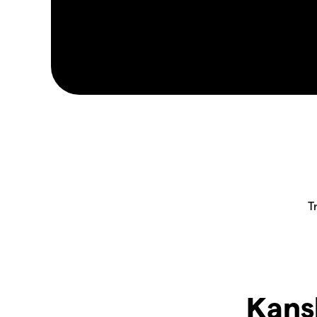
Kansk