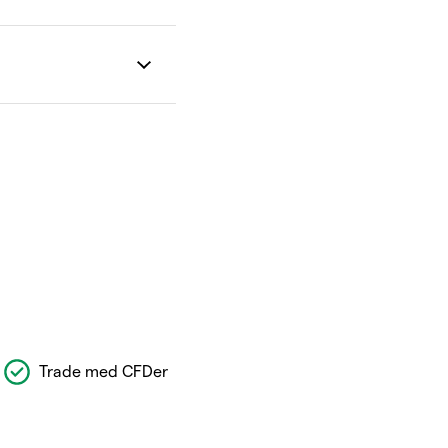
Trade med CFDer