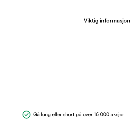
Gå long eller short på over 16 000 aksjer